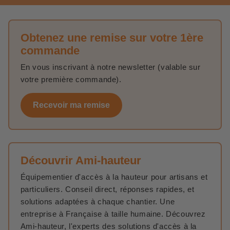
Obtenez une remise sur votre 1ère
commande
En vous inscrivant à notre newsletter (valable sur
votre première commande).
Recevoir ma remise
Découvrir Ami-hauteur
Équipementier d'accès à la hauteur pour artisans et
particuliers. Conseil direct, réponses rapides, et
solutions adaptées à chaque chantier. Une
entreprise à Française à taille humaine. Découvrez
Ami-hauteur, l'experts des solutions d'accès à la