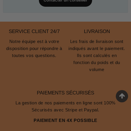
Contacter un conseiller
SERVICE CLIENT 24/7
LIVRAISON
Notre équipe est à votre
Les frais de livraison sont
disposition pour répondre à
indiqués avant le paiement.
toutes vos questions.
Ils sont calculés en
fonction du poids et du
volume
PAIEMENTS SÉCURISÉS
La gestion de nos paiements en ligne sont 100%
Sécurisés avec Stripe et Paypal.
PAIEMENT EN 4X POSSIBLE