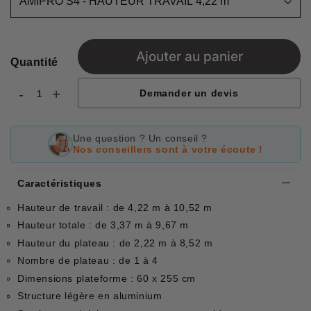
Ajouter au panier
Quantité
-
+
Demander un devis
Une question ? Un conseil ?
Nos conseillers sont à votre écoute !
Caractéristiques
Hauteur de travail : de 4,22 m à 10,52 m
Hauteur totale : de 3,37 m à 9,67 m
Hauteur du plateau : de 2,22 m à 8,52 m
Nombre de plateau : de 1 à 4
Dimensions plateforme : 60 x 255 cm
Structure légère en aluminium