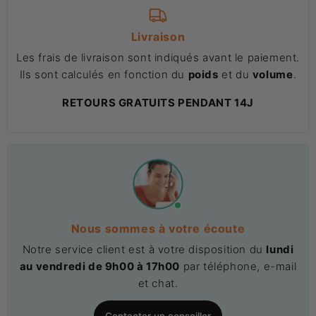
Livraison
Les frais de livraison sont indiqués avant le paiement.
Ils sont calculés en fonction du
poids
et du
volume
.
RETOURS GRATUITS PENDANT 14J
Nous sommes à votre écoute
Notre service client est à votre disposition du
lundi
au vendredi de 9h00 à 17h00
par téléphone, e-mail
et chat.