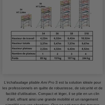
L'échafaudage pliable
Ami Pro S
est la solution idéale pour
les professionnels en quête de robustesse, de sécurité et de
facilité d’utilisation. Compact et léger, il se plie en un clin
d'œil, offrant ainsi une grande mobilité et un rangement
simplifié sur vos chantiers. Que ce soit pour des travaux