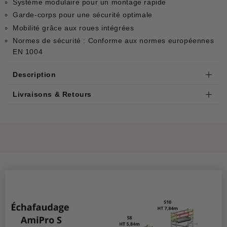
Système modulaire pour un montage rapide
Garde-corps pour une sécurité optimale
Mobilité grâce aux roues intégrées
Normes de sécurité : Conforme aux normes européennes
EN 1004
Description
Livraisons & Retours