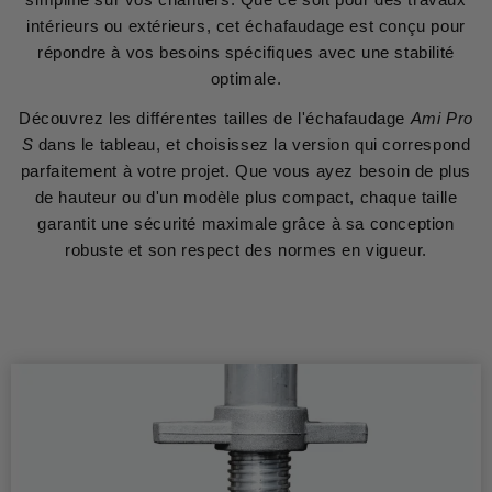
intérieurs ou extérieurs, cet échafaudage est conçu pour
répondre à vos besoins spécifiques avec une stabilité
optimale.
Découvrez les différentes tailles de l'échafaudage
Ami Pro
S
dans le tableau, et choisissez la version qui correspond
parfaitement à votre projet. Que vous ayez besoin de plus
de hauteur ou d'un modèle plus compact, chaque taille
garantit une sécurité maximale grâce à sa conception
robuste et son respect des normes en vigueur.