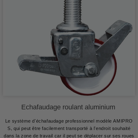
Echafaudage roulant aluminium
Le système d'échafaudage professionnel modèle AMIPRO
S, qui peut être facilement transporté à l'endroit souhaité
dans la zone de travail car il peut se déplacer sur ses roues