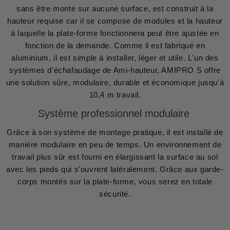
sans être monté sur aucune surface, est construit à la
hauteur requise car il se compose de modules et la hauteur
à laquelle la plate-forme fonctionnera peut être ajustée en
fonction de la demande. Comme il est fabriqué en
aluminium, il est simple à installer, léger et utile. L'un des
systèmes d'échafaudage de Ami-hauteur, AMIPRO S offre
une solution sûre, modulaire, durable et économique jusqu'à
10,4 m travail.
Système professionnel modulaire
Grâce à son système de montage pratique, il est installé de
manière modulaire en peu de temps. Un environnement de
travail plus sûr est fourni en élargissant la surface au sol
avec les pieds qui s'ouvrent latéralement. Grâce aux garde-
corps montés sur la plate-forme, vous serez en totale
sécurité.