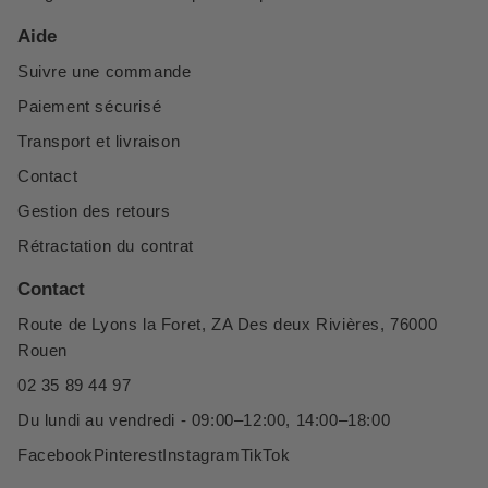
Aide
Suivre une commande
Paiement sécurisé
Transport et livraison
Contact
Gestion des retours
Rétractation du contrat
Contact
Route de Lyons la Foret, ZA Des deux Rivières, 76000
Rouen
02 35 89 44 97
Du lundi au vendredi - 09:00–12:00, 14:00–18:00
Facebook
Pinterest
Instagram
TikTok