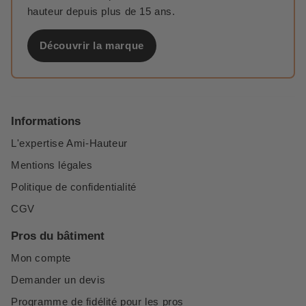
hauteur depuis plus de 15 ans.
Découvrir la marque
Informations
L'expertise Ami-Hauteur
Mentions légales
Politique de confidentialité
CGV
Pros du bâtiment
Mon compte
Demander un devis
Programme de fidélité pour les pros