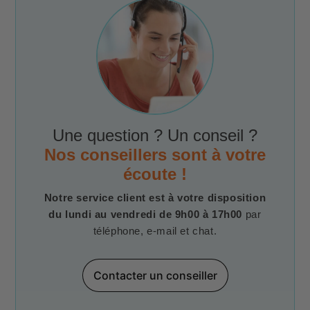
Une question ? Un conseil ?
Nos conseillers sont à votre
écoute !
Notre service client est à votre disposition
du lundi au vendredi de 9h00 à 17h00
par
téléphone, e-mail et chat.
Contacter un conseiller