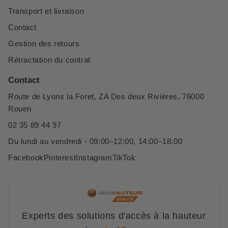
Transport et livraison
Contact
Gestion des retours
Rétractation du contrat
Contact
Route de Lyons la Foret, ZA Des deux Rivières, 76000
Rouen
02 35 89 44 97
Du lundi au vendredi - 09:00–12:00, 14:00–18:00
Facebook
Pinterest
Instagram
TikTok
Experts des solutions d'accès à la hauteur