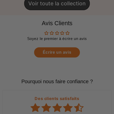
Voir toute la collection
Avis Clients
Soyez le premier à écrire un avis
Écrire un avis
Pourquoi nous faire confiance ?
Des clients satisfaits