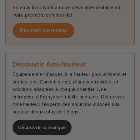
En vous inscrivant à notre newsletter (valable sur
votre première commande).
Recevoir ma remise
Découvrir Ami-hauteur
Équipementier d'accès à la hauteur pour artisans et
particuliers. Conseil direct, réponses rapides, et
solutions adaptées à chaque chantier. Une
entreprise à Française à taille humaine. Découvrez
Ami-hauteur, l'experts des solutions d'accès à la
hauteur depuis plus de 15 ans.
Découvrir la marque