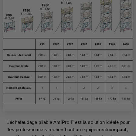
L’échafaudage pliable AmiPro F est la solution idéale pour
les professionnels recherchant un équipement
compact,