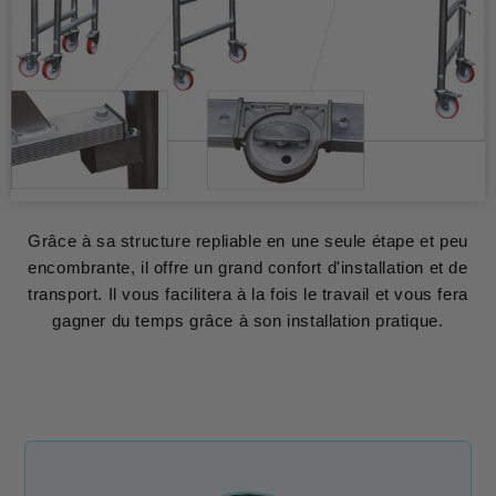
Grâce à sa structure repliable en une seule étape et peu
encombrante, il offre un grand confort d'installation et de
transport. Il vous facilitera à la fois le travail et vous fera
gagner du temps grâce à son installation pratique.