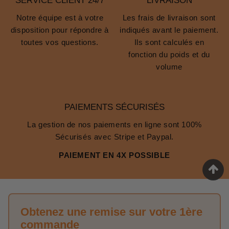
SERVICE CLIENT 24/7
LIVRAISON
Notre équipe est à votre
Les frais de livraison sont
disposition pour répondre à
indiqués avant le paiement.
toutes vos questions.
Ils sont calculés en
fonction du poids et du
volume
PAIEMENTS SÉCURISÉS
La gestion de nos paiements en ligne sont 100%
Sécurisés avec Stripe et Paypal.
PAIEMENT EN 4X POSSIBLE
Obtenez une remise sur votre 1ère
commande