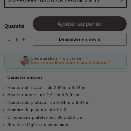
Ajouter au panier
Quantité
-
+
Demander un devis
Une question ? Un conseil ?
Nos conseillers sont à votre écoute !
Caractéristiques
Hauteur de travail : de 2,84m à 8,84 m
Hauteur totale : de 2,01 m à 8,01 m
Hauteur du plateau : de 0,84 m à 6,84 m
Nombre de plateau : de 1 à 3
Dimensions plateforme : 80 x 160 cm
Structure légère en aluminium