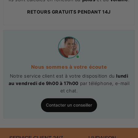
RETOURS GRATUITS PENDANT 14J
Nous sommes à votre écoute
Notre service client est à votre disposition du
lundi
au vendredi de 9h00 à 17h00
par téléphone, e-mail
et chat.
Contacter un conseiller