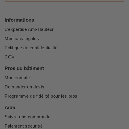
Informations
L'expertise Ami-Hauteur
Mentions légales
Politique de confidentialité
CGV
Pros du bâtiment
Mon compte
Demander un devis
Programme de fidélité pour les pros
Aide
Suivre une commande
Paiement sécurisé