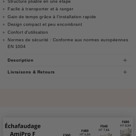
Structure pliable en une étape
Facile à transporter et à ranger
Gain de temps grâce à l'installation rapide
Design compact et peu encombrant
Confort d'utilisation
Normes de sécurité : Conforme aux normes européennes
EN 1004
Description
Livraisons & Retours