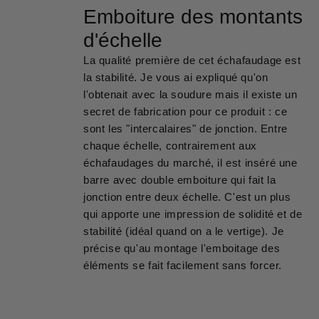
Emboiture des montants
d'échelle
La qualité première de cet échafaudage est
la stabilité. Je vous ai expliqué qu'on
l'obtenait avec la soudure mais il existe un
secret de fabrication pour ce produit : ce
sont les "intercalaires" de jonction. Entre
chaque échelle, contrairement aux
échafaudages du marché, il est inséré une
barre avec double emboiture qui fait la
jonction entre deux échelle. C'est un plus
qui apporte une impression de solidité et de
stabilité (idéal quand on a le vertige). Je
précise qu'au montage l'emboitage des
éléments se fait facilement sans forcer.