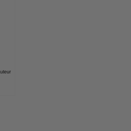
uteur