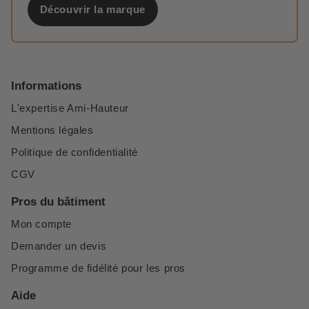
Découvrir la marque
Informations
L'expertise Ami-Hauteur
Mentions légales
Politique de confidentialité
CGV
Pros du bâtiment
Mon compte
Demander un devis
Programme de fidélité pour les pros
Aide