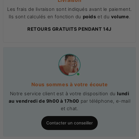
Les frais de livraison sont indiqués avant le paiement.
Ils sont calculés en fonction du
poids
et du
volume
.
RETOURS GRATUITS PENDANT 14J
Nous sommes à votre écoute
Notre service client est à votre disposition du
lundi
au vendredi de 9h00 à 17h00
par téléphone, e-mail
et chat.
Contacter un conseiller