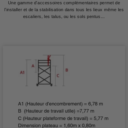
Une gamme d'accessoires complémentaires permet de
l'installer et de la stabilisation dans tous les lieux même les
escaliers, les talus, ou les sols pentus…