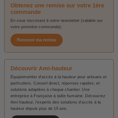
Obtenez une remise sur votre 1ère
commande
En vous inscrivant à notre newsletter (valable sur
votre première commande).
Recevoir ma remise
Découvrir Ami-hauteur
Équipementier d'accès à la hauteur pour artisans et
particuliers. Conseil direct, réponses rapides, et
solutions adaptées à chaque chantier. Une
entreprise à Française à taille humaine. Découvrez
Ami-hauteur, l'experts des solutions d'accès à la
hauteur depuis plus de 15 ans.