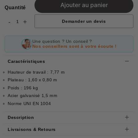
Ajouter au panier
Quantité
-
+
Demander un devis
Une question ? Un conseil ?
Nos conseillers sont à votre écoute !
Caractéristiques
Hauteur de travail : 7,77 m
Plateau : 1,60 x 0,80 m
Poids : 196 kg
Acier galvanisé 1,5 mm
Norme UNI EN 1004
Description
Livraisons & Retours