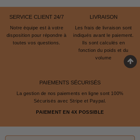
SERVICE CLIENT 24/7
LIVRAISON
Notre équipe est à votre
Les frais de livraison sont
disposition pour répondre à
indiqués avant le paiement.
toutes vos questions.
Ils sont calculés en
fonction du poids et du
volume
PAIEMENTS SÉCURISÉS
La gestion de nos paiements en ligne sont 100%
Sécurisés avec Stripe et Paypal.
PAIEMENT EN 4X POSSIBLE