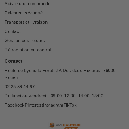
Suivre une commande
Paiement sécurisé
Transport et livraison
Contact
Gestion des retours
Rétractation du contrat
Contact
Route de Lyons la Foret, ZA Des deux Rivières, 76000
Rouen
02 35 89 44 97
Du lundi au vendredi - 09:00–12:00, 14:00–18:00
Facebook
Pinterest
Instagram
TikTok