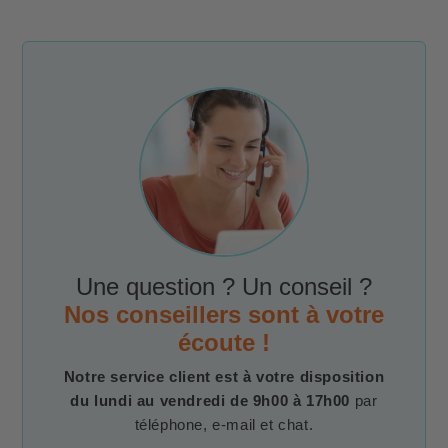
Une question ? Un conseil ?
Nos conseillers sont à votre
écoute !
Notre service client est à votre disposition
du lundi au vendredi de 9h00 à 17h00
par
téléphone, e-mail et chat.