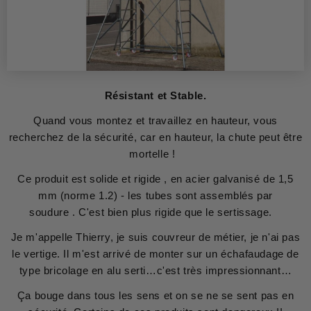
Résistant et Stable.
Quand vous montez et travaillez en hauteur, vous
recherchez de la sécurité, car en hauteur, la chute peut être
mortelle !
Ce produit est solide et rigide , en acier galvanisé de 1,5
mm (norme 1.2) - les tubes sont assemblés par
soudure . C'est bien plus rigide que le sertissage.
Je m'appelle Thierry, je suis couvreur de métier, je n'ai pas
le vertige. Il m'est arrivé de monter sur un échafaudage de
type bricolage en alu serti…c'est très impressionnant…
Ça bouge dans tous les sens et on se ne se sent pas en