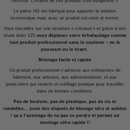
sécurité. Certains de ces produits sont dangereux !!
Le poker HD est fabriqué pour apporter la solution
économique mais avec un produit sécurisé et normé.
Vous travaillez sur une ossature « costaud » et grâce à ses
roues diam 125
vous déplacez votre échafaudage comme
tout produit professionnel sans le soulever – en le
poussant ou le tirant.
Montage facile et rapide
Ce produit professionnel s'adresse aux entreprises de
bâtiment, aux artisans, aux administrations, et aux
particuliers qui veulent un outillage pratique pour travailler
dans de bonnes conditions.
Pas de boulons, pas de plastique, pas de vis et
rondelles… juste des cliquets de blocage sûrs et solides
! ça a l'avantage de ne pas se perdre et permet un
montage ultra rapide !!