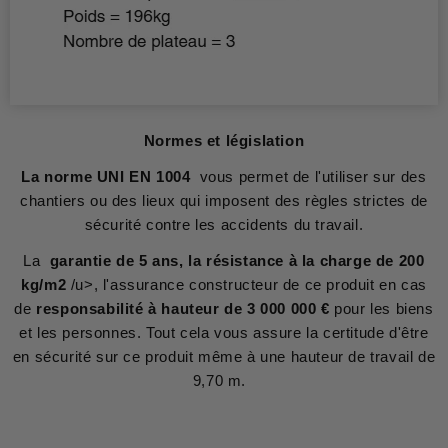
Normes et législation
La norme UNI EN 1004
vous permet de l'utiliser sur des
chantiers ou des lieux qui imposent des règles strictes de
sécurité contre les accidents du travail.
La
garantie de 5 ans, la résistance à la charge de 200
kg/m2
/u>, l'assurance constructeur de ce produit en cas
de
responsabilité à hauteur de 3 000 000 €
pour les biens
et les personnes. Tout cela vous assure la certitude d'être
en sécurité sur ce produit même à une hauteur de travail de
9,70 m.