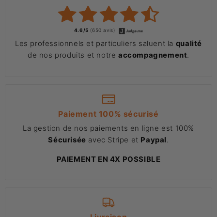
4.6/5
(650 avis)
Les professionnels et particuliers saluent la
qualité
de nos produits et notre
accompagnement
.
Paiement 100% sécurisé
La gestion de nos paiements en ligne est 100%
Sécurisée
avec Stripe et
Paypal
.
PAIEMENT EN 4X POSSIBLE
Livraison