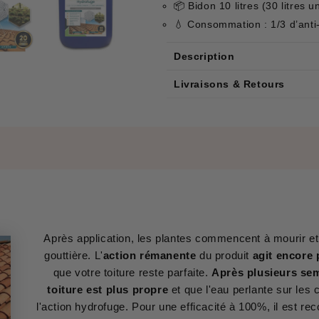
📦 Bidon 10 litres (30 litres u
💧 Consommation : 1/3 d’anti
Description
Livraisons & Retours
Après application, les plantes commencent à mourir et
gouttière. L'
action rémanente
du produit
agit encore
que votre toiture reste parfaite.
Après plusieurs se
toiture est plus propre
et que l'eau perlante sur les
l'action hydrofuge. Pour une efficacité à 100%, il est 