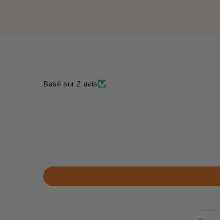
Basé sur 2 avis