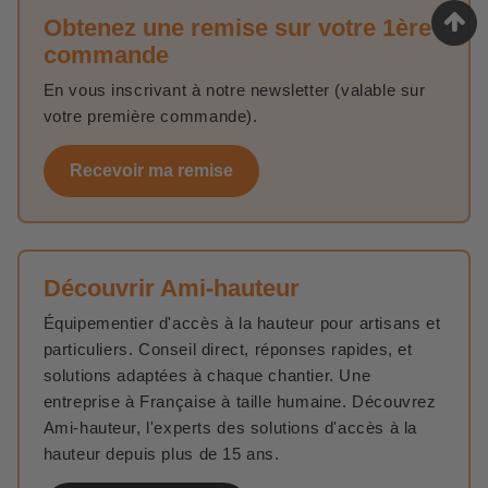
Obtenez une remise sur votre 1ère
commande
En vous inscrivant à notre newsletter (valable sur
votre première commande).
Recevoir ma remise
Découvrir Ami-hauteur
Équipementier d'accès à la hauteur pour artisans et
particuliers. Conseil direct, réponses rapides, et
solutions adaptées à chaque chantier. Une
entreprise à Française à taille humaine. Découvrez
Ami-hauteur, l'experts des solutions d'accès à la
hauteur depuis plus de 15 ans.