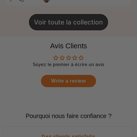
Voir toute la collection
Avis Clients
Soyez le premier à écrire un avis
Write a review
Pourquoi nous faire confiance ?
Des clients satisfaits