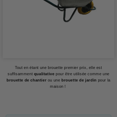
Tout en étant une brouette premier prix, elle est
suffisamment
qualitative
pour être utilisée comme une
brouette de chantier
ou une
brouette de jardin
pour la
maison !