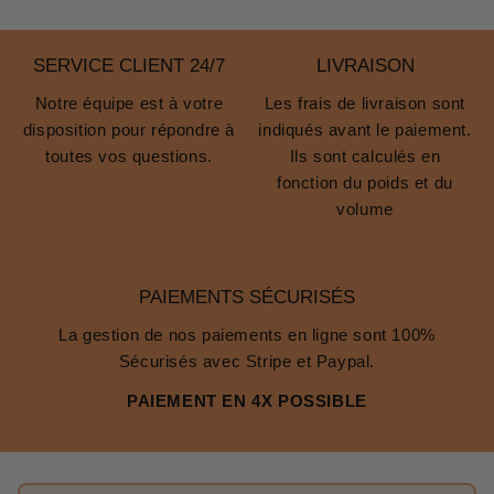
SERVICE CLIENT 24/7
LIVRAISON
Notre équipe est à votre
Les frais de livraison sont
disposition pour répondre à
indiqués avant le paiement.
toutes vos questions.
Ils sont calculés en
fonction du poids et du
volume
PAIEMENTS SÉCURISÉS
La gestion de nos paiements en ligne sont 100%
Sécurisés avec Stripe et Paypal.
PAIEMENT EN 4X POSSIBLE