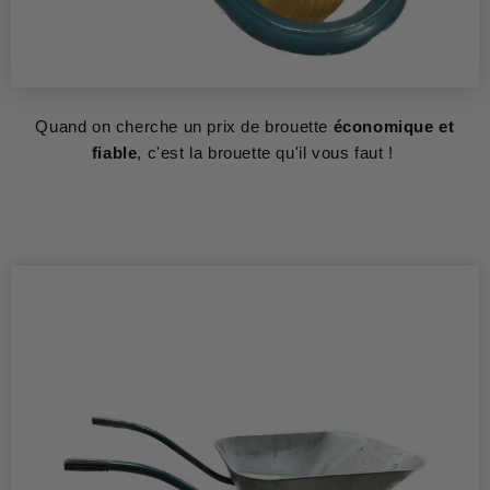
Quand on cherche un prix de brouette
économique et
fiable
, c'est la brouette qu'il vous faut !