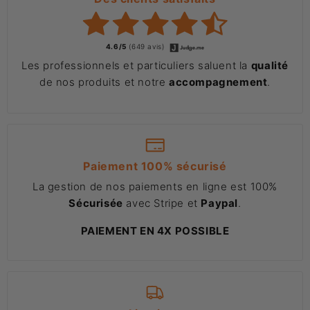
4.6/5
(649 avis)
Les professionnels et particuliers saluent la
qualité
de nos produits et notre
accompagnement
.
Paiement 100% sécurisé
La gestion de nos paiements en ligne est 100%
Sécurisée
avec Stripe et
Paypal
.
PAIEMENT EN 4X POSSIBLE