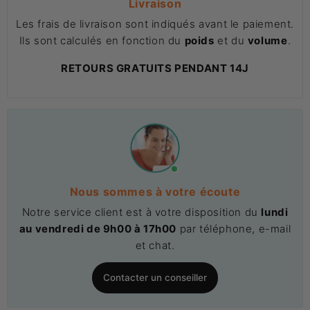
Livraison
Les frais de livraison sont indiqués avant le paiement.
Ils sont calculés en fonction du
poids
et du
volume
.
RETOURS GRATUITS PENDANT 14J
Nous sommes à votre écoute
Notre service client est à votre disposition du
lundi
au vendredi de 9h00 à 17h00
par téléphone, e-mail
et chat.
Contacter un conseiller