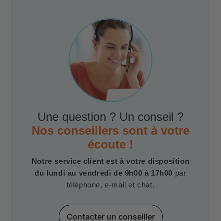
Une question ? Un conseil ?
Nos conseillers sont à votre
écoute !
Notre service client est à votre disposition
du lundi au vendredi de 9h00 à 17h00
par
téléphone, e-mail et chat.
Contacter un conseiller