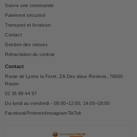
Suivre une commande
Paiement sécurisé
Transport et livraison
Contact
Gestion des retours
Rétractation du contrat
Contact
Route de Lyons la Foret, ZA Des deux Rivières, 76000
Rouen
02 35 89 44 97
Du lundi au vendredi - 09:00–12:00, 14:00–18:00
Facebook
Pinterest
Instagram
TikTok