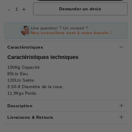
-
+
Demander un devis
Une question ? Un conseil ?
Nos conseillers sont à votre écoute !
Caractéristiques
Caractéristiques techniques
150Kg Capacité.
85Lts Eau.
120Lts Sable.
3.50-8 Diamètre de la roue.
11,9Kgs Poids.
Description
Livraisons & Retours