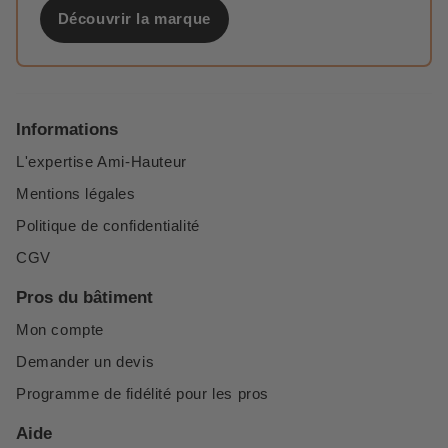
Découvrir la marque
Informations
L'expertise Ami-Hauteur
Mentions légales
Politique de confidentialité
CGV
Pros du bâtiment
Mon compte
Demander un devis
Programme de fidélité pour les pros
Aide