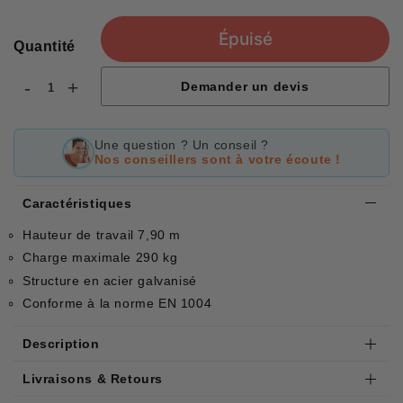
Épuisé
Quantité
-
+
Demander un devis
Une question ? Un conseil ?
Nos conseillers sont à votre écoute !
Caractéristiques
Hauteur de travail 7,90 m
Charge maximale 290 kg
Structure en acier galvanisé
Conforme à la norme EN 1004
Description
Livraisons & Retours