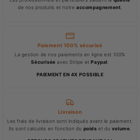
de nos produits et notre
accompagnement
.
Paiement 100% sécurisé
La gestion de nos paiements en ligne est 100%
Sécurisée
avec Stripe et
Paypal
.
PAIEMENT EN 4X POSSIBLE
Livraison
Les frais de livraison sont indiqués avant le paiement.
Ils sont calculés en fonction du
poids
et du
volume
.