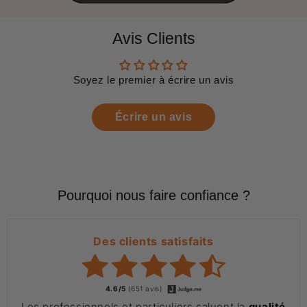
Avis Clients
Soyez le premier à écrire un avis
Écrire un avis
Pourquoi nous faire confiance ?
Des clients satisfaits
4.6/5
(651 avis)
Les professionnels et particuliers saluent la
qualité