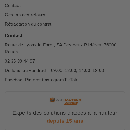
Contact
Gestion des retours
Rétractation du contrat
Contact
Route de Lyons la Foret, ZA Des deux Rivières, 76000
Rouen
02 35 89 44 97
Du lundi au vendredi - 09:00–12:00, 14:00–18:00
Facebook
Pinterest
Instagram
TikTok
Experts des solutions d'accès à la hauteur
depuis 15 ans