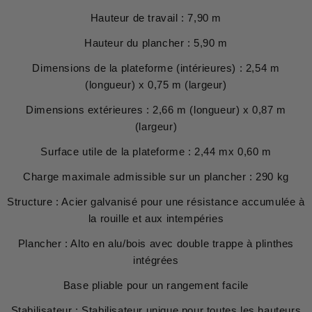
Hauteur de travail : 7,90 m
Hauteur du plancher : 5,90 m
Dimensions de la plateforme (intérieures) : 2,54 m
(longueur) x 0,75 m (largeur)
Dimensions extérieures : 2,66 m (longueur) x 0,87 m
(largeur)
Surface utile de la plateforme : 2,44 mx 0,60 m
Charge maximale admissible sur un plancher : 290 kg
Structure : Acier galvanisé pour une résistance accumulée à
la rouille et aux intempéries
Plancher : Alto en alu/bois avec double trappe à plinthes
intégrées
Base pliable pour un rangement facile
Stabilisateur : Stabilisateur unique pour toutes les hauteurs