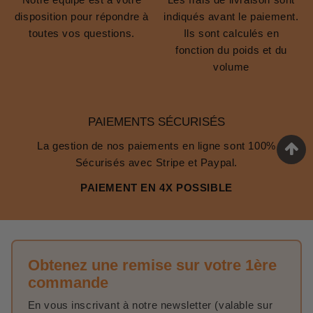
disposition pour répondre à
indiqués avant le paiement.
toutes vos questions.
Ils sont calculés en
fonction du poids et du
volume
PAIEMENTS SÉCURISÉS
La gestion de nos paiements en ligne sont 100%
Sécurisés avec Stripe et Paypal.
PAIEMENT EN 4X POSSIBLE
Obtenez une remise sur votre 1ère
commande
En vous inscrivant à notre newsletter (valable sur