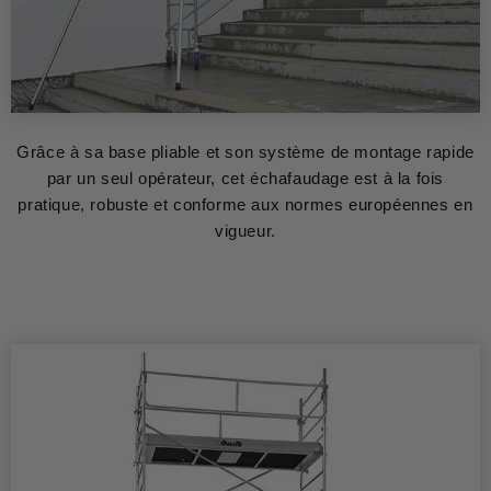
Grâce à sa base pliable et son système de montage rapide
par un seul opérateur, cet échafaudage est à la fois
pratique, robuste et conforme aux normes européennes en
vigueur.