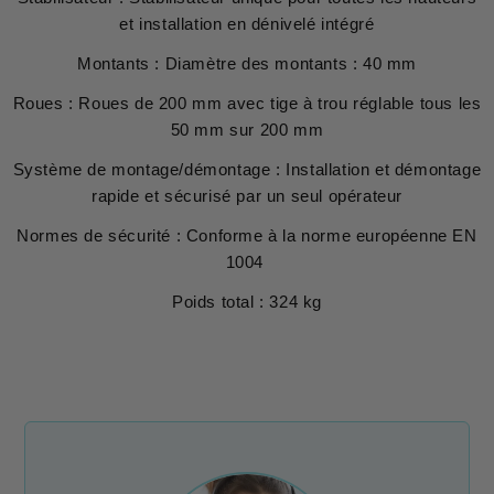
et installation en dénivelé intégré
Montants : Diamètre des montants : 40 mm
Roues : Roues de 200 mm avec tige à trou réglable tous les
50 mm sur 200 mm
Système de montage/démontage : Installation et démontage
rapide et sécurisé par un seul opérateur
Normes de sécurité : Conforme à la norme européenne EN
1004
Poids total : 324 kg