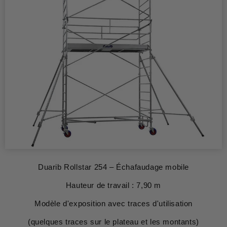
Duarib Rollstar 254 – Échafaudage mobile
Hauteur de travail : 7,90 m
Modèle d'exposition avec traces d'utilisation
(quelques traces sur le plateau et les montants)