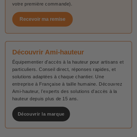
votre première commande).
Recevoir ma remise
Découvrir Ami-hauteur
Équipementier d'accès à la hauteur pour artisans et
particuliers. Conseil direct, réponses rapides, et
solutions adaptées à chaque chantier. Une
entreprise à Française à taille humaine. Découvrez
Ami-hauteur, l'experts des solutions d'accès à la
hauteur depuis plus de 15 ans.
Découvrir la marque