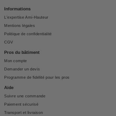
Informations
L'expertise Ami-Hauteur
Mentions légales
Politique de confidentialité
CGV
Pros du bâtiment
Mon compte
Demander un devis
Programme de fidélité pour les pros
Aide
Suivre une commande
Paiement sécurisé
Transport et livraison