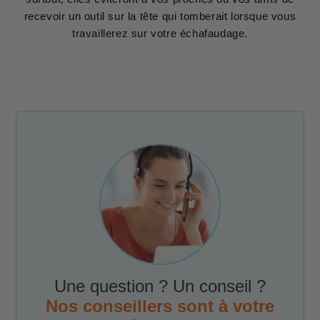
recevoir un outil sur la tête qui tomberait lorsque vous
travaillerez sur votre échafaudage.
Une question ? Un conseil ?
Nos conseillers sont à votre