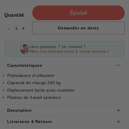
Épuisé
Quantité
-
+
Demander un devis
Une question ? Un conseil ?
Nos conseillers sont à votre écoute !
Caractéristiques
Polyvalence d'utilisation
Capacité de charge 200 kg
Déplacement facile avec roulettes
Plateau de travail spacieux
Description
Livraisons & Retours