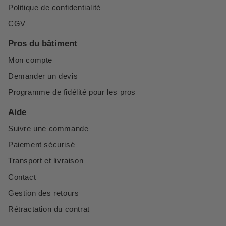
Politique de confidentialité
CGV
Pros du bâtiment
Mon compte
Demander un devis
Programme de fidélité pour les pros
Aide
Suivre une commande
Paiement sécurisé
Transport et livraison
Contact
Gestion des retours
Rétractation du contrat