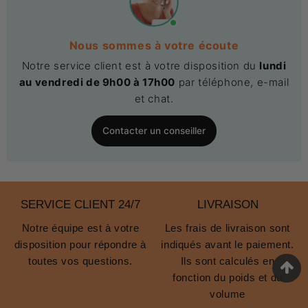
Nous sommes à votre écoute
Notre service client est à votre disposition du
lundi
au vendredi de 9h00 à 17h00
par téléphone, e-mail
et chat.
Contacter un conseiller
SERVICE CLIENT 24/7
LIVRAISON
Notre équipe est à votre
Les frais de livraison sont
disposition pour répondre à
indiqués avant le paiement.
toutes vos questions.
Ils sont calculés en
fonction du poids et du
volume