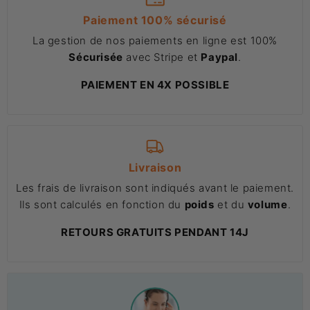
Paiement 100% sécurisé
La gestion de nos paiements en ligne est 100%
Sécurisée
avec Stripe et
Paypal
.
PAIEMENT EN 4X POSSIBLE
Livraison
Les frais de livraison sont indiqués avant le paiement.
Ils sont calculés en fonction du
poids
et du
volume
.
RETOURS GRATUITS PENDANT 14J