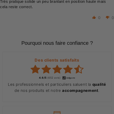
Très pratique solide un peu branlant en position haute mais
cela reste correct.
0
0
Pourquoi nous faire confiance ?
Des clients satisfaits
4.6/5
(652 avis)
Les professionnels et particuliers saluent la
qualité
de nos produits et notre
accompagnement
.