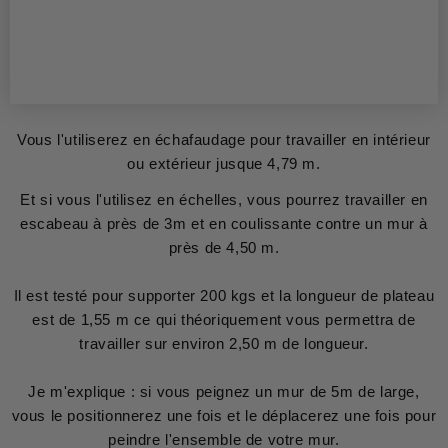
Vous l'utiliserez en échafaudage pour travailler en intérieur
ou extérieur jusque 4,79 m.
Et si vous l'utilisez en échelles, vous pourrez travailler en
escabeau à près de 3m et en coulissante contre un mur à
près de 4,50 m.
Il est testé pour supporter 200 kgs et la longueur de plateau
est de 1,55 m ce qui théoriquement vous permettra de
travailler sur environ 2,50 m de longueur.
Je m'explique : si vous peignez un mur de 5m de large,
vous le positionnerez une fois et le déplacerez une fois pour
peindre l'ensemble de votre mur.