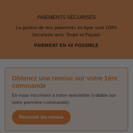
PAIEMENTS SÉCURISÉS
La gestion de nos paiements en ligne sont 100%
Sécurisés avec Stripe et Paypal.
PAIEMENT EN 4X POSSIBLE
Obtenez une remise sur votre 1ère
commande
En vous inscrivant à notre newsletter (valable sur
votre première commande).
Recevoir ma remise