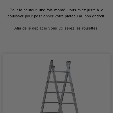
Pour la hauteur, une fois monté, vous avez juste à le
coulisser pour positionner votre plateau au bon endroit.
Afin de le déplacer vous utiliserez les roulettes.