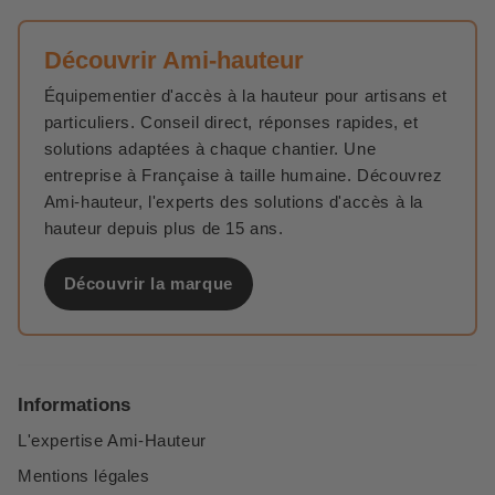
Découvrir Ami-hauteur
Équipementier d'accès à la hauteur pour artisans et
particuliers. Conseil direct, réponses rapides, et
solutions adaptées à chaque chantier. Une
entreprise à Française à taille humaine. Découvrez
Ami-hauteur, l'experts des solutions d'accès à la
hauteur depuis plus de 15 ans.
Découvrir la marque
Informations
L'expertise Ami-Hauteur
Mentions légales