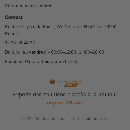
Rétractation du contrat
Contact
Route de Lyons la Foret, ZA Des deux Rivières, 76000
Rouen
02 35 89 44 97
Du lundi au vendredi - 09:00–12:00, 14:00–18:00
Facebook
Pinterest
Instagram
TikTok
Experts des solutions d'accès à la hauteur
depuis 15 ans
© 2026 Ami-hauteur.com — Tous droits réservés