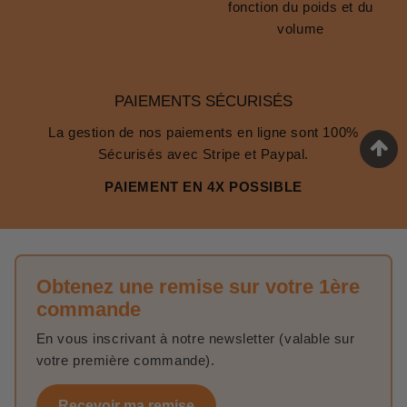
fonction du poids et du
volume
PAIEMENTS SÉCURISÉS
La gestion de nos paiements en ligne sont 100%
Sécurisés avec Stripe et Paypal.
PAIEMENT EN 4X POSSIBLE
Obtenez une remise sur votre 1ère
commande
En vous inscrivant à notre newsletter (valable sur
votre première commande).
Recevoir ma remise