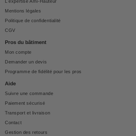
L'expertise Ami-Hauteur
Mentions légales
Politique de confidentialité
CGV
Pros du bâtiment
Mon compte
Demander un devis
Programme de fidélité pour les pros
Aide
Suivre une commande
Paiement sécurisé
Transport et livraison
Contact
Gestion des retours