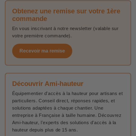
Obtenez une remise sur votre 1ère
commande
En vous inscrivant à notre newsletter (valable sur
votre première commande).
Recevoir ma remise
Découvrir Ami-hauteur
Équipementier d'accès à la hauteur pour artisans et
particuliers. Conseil direct, réponses rapides, et
solutions adaptées à chaque chantier. Une
entreprise à Française à taille humaine. Découvrez
Ami-hauteur, l'experts des solutions d'accès à la
hauteur depuis plus de 15 ans.