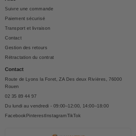
Suivre une commande
Paiement sécurisé
Transport et livraison
Contact
Gestion des retours
Rétractation du contrat
Contact
Route de Lyons la Foret, ZA Des deux Rivières, 76000
Rouen
02 35 89 44 97
Du lundi au vendredi - 09:00–12:00, 14:00–18:00
Facebook
Pinterest
Instagram
TikTok