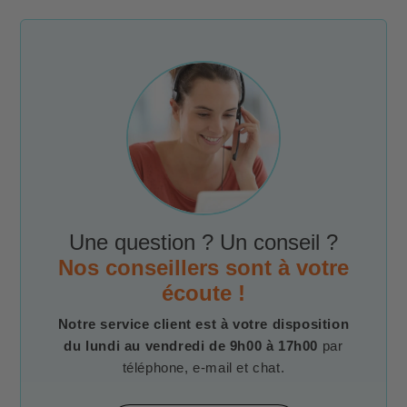
Une question ? Un conseil ?
Nos conseillers sont à votre
écoute !
Notre service client est à votre disposition
du lundi au vendredi de 9h00 à 17h00
par
téléphone, e-mail et chat.