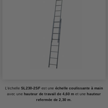
L’échelle
SL230-2SF
est une
échelle coulissante à main
avec une
hauteur de travail de 4,60 m
et une
hauteur
refermée de 2,30 m
.