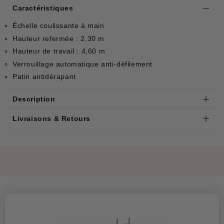
Caractéristiques
Échelle coulissante à main
Hauteur refermée : 2,30 m
Hauteur de travail : 4,60 m
Verrouillage automatique anti-défilement
Patin antidérapant
Description
Livraisons & Retours