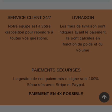
SERVICE CLIENT 24/7
LIVRAISON
Notre équipe est à votre
Les frais de livraison sont
disposition pour répondre à
indiqués avant le paiement.
toutes vos questions.
Ils sont calculés en
fonction du poids et du
volume
PAIEMENTS SÉCURISÉS
La gestion de nos paiements en ligne sont 100%
Sécurisés avec Stripe et Paypal.
PAIEMENT EN 4X POSSIBLE