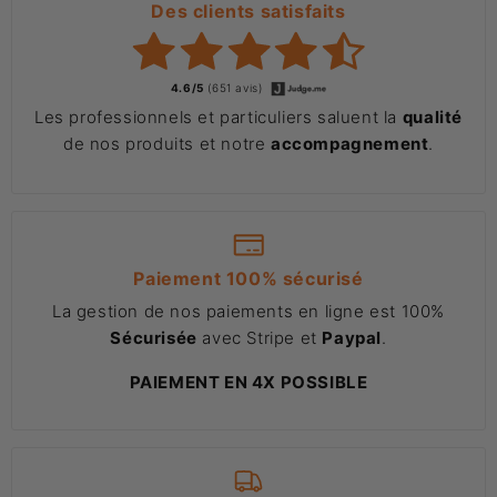
Des clients satisfaits
4.6/5
(651 avis)
Les professionnels et particuliers saluent la
qualité
de nos produits et notre
accompagnement
.
Paiement 100% sécurisé
La gestion de nos paiements en ligne est 100%
Sécurisée
avec Stripe et
Paypal
.
PAIEMENT EN 4X POSSIBLE