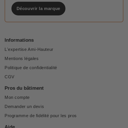
Découvrir la marque
Informations
L'expertise Ami-Hauteur
Mentions légales
Politique de confidentialité
CGV
Pros du bâtiment
Mon compte
Demander un devis
Programme de fidélité pour les pros
Aide