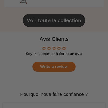
Voir toute la collection
Avis Clients
Soyez le premier à écrire un avis
Write a review
Pourquoi nous faire confiance ?