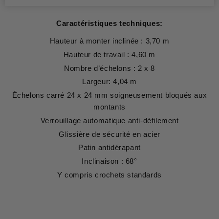
Caractéristiques techniques:
Hauteur à monter inclinée : 3,70 m
Hauteur de travail : 4,60 m
Nombre d’échelons : 2 x 8
Largeur: 4,04 m
Échelons carré 24 x 24 mm soigneusement bloqués aux
montants
Verrouillage automatique anti-défilement
Glissière de sécurité en acier
Patin antidérapant
Inclinaison : 68°
Y compris crochets standards