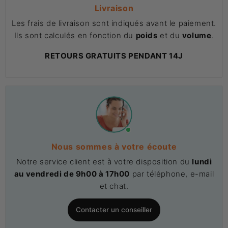
Livraison
Les frais de livraison sont indiqués avant le paiement.
Ils sont calculés en fonction du
poids
et du
volume
.
RETOURS GRATUITS PENDANT 14J
Nous sommes à votre écoute
Notre service client est à votre disposition du
lundi
au vendredi de 9h00 à 17h00
par téléphone, e-mail
et chat.
Contacter un conseiller