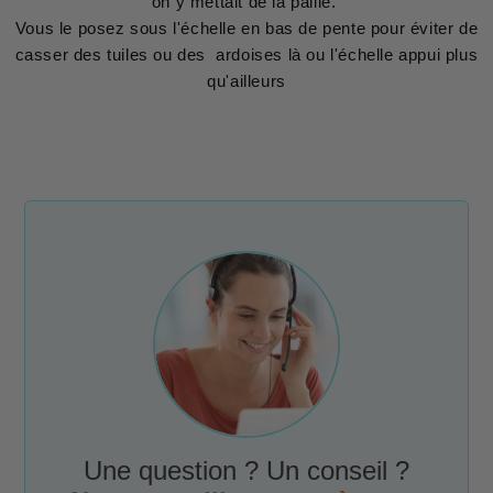
on y mettait de la paille.
Vous le posez sous l'échelle en bas de pente pour éviter de
casser des tuiles ou des ardoises là ou l'échelle appui plus
qu'ailleurs
Une question ? Un conseil ?