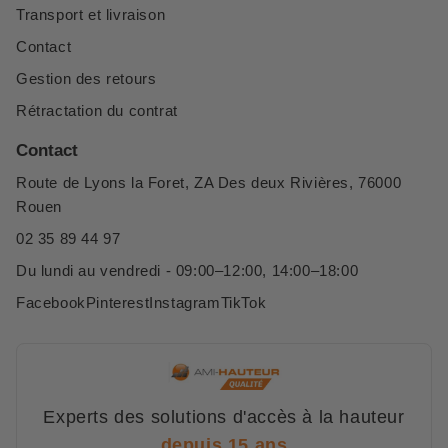
Transport et livraison
Contact
Gestion des retours
Rétractation du contrat
Contact
Route de Lyons la Foret, ZA Des deux Rivières, 76000
Rouen
02 35 89 44 97
Du lundi au vendredi - 09:00–12:00, 14:00–18:00
Facebook
Pinterest
Instagram
TikTok
Experts des solutions d'accès à la hauteur
depuis 15 ans