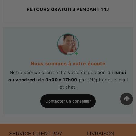
RETOURS GRATUITS PENDANT 14J
Nous sommes à votre écoute
Notre service client est à votre disposition du
lundi
au vendredi de 9h00 à 17h00
par téléphone, e-mail
et chat.
Contacter un conseiller
SERVICE CLIENT 24/7
LIVRAISON