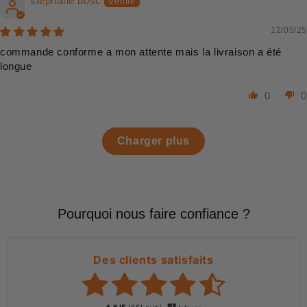
stephane bosc
12/05/25
commande conforme a mon attente mais la livraison a été
longue
0
0
Charger plus
Pourquoi nous faire confiance ?
Des clients satisfaits