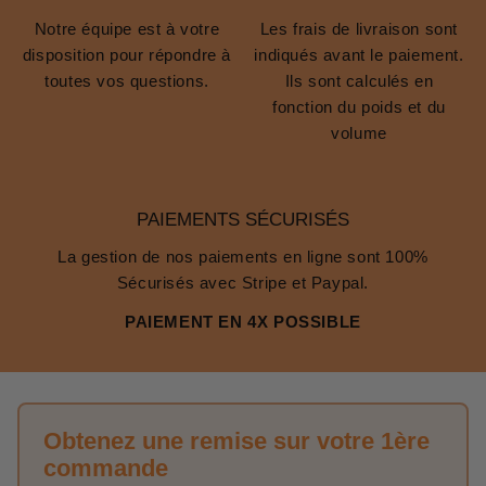
Notre équipe est à votre
Les frais de livraison sont
disposition pour répondre à
indiqués avant le paiement.
toutes vos questions.
Ils sont calculés en
fonction du poids et du
volume
PAIEMENTS SÉCURISÉS
La gestion de nos paiements en ligne sont 100%
Sécurisés avec Stripe et Paypal.
PAIEMENT EN 4X POSSIBLE
Obtenez une remise sur votre 1ère
commande