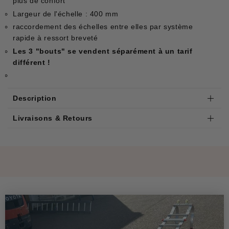
plus de confort
Largeur de l'échelle : 400 mm
raccordement des échelles entre elles par système
rapide à ressort breveté
Les 3 "bouts" se vendent séparément à un tarif
différent !
Description
Livraisons & Retours