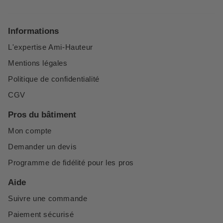
Informations
L'expertise Ami-Hauteur
Mentions légales
Politique de confidentialité
CGV
Pros du bâtiment
Mon compte
Demander un devis
Programme de fidélité pour les pros
Aide
Suivre une commande
Paiement sécurisé