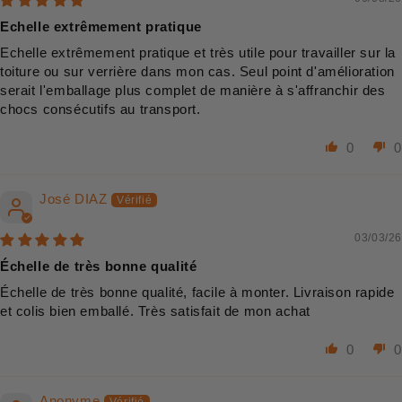
Echelle extrêmement pratique
Echelle extrêmement pratique et très utile pour travailler sur la
toiture ou sur verrière dans mon cas. Seul point d'amélioration
serait l'emballage plus complet de manière à s'affranchir des
chocs consécutifs au transport.
0
0
José DIAZ
03/03/26
Échelle de très bonne qualité
Échelle de très bonne qualité, facile à monter. Livraison rapide
et colis bien emballé. Très satisfait de mon achat
0
0
Anonyme