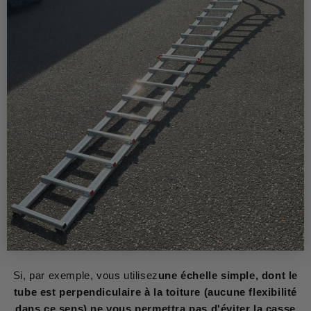
Si, par exemple, vous utilisez
une échelle simple, dont le
tube est perpendiculaire à la toiture (aucune flexibilité
dans ce sens) ne vous permettra pas d'éviter la casse