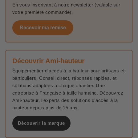
En vous inscrivant à notre newsletter (valable sur
votre première commande).
Recevoir ma remise
Découvrir Ami-hauteur
Équipementier d'accès à la hauteur pour artisans et
particuliers. Conseil direct, réponses rapides, et
solutions adaptées à chaque chantier. Une
entreprise à Française à taille humaine. Découvrez
Ami-hauteur, l'experts des solutions d'accès à la
hauteur depuis plus de 15 ans.
Découvrir la marque