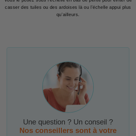
casser des tuiles ou des ardoises là ou l'échelle appui plus
qu'ailleurs.
Une question ? Un conseil ?
Nos conseillers sont à votre