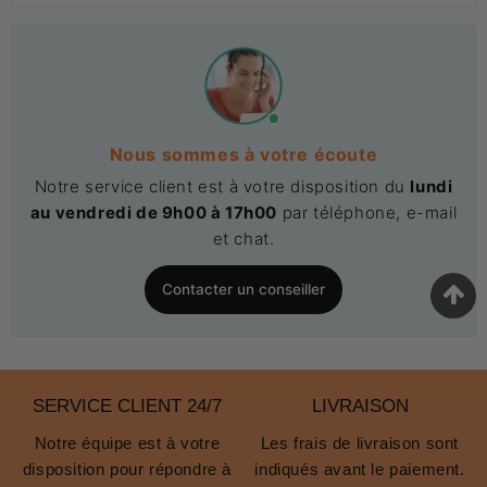
Nous sommes à votre écoute
Notre service client est à votre disposition du
lundi
au vendredi de 9h00 à 17h00
par téléphone, e-mail
et chat.
Contacter un conseiller
SERVICE CLIENT 24/7
LIVRAISON
Notre équipe est à votre
Les frais de livraison sont
disposition pour répondre à
indiqués avant le paiement.