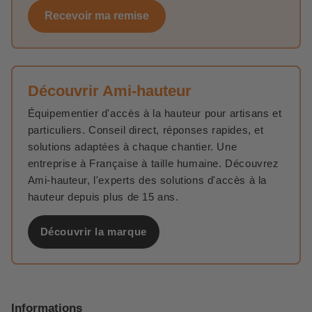
Recevoir ma remise
Découvrir Ami-hauteur
Équipementier d'accès à la hauteur pour artisans et
particuliers. Conseil direct, réponses rapides, et
solutions adaptées à chaque chantier. Une
entreprise à Française à taille humaine. Découvrez
Ami-hauteur, l'experts des solutions d'accès à la
hauteur depuis plus de 15 ans.
Découvrir la marque
Informations