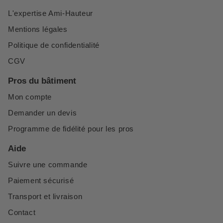
L'expertise Ami-Hauteur
Mentions légales
Politique de confidentialité
CGV
Pros du bâtiment
Mon compte
Demander un devis
Programme de fidélité pour les pros
Aide
Suivre une commande
Paiement sécurisé
Transport et livraison
Contact