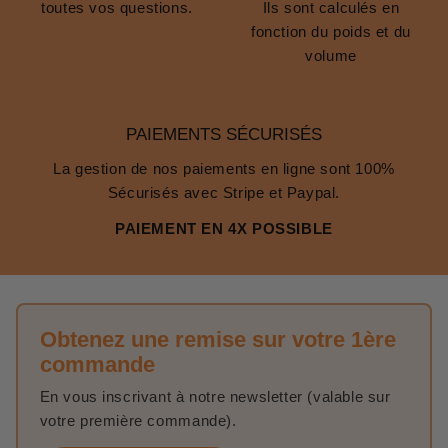
toutes vos questions.
Ils sont calculés en
fonction du poids et du
volume
PAIEMENTS SÉCURISÉS
La gestion de nos paiements en ligne sont 100%
Sécurisés avec Stripe et Paypal.
PAIEMENT EN 4X POSSIBLE
Obtenez une remise sur votre 1ère
commande
En vous inscrivant à notre newsletter (valable sur
votre première commande).