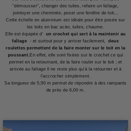
"démousser", changer des tuiles, refaire un faîtage,
jointoyer une cheminée, poser une fenêtre de toit...
Cette échelle en aluminium est idéale pour être posée sur
les toits en bac acier, tuiles, chaume.
Elle est équipée d'
un crochet qui sert à la maintenir au
faîtage
- et surtout pour y arriver facilement,
deux
roulettes permettent de la faire monter sur le toit en la
poussant.
En effet, elle sont fixées sur le crochet ce qui
permet en la retournant, de la faire rouler sur le toit ; et
arrivée au faîtage ll ne reste plus qu'à la retourner et à
l'accrocher simplement.
Sa longueur de 5,90 m permet de répondre à des rampants
de près de 6,00 m.