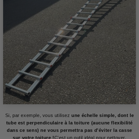
Si, par exemple, vous utilisez
une échelle simple, dont le
tube est perpendiculaire à la toiture (aucune flexibilité
dans ce sens) ne vous permettra pas d'éviter la casse
sur votre toiture !
C'est un outil idéal pour nettoyer,