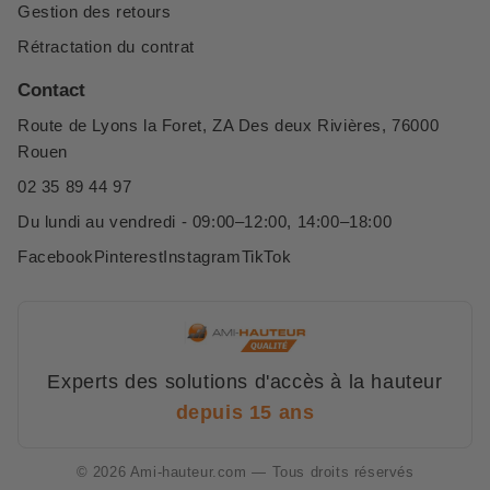
Gestion des retours
Rétractation du contrat
Contact
Route de Lyons la Foret, ZA Des deux Rivières, 76000
Rouen
02 35 89 44 97
Du lundi au vendredi - 09:00–12:00, 14:00–18:00
Facebook
Pinterest
Instagram
TikTok
Experts des solutions d'accès à la hauteur
depuis 15 ans
© 2026 Ami-hauteur.com — Tous droits réservés