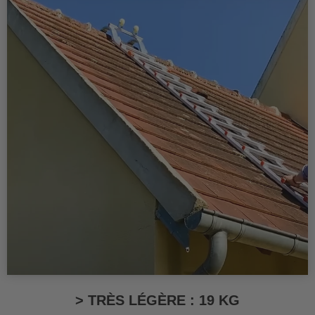
> TRÈS LÉGÈRE : 19 KG