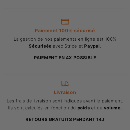
Paiement 100% sécurisé
La gestion de nos paiements en ligne est 100%
Sécurisée
avec Stripe et
Paypal
.
PAIEMENT EN 4X POSSIBLE
Livraison
Les frais de livraison sont indiqués avant le paiement.
Ils sont calculés en fonction du
poids
et du
volume
.
RETOURS GRATUITS PENDANT 14J