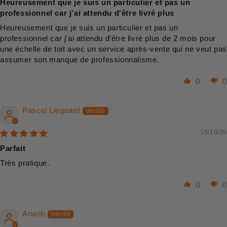
Heureusement que je suis un particulier et pas un
professionnel car j'ai attendu d'être livré plus
Heureusement que je suis un particulier et pas un
professionnel car j'ai attendu d'être livré plus de 2 mois pour
une échelle de toit avec un service après-vente qui ne veut pas
assumer son manque de professionnalisme.
0
0
Pascal Liegeard
15/10/25
Parfait
Très pratique.
0
0
Anarib