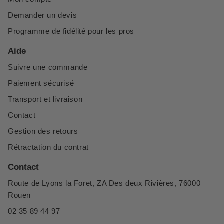
Demander un devis
Programme de fidélité pour les pros
Aide
Suivre une commande
Paiement sécurisé
Transport et livraison
Contact
Gestion des retours
Rétractation du contrat
Contact
Route de Lyons la Foret, ZA Des deux Rivières, 76000
Rouen
02 35 89 44 97