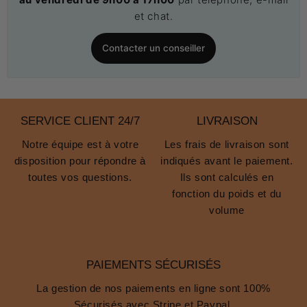
et chat.
Contacter un conseiller
SERVICE CLIENT 24/7
LIVRAISON
Notre équipe est à votre
Les frais de livraison sont
disposition pour répondre à
indiqués avant le paiement.
toutes vos questions.
Ils sont calculés en
fonction du poids et du
volume
PAIEMENTS SÉCURISÉS
La gestion de nos paiements en ligne sont 100%
Sécurisés avec Stripe et Paypal.