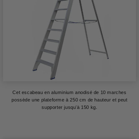
Cet escabeau en aluminium anodisé de 10 marches
possède une plateforme à 250 cm de hauteur et peut
supporter jusqu'à 150 kg.