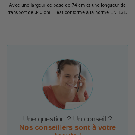
Avec une largeur de base de 74 cm et une longueur de
transport de 340 cm, il est conforme à la norme EN 131.
Une question ? Un conseil ?
Nos conseillers sont à votre