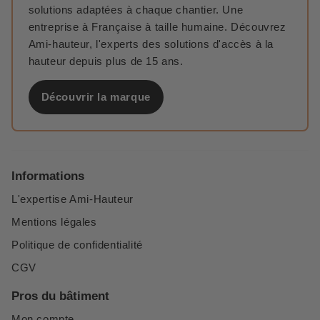
solutions adaptées à chaque chantier. Une
entreprise à Française à taille humaine. Découvrez
Ami-hauteur, l'experts des solutions d'accès à la
hauteur depuis plus de 15 ans.
Découvrir la marque
Informations
L'expertise Ami-Hauteur
Mentions légales
Politique de confidentialité
CGV
Pros du bâtiment
Mon compte