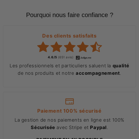
Pourquoi nous faire confiance ?
Des clients satisfaits
4.6/5
(651 avis)
Les professionnels et particuliers saluent la
qualité
de nos produits et notre
accompagnement
.
Paiement 100% sécurisé
La gestion de nos paiements en ligne est 100%
Sécurisée
avec Stripe et
Paypal
.