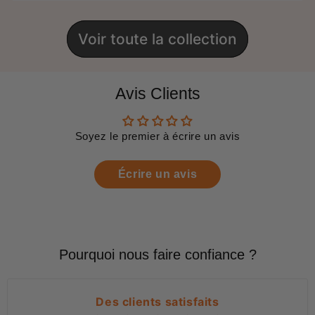
Voir toute la collection
Avis Clients
Soyez le premier à écrire un avis
Écrire un avis
Pourquoi nous faire confiance ?
Des clients satisfaits