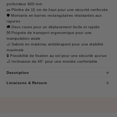
profondeur 600 mm
🧱 Plinthe de 15 cm de haut pour une sécurité renforcée
🛡️ Montants en barres rectangulaires résistantes aux
rayures
🚚 Deux roues pour un déplacement facile et rapide
👐 Poignée de transport ergonomique pour une
manipulation aisée
🦶 Sabots en matériau antidérapant pour une stabilité
maximale
🔒 Possibilité de fixation au sol pour une sécurité accrue
📐 Inclinaison de 45° pour une montée confortable
Description
Livraisons & Retours