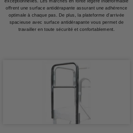
exceptionnelles. Les marches en fonte légère indéformable
offrent une surface antidérapante assurant une adhérence
optimale à chaque pas. De plus, la plateforme d'arrivée
spacieuse avec surface antidérapante vous permet de
travailler en toute sécurité et confortablement.