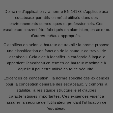
Domaine d’application : la norme EN 14183 s’applique aux
escabeaux portatifs en métal utilisés dans des
environnements domestiques et professionnels. Ces
escabeaux peuvent être fabriqués en aluminium, en acier ou
d’autres métaux appropriés.
Classification selon la hauteur de travail : la norme propose
une classification en fonction de la hauteur de travail de
l’escabeau. Cela aide à identifier la catégorie à laquelle
appartient l’escabeau en termes de hauteur maximale à
laquelle il peut être utilisé en toute sécurité.
Exigences de conception : la norme spécifie des exigences
pour la conception générale des escabeaux, y compris la
stabilité, la résistance structurelle et d’autres
caractéristiques importantes. Ces exigences visent à
assurer la sécurité de l’utilisateur pendant l’utilisation de
l’escabeau.