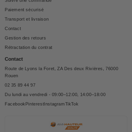
Suivre une commande
Paiement sécurisé
Transport et livraison
Contact
Gestion des retours
Rétractation du contrat
Contact
Route de Lyons la Foret, ZA Des deux Rivières, 76000
Rouen
02 35 89 44 97
Du lundi au vendredi - 09:00–12:00, 14:00–18:00
Facebook
Pinterest
Instagram
TikTok