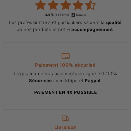
4.6/5
(651 avis)
Les professionnels et particuliers saluent la
qualité
de nos produits et notre
accompagnement
.
Paiement 100% sécurisé
La gestion de nos paiements en ligne est 100%
Sécurisée
avec Stripe et
Paypal
.
PAIEMENT EN 4X POSSIBLE
Livraison