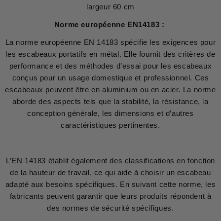
largeur 60 cm
Norme européenne EN14183 :
La norme européenne EN 14183 spécifie les exigences pour
les escabeaux portatifs en métal. Elle fournit des critères de
performance et des méthodes d’essai pour les escabeaux
conçus pour un usage domestique et professionnel. Ces
escabeaux peuvent être en aluminium ou en acier. La norme
aborde des aspects tels que la stabilité, la résistance, la
conception générale, les dimensions et d’autres
caractéristiques pertinentes.
L’EN 14183 établit également des classifications en fonction
de la hauteur de travail, ce qui aide à choisir un escabeau
adapté aux besoins spécifiques. En suivant cette norme, les
fabricants peuvent garantir que leurs produits répondent à
des normes de sécurité spécifiques.