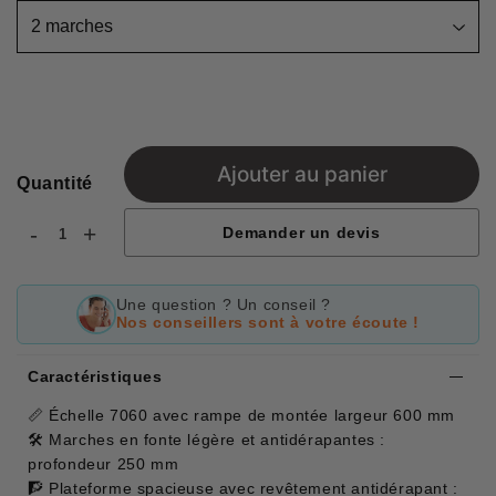
Ajouter au panier
Quantité
-
+
Demander un devis
Une question ? Un conseil ?
Nos conseillers sont à votre écoute !
Caractéristiques
📏 Échelle 7060 avec rampe de montée largeur 600 mm
🛠️ Marches en fonte légère et antidérapantes :
profondeur 250 mm
🧗 Plateforme spacieuse avec revêtement antidérapant :