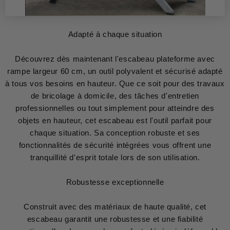
Adapté à chaque situation
Découvrez dès maintenant l'escabeau plateforme avec
rampe largeur 60 cm, un outil polyvalent et sécurisé adapté
à tous vos besoins en hauteur. Que ce soit pour des travaux
de bricolage à domicile, des tâches d'entretien
professionnelles ou tout simplement pour atteindre des
objets en hauteur, cet escabeau est l'outil parfait pour
chaque situation. Sa conception robuste et ses
fonctionnalités de sécurité intégrées vous offrent une
tranquillité d'esprit totale lors de son utilisation.
Robustesse exceptionnelle
Construit avec des matériaux de haute qualité, cet
escabeau garantit une robustesse et une fiabilité