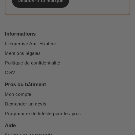
Découvrir la marque
Informations
L'expertise Ami-Hauteur
Mentions légales
Politique de confidentialité
CGV
Pros du bâtiment
Mon compte
Demander un devis
Programme de fidélité pour les pros
Aide