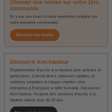
Obtenez une remise sur votre 1ère
commande
En vous inscrivant à notre newsletter (valable sur
votre première commande).
Recevoir ma remise
Découvrir Ami-hauteur
Équipementier d'accès à la hauteur pour artisans et
particuliers. Conseil direct, réponses rapides, et
solutions adaptées à chaque chantier. Une
entreprise à Française à taille humaine. Découvrez
Ami-hauteur, l'experts des solutions d'accès à la
hauteur depuis plus de 15 ans.