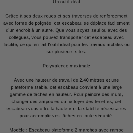
Un outil idéal
Grâce à ses deux roues et ses traverses de renforcement
avec forme de poignée, cet escabeau se déplace facilement
d'un endroit à un autre. Que vous soyez seul ou avec des
collègues, vous pouvez transporter cet escabeau avec
facilité, ce qui en fait l'outil idéal pour les travaux mobiles ou
sur plusieurs sites.
Polyvalence maximale
Avec une hauteur de travail de 2.40 mètres et une
plateforme stable, cet escabeau convient à une large
gamme de tâches en hauteur. Pour peindre des murs,
changer des ampoules ou nettoyer des fenêtres, cet
escabeau vous offre la hauteur et la stabilité nécessaires
pour accomplir vos tâches en toute sécurité.
Modèle : Escabeau plateforme 2 marches avec rampe