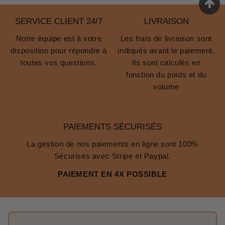
SERVICE CLIENT 24/7
LIVRAISON
Notre équipe est à votre
Les frais de livraison sont
disposition pour répondre à
indiqués avant le paiement.
toutes vos questions.
Ils sont calculés en
fonction du poids et du
volume
PAIEMENTS SÉCURISÉS
La gestion de nos paiements en ligne sont 100%
Sécurisés avec Stripe et Paypal.
PAIEMENT EN 4X POSSIBLE