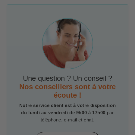
Une question ? Un conseil ?
Nos conseillers sont à votre
écoute !
Notre service client est à votre disposition
du lundi au vendredi de 9h00 à 17h00
par
téléphone, e-mail et chat.