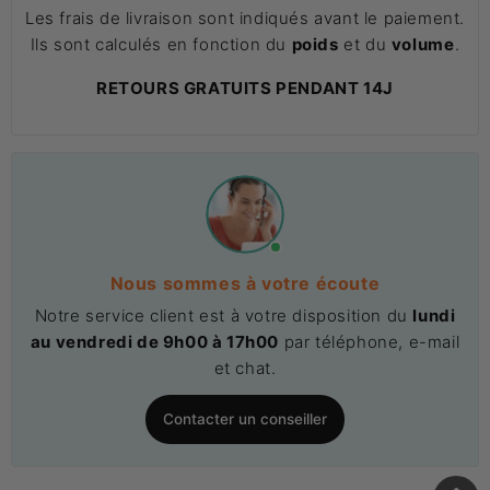
Les frais de livraison sont indiqués avant le paiement.
Ils sont calculés en fonction du
poids
et du
volume
.
RETOURS GRATUITS PENDANT 14J
Nous sommes à votre écoute
Notre service client est à votre disposition du
lundi
au vendredi de 9h00 à 17h00
par téléphone, e-mail
et chat.
Contacter un conseiller