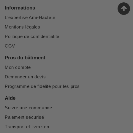
Informations
L'expertise Ami-Hauteur
Mentions légales
Politique de confidentialité
CGV
Pros du bâtiment
Mon compte
Demander un devis
Programme de fidélité pour les pros
Aide
Suivre une commande
Paiement sécurisé
Transport et livraison