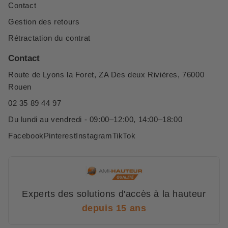
Contact
Gestion des retours
Rétractation du contrat
Contact
Route de Lyons la Foret, ZA Des deux Rivières, 76000
Rouen
02 35 89 44 97
Du lundi au vendredi - 09:00–12:00, 14:00–18:00
Facebook
Pinterest
Instagram
TikTok
Experts des solutions d'accès à la hauteur
depuis 15 ans