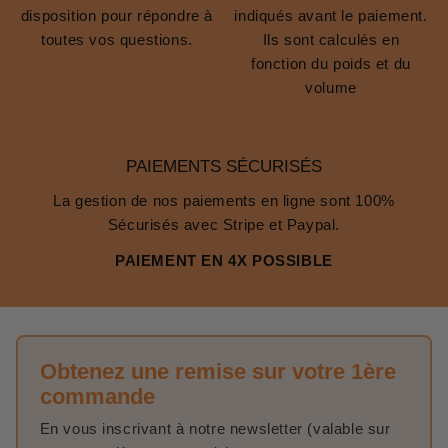
disposition pour répondre à
indiqués avant le paiement.
toutes vos questions.
Ils sont calculés en
fonction du poids et du
volume
PAIEMENTS SÉCURISÉS
La gestion de nos paiements en ligne sont 100%
Sécurisés avec Stripe et Paypal.
PAIEMENT EN 4X POSSIBLE
Obtenez une remise sur votre 1ère
commande
En vous inscrivant à notre newsletter (valable sur