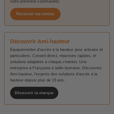
votre première commande).
Recevoir ma remise
Découvrir Ami-hauteur
Équipementier d'accès à la hauteur pour artisans et
particuliers. Conseil direct, réponses rapides, et
solutions adaptées à chaque chantier. Une
entreprise à Française à taille humaine. Découvrez
Ami-hauteur, l'experts des solutions d'accès à la
hauteur depuis plus de 15 ans.
Découvrir la marque