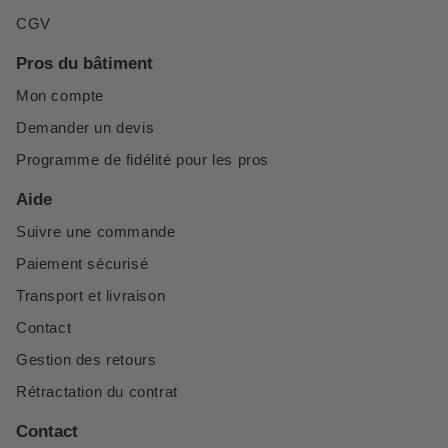
CGV
Pros du bâtiment
Mon compte
Demander un devis
Programme de fidélité pour les pros
Aide
Suivre une commande
Paiement sécurisé
Transport et livraison
Contact
Gestion des retours
Rétractation du contrat
Contact