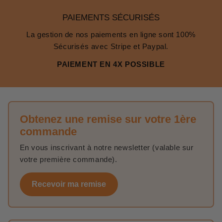
PAIEMENTS SÉCURISÉS
La gestion de nos paiements en ligne sont 100%
Sécurisés avec Stripe et Paypal.
PAIEMENT EN 4X POSSIBLE
Obtenez une remise sur votre 1ère
commande
En vous inscrivant à notre newsletter (valable sur
votre première commande).
Recevoir ma remise