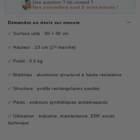
Une question ? Un conseil ?
Nos conseillers sont à votre écoute !
Demandez un devis sur mesure
✅ Surface utile : 50 × 50 cm
✅ Hauteur : 23 cm (1ʳᵉ marche)
✅ Poids : 5,5 kg
✅ Matériau : aluminium structurel à haute résistance
✅ Structure : profils rectangulaires soudés
✅ Pieds : embouts synthétiques antidérapants
✅ Utilisation : industrie, maintenance, ERP, accès
technique