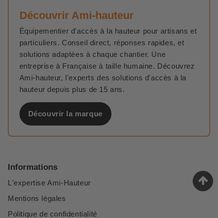
Découvrir Ami-hauteur
Équipementier d'accès à la hauteur pour artisans et
particuliers. Conseil direct, réponses rapides, et
solutions adaptées à chaque chantier. Une
entreprise à Française à taille humaine. Découvrez
Ami-hauteur, l'experts des solutions d'accès à la
hauteur depuis plus de 15 ans.
Découvrir la marque
Informations
L'expertise Ami-Hauteur
Mentions légales
Politique de confidentialité