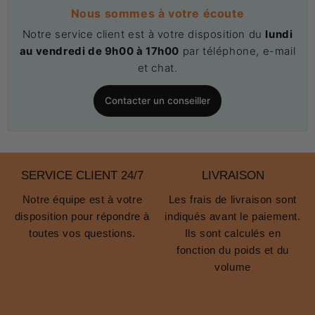
Nous sommes à votre écoute
Notre service client est à votre disposition du
lundi
au vendredi de 9h00 à 17h00
par téléphone, e-mail
et chat.
Contacter un conseiller
SERVICE CLIENT 24/7
LIVRAISON
Notre équipe est à votre
Les frais de livraison sont
disposition pour répondre à
indiqués avant le paiement.
toutes vos questions.
Ils sont calculés en
fonction du poids et du
volume