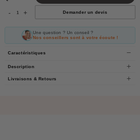
-
+
Demander un devis
Une question ? Un conseil ?
Nos conseillers sont à votre écoute !
Caractéristiques
Description
Livraisons & Retours