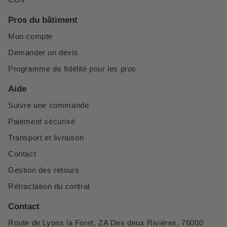
Pros du bâtiment
Mon compte
Demander un devis
Programme de fidélité pour les pros
Aide
Suivre une commande
Paiement sécurisé
Transport et livraison
Contact
Gestion des retours
Rétractation du contrat
Contact
Route de Lyons la Foret, ZA Des deux Rivières, 76000