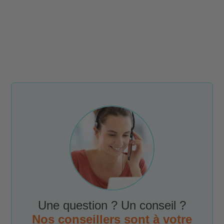
Une question ? Un conseil ?
Nos conseillers sont à votre