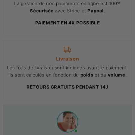
La gestion de nos paiements en ligne est 100%
Sécurisée
avec Stripe et
Paypal
.
PAIEMENT EN 4X POSSIBLE
Livraison
Les frais de livraison sont indiqués avant le paiement.
Ils sont calculés en fonction du
poids
et du
volume
.
RETOURS GRATUITS PENDANT 14J