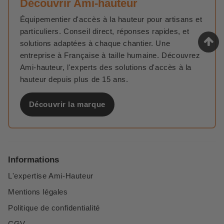
Découvrir Ami-hauteur
Équipementier d'accès à la hauteur pour artisans et
particuliers. Conseil direct, réponses rapides, et
solutions adaptées à chaque chantier. Une
entreprise à Française à taille humaine. Découvrez
Ami-hauteur, l'experts des solutions d'accès à la
hauteur depuis plus de 15 ans.
Découvrir la marque
Informations
L'expertise Ami-Hauteur
Mentions légales
Politique de confidentialité
CGV