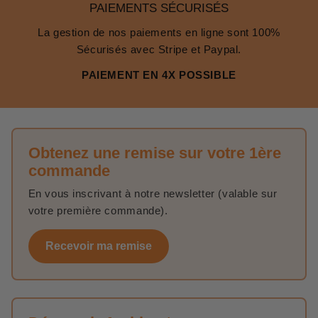
PAIEMENTS SÉCURISÉS
La gestion de nos paiements en ligne sont 100%
Sécurisés avec Stripe et Paypal.
PAIEMENT EN 4X POSSIBLE
Obtenez une remise sur votre 1ère
commande
En vous inscrivant à notre newsletter (valable sur
votre première commande).
Recevoir ma remise