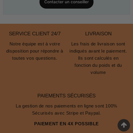
Contacter un conseiller
SERVICE CLIENT 24/7
LIVRAISON
Notre équipe est à votre
Les frais de livraison sont
disposition pour répondre à
indiqués avant le paiement.
toutes vos questions.
Ils sont calculés en
fonction du poids et du
volume
PAIEMENTS SÉCURISÉS
La gestion de nos paiements en ligne sont 100%
Sécurisés avec Stripe et Paypal.
PAIEMENT EN 4X POSSIBLE