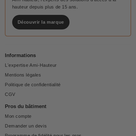
hauteur depuis plus de 15 ans.
Découvrir la marque
Informations
L'expertise Ami-Hauteur
Mentions légales
Politique de confidentialité
CGV
Pros du bâtiment
Mon compte
Demander un devis
Programme de fidélité pour les pros