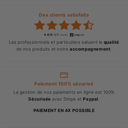
Des clients satisfaits
4.6/5
(651 avis)
Les professionnels et particuliers saluent la
qualité
de nos produits et notre
accompagnement
.
Paiement 100% sécurisé
La gestion de nos paiements en ligne est 100%
Sécurisée
avec Stripe et
Paypal
.
PAIEMENT EN 4X POSSIBLE