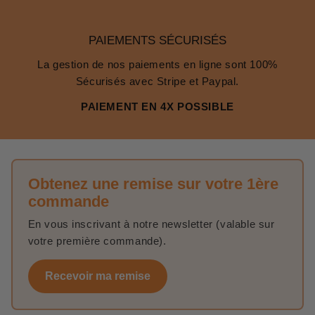
PAIEMENTS SÉCURISÉS
La gestion de nos paiements en ligne sont 100%
Sécurisés avec Stripe et Paypal.
PAIEMENT EN 4X POSSIBLE
Obtenez une remise sur votre 1ère
commande
En vous inscrivant à notre newsletter (valable sur
votre première commande).
Recevoir ma remise