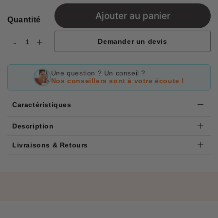
price
Ajouter au panier
Quantité
-
+
Demander un devis
Une question ? Un conseil ?
Nos conseillers sont à votre écoute !
Caractéristiques
Description
Livraisons & Retours