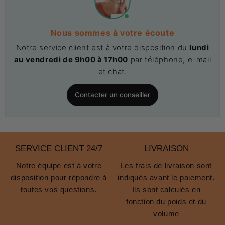
Nous sommes à votre écoute
Notre service client est à votre disposition du
lundi
au vendredi de 9h00 à 17h00
par téléphone, e-mail
et chat.
Contacter un conseiller
SERVICE CLIENT 24/7
LIVRAISON
Notre équipe est à votre
Les frais de livraison sont
disposition pour répondre à
indiqués avant le paiement.
toutes vos questions.
Ils sont calculés en
fonction du poids et du
volume