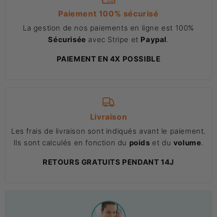
Paiement 100% sécurisé
La gestion de nos paiements en ligne est 100%
Sécurisée
avec Stripe et
Paypal
.
PAIEMENT EN 4X POSSIBLE
Livraison
Les frais de livraison sont indiqués avant le paiement.
Ils sont calculés en fonction du
poids
et du
volume
.
RETOURS GRATUITS PENDANT 14J