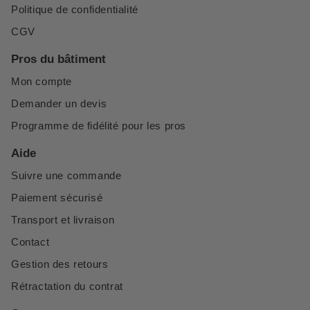
Politique de confidentialité
CGV
Pros du bâtiment
Mon compte
Demander un devis
Programme de fidélité pour les pros
Aide
Suivre une commande
Paiement sécurisé
Transport et livraison
Contact
Gestion des retours
Rétractation du contrat