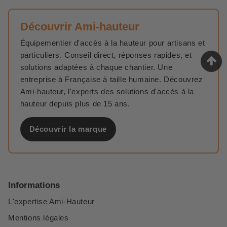
Découvrir Ami-hauteur
Équipementier d'accès à la hauteur pour artisans et
particuliers. Conseil direct, réponses rapides, et
solutions adaptées à chaque chantier. Une
entreprise à Française à taille humaine. Découvrez
Ami-hauteur, l'experts des solutions d'accès à la
hauteur depuis plus de 15 ans.
Découvrir la marque
Informations
L'expertise Ami-Hauteur
Mentions légales