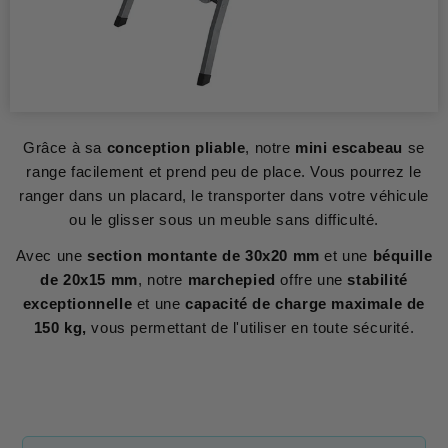
Grâce à sa
conception pliable
, notre
mini escabeau
se
range facilement et prend peu de place. Vous pourrez le
ranger dans un placard, le transporter dans votre véhicule
ou le glisser sous un meuble sans difficulté.
Avec une
section montante de 30x20 mm
et une
béquille
de 20x15 mm
, notre
marchepied
offre une
stabilité
exceptionnelle
et une
capacité de charge maximale de
150 kg,
vous permettant de l'utiliser en toute sécurité.