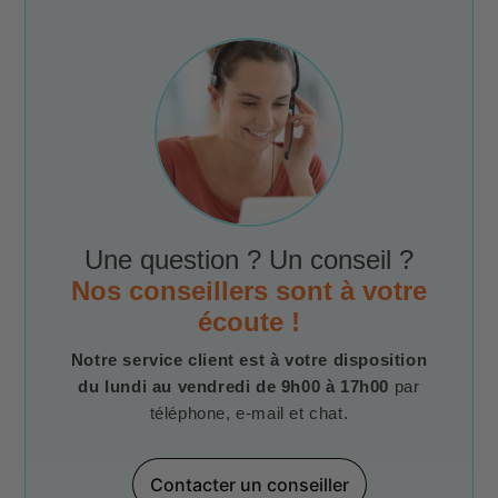
Une question ? Un conseil ?
Nos conseillers sont à votre
écoute !
Notre service client est à votre disposition
du lundi au vendredi de 9h00 à 17h00
par
téléphone, e-mail et chat.
Contacter un conseiller