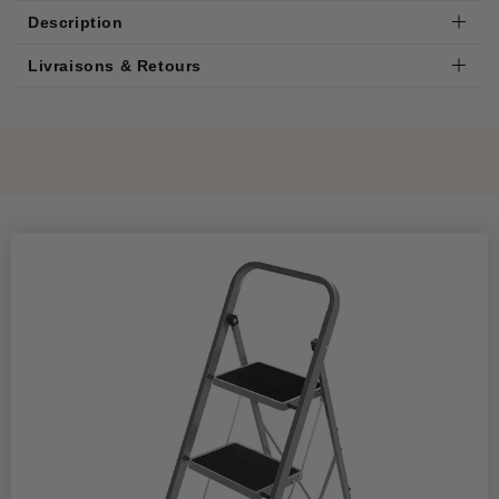
Description
Livraisons & Retours