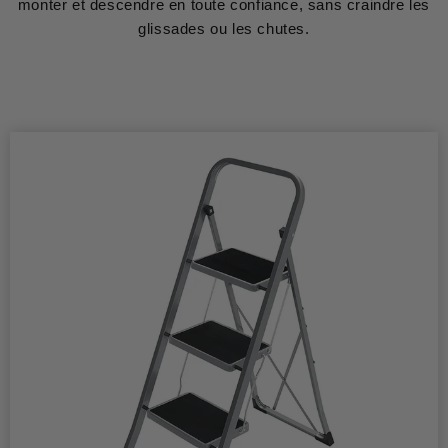
monter et descendre en toute confiance, sans craindre les
glissades ou les chutes.