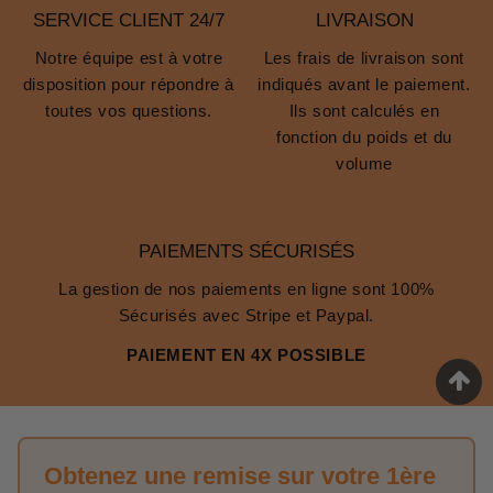
SERVICE CLIENT 24/7
LIVRAISON
Notre équipe est à votre
Les frais de livraison sont
disposition pour répondre à
indiqués avant le paiement.
toutes vos questions.
Ils sont calculés en
fonction du poids et du
volume
PAIEMENTS SÉCURISÉS
La gestion de nos paiements en ligne sont 100%
Sécurisés avec Stripe et Paypal.
PAIEMENT EN 4X POSSIBLE
Obtenez une remise sur votre 1ère