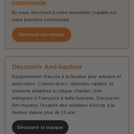
commande
En vous inscrivant à notre newsletter (valable sur
votre première commande).
Recevoir ma remise
Découvrir Ami-hauteur
Équipementier d'accès à la hauteur pour artisans et
particuliers. Conseil direct, réponses rapides, et
solutions adaptées à chaque chantier. Une
entreprise à Française à taille humaine. Découvrez
Ami-hauteur, l'experts des solutions d'accès à la
hauteur depuis plus de 15 ans.
Découvrir la marque