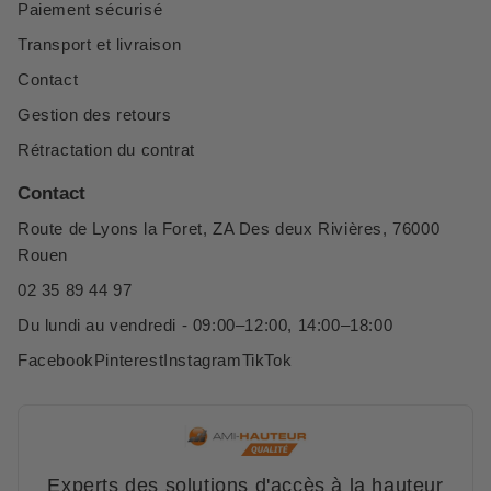
Paiement sécurisé
Transport et livraison
Contact
Gestion des retours
Rétractation du contrat
Contact
Route de Lyons la Foret, ZA Des deux Rivières, 76000
Rouen
02 35 89 44 97
Du lundi au vendredi - 09:00–12:00, 14:00–18:00
Facebook
Pinterest
Instagram
TikTok
Experts des solutions d'accès à la hauteur