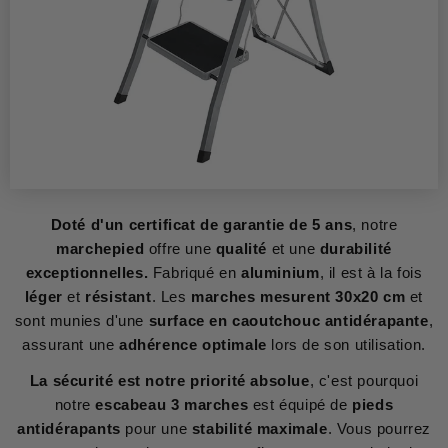
Doté d'un certificat de garantie de 5 ans
, notre
marchepied
offre une
qualité
et une
durabilité
exceptionnelles.
Fabriqué en
aluminium
, il est à la fois
léger
et
résistant
. Les
marches mesurent 30x20 cm
et
sont munies d'une
surface en caoutchouc antidérapante
,
assurant une
adhérence optimale
lors de son utilisation.
La sécurité est notre priorité absolue
, c'est pourquoi
notre
escabeau 3 marches
est équipé de
pieds
antidérapants
pour une
stabilité maximale
. Vous pourrez