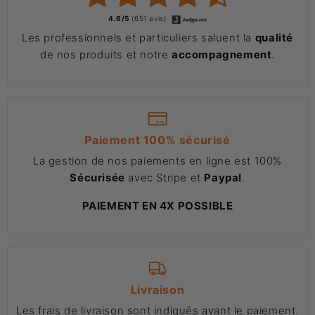
4.6/5
(651 avis)
Les professionnels et particuliers saluent la
qualité
de nos produits et notre
accompagnement
.
Paiement 100% sécurisé
La gestion de nos paiements en ligne est 100%
Sécurisée
avec Stripe et
Paypal
.
PAIEMENT EN 4X POSSIBLE
Livraison
Les frais de livraison sont indiqués avant le paiement.