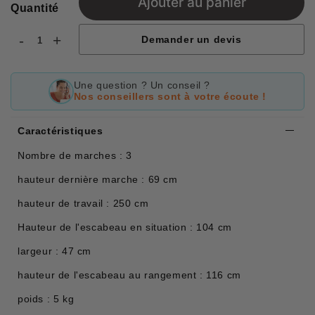
Ajouter au panier
Quantité
-
+
Demander un devis
Une question ? Un conseil ?
Nos conseillers sont à votre écoute !
Caractéristiques
Nombre de marches : 3
hauteur dernière marche : 69 cm
hauteur de travail : 250 cm
Hauteur de l'escabeau en situation : 104 cm
largeur : 47 cm
hauteur de l'escabeau au rangement : 116 cm
poids : 5 kg