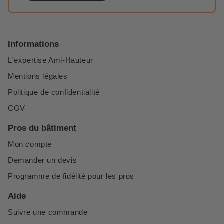
Informations
L'expertise Ami-Hauteur
Mentions légales
Politique de confidentialité
CGV
Pros du bâtiment
Mon compte
Demander un devis
Programme de fidélité pour les pros
Aide
Suivre une commande