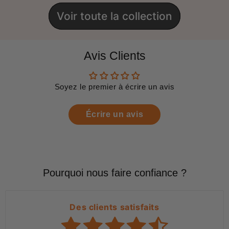
Voir toute la collection
Avis Clients
Soyez le premier à écrire un avis
Écrire un avis
Pourquoi nous faire confiance ?
Des clients satisfaits