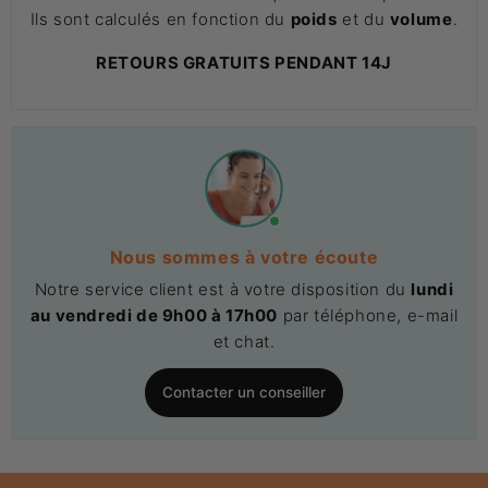
Ils sont calculés en fonction du
poids
et du
volume
.
RETOURS GRATUITS PENDANT 14J
Nous sommes à votre écoute
Notre service client est à votre disposition du
lundi
au vendredi de 9h00 à 17h00
par téléphone, e-mail
et chat.
Contacter un conseiller