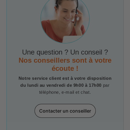
Une question ? Un conseil ?
Nos conseillers sont à votre
écoute !
Notre service client est à votre disposition
du lundi au vendredi de 9h00 à 17h00
par
téléphone, e-mail et chat.
Contacter un conseiller