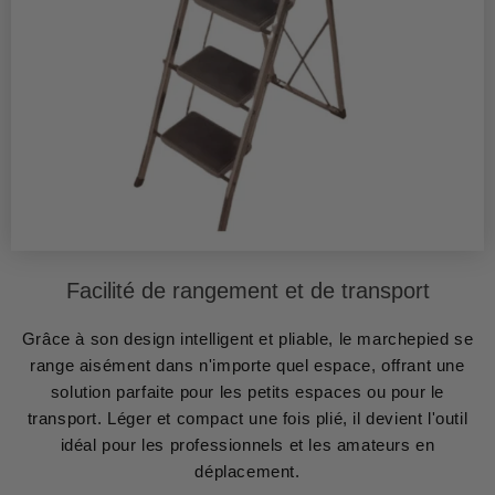
Facilité de rangement et de transport
Grâce à son design intelligent et pliable, le marchepied se
range aisément dans n'importe quel espace, offrant une
solution parfaite pour les petits espaces ou pour le
transport. Léger et compact une fois plié, il devient l'outil
idéal pour les professionnels et les amateurs en
déplacement.