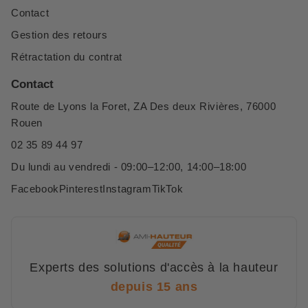
Contact
Gestion des retours
Rétractation du contrat
Contact
Route de Lyons la Foret, ZA Des deux Rivières, 76000
Rouen
02 35 89 44 97
Du lundi au vendredi - 09:00–12:00, 14:00–18:00
Facebook
Pinterest
Instagram
TikTok
Experts des solutions d'accès à la hauteur
depuis 15 ans