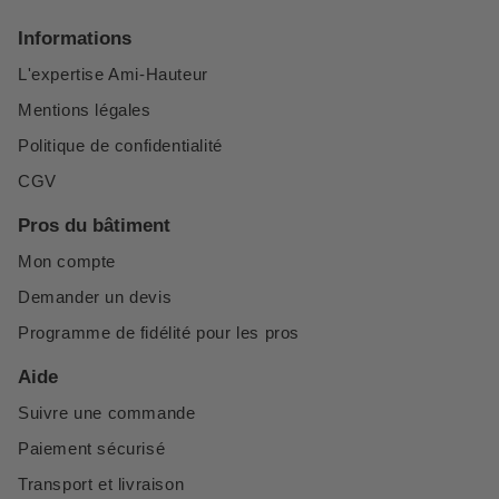
Informations
L'expertise Ami-Hauteur
Mentions légales
Politique de confidentialité
CGV
Pros du bâtiment
Mon compte
Demander un devis
Programme de fidélité pour les pros
Aide
Suivre une commande
Paiement sécurisé
Transport et livraison