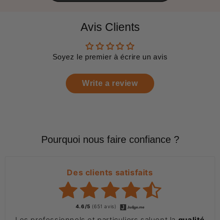
Avis Clients
Soyez le premier à écrire un avis
Write a review
Pourquoi nous faire confiance ?
Des clients satisfaits
4.6/5
(651 avis)
Les professionnels et particuliers saluent la
qualité