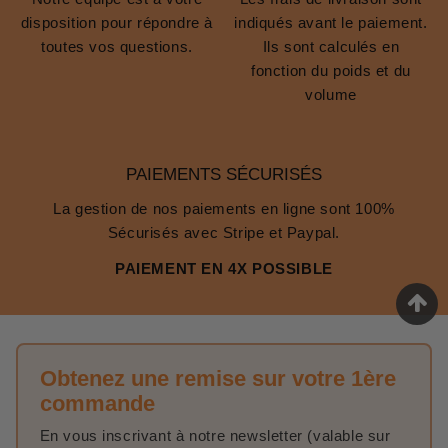
disposition pour répondre à
indiqués avant le paiement.
toutes vos questions.
Ils sont calculés en
fonction du poids et du
volume
PAIEMENTS SÉCURISÉS
La gestion de nos paiements en ligne sont 100%
Sécurisés avec Stripe et Paypal.
PAIEMENT EN 4X POSSIBLE
Obtenez une remise sur votre 1ère
commande
En vous inscrivant à notre newsletter (valable sur