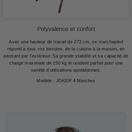
Polyvalence et confort
Avec une hauteur de travail de 273 cm, ce marchepied
répond à tous vos besoins, de la cuisine à la maison, en
passant par l'extérieur. Sa grande stabilité et sa capacité de
charge maximale de 150 kg le rendent parfait pour une
variété d'utilisations quotidiennes.
Modèle : JOKER 4 Marches