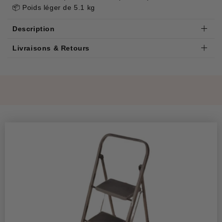
📦 Poids léger de 5.1 kg
Description
Livraisons & Retours