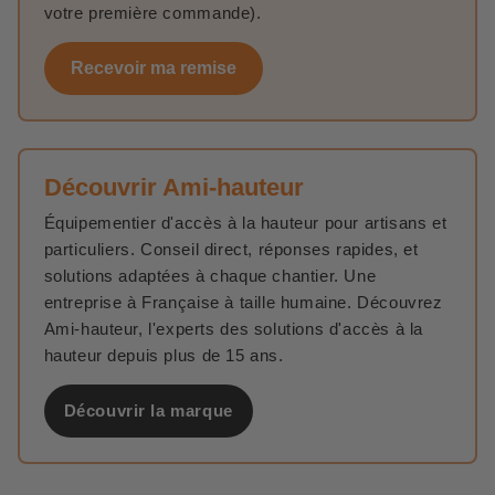
votre première commande).
Recevoir ma remise
Découvrir Ami-hauteur
Équipementier d'accès à la hauteur pour artisans et
particuliers. Conseil direct, réponses rapides, et
solutions adaptées à chaque chantier. Une
entreprise à Française à taille humaine. Découvrez
Ami-hauteur, l'experts des solutions d'accès à la
hauteur depuis plus de 15 ans.
Découvrir la marque