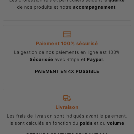
de nos produits et notre
accompagnement
.
Paiement 100% sécurisé
La gestion de nos paiements en ligne est 100%
Sécurisée
avec Stripe et
Paypal
.
PAIEMENT EN 4X POSSIBLE
Livraison
Les frais de livraison sont indiqués avant le paiement.
Ils sont calculés en fonction du
poids
et du
volume
.