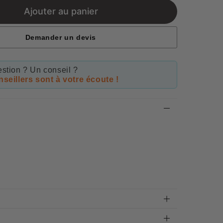
Ajouter au panier
Demander un devis
stion ? Un conseil ?
seillers sont à votre écoute !