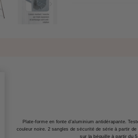
Plate-forme en fonte d'aluminium antidérapante. Testé
couleur noire. 2 sangles de sécurité de série à partir 
sur la béquille à partir du