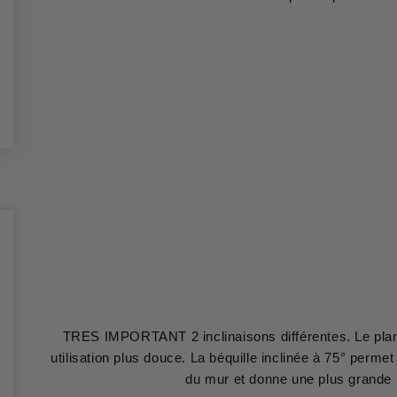
TRES IMPORTANT 2 inclinaisons différentes. Le plan
utilisation plus douce. La béquille inclinée à 75° perm
du mur et donne une plus grande r