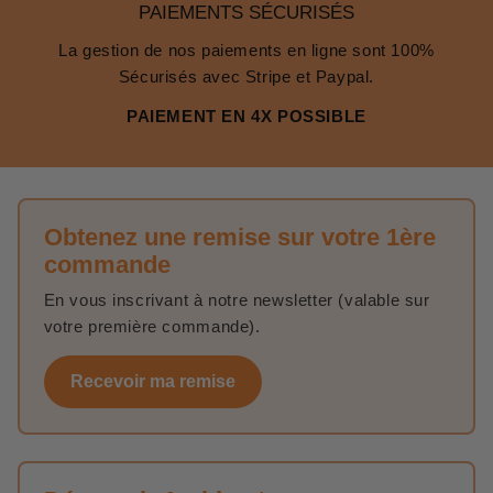
PAIEMENTS SÉCURISÉS
La gestion de nos paiements en ligne sont 100%
Sécurisés avec Stripe et Paypal.
PAIEMENT EN 4X POSSIBLE
Obtenez une remise sur votre 1ère
commande
En vous inscrivant à notre newsletter (valable sur
votre première commande).
Recevoir ma remise