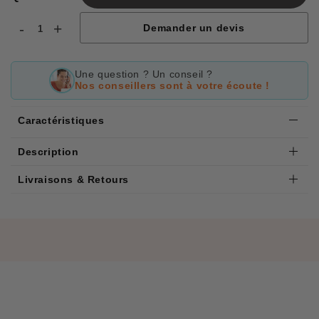
-
+
Demander un devis
Une question ? Un conseil ?
Nos conseillers sont à votre écoute !
Caractéristiques
Description
Livraisons & Retours