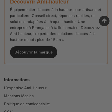
Découvrir Ami-hauteur
Équipementier d'accès à la hauteur pour artisans et
particuliers. Conseil direct, réponses rapides, et
solutions adaptées à chaque chantier. Une
entreprise à Française à taille humaine. Découvrez
Ami-hauteur, l'experts des solutions d'accès à la
hauteur depuis plus de 15 ans.
Découvrir la marque
Informations
L'expertise Ami-Hauteur
Mentions légales
Politique de confidentialité
CGV