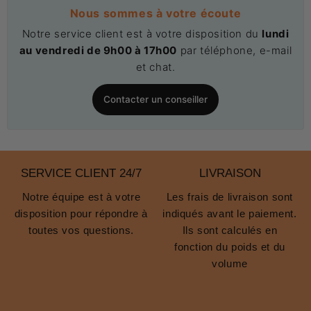
Nous sommes à votre écoute
Notre service client est à votre disposition du
lundi
au vendredi de 9h00 à 17h00
par téléphone, e-mail
et chat.
Contacter un conseiller
SERVICE CLIENT 24/7
LIVRAISON
Notre équipe est à votre
Les frais de livraison sont
disposition pour répondre à
indiqués avant le paiement.
toutes vos questions.
Ils sont calculés en
fonction du poids et du
volume