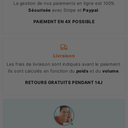
La gestion de nos paiements en ligne est 100%
Sécurisée
avec Stripe et
Paypal
.
PAIEMENT EN 4X POSSIBLE
Livraison
Les frais de livraison sont indiqués avant le paiement.
Ils sont calculés en fonction du
poids
et du
volume
.
RETOURS GRATUITS PENDANT 14J