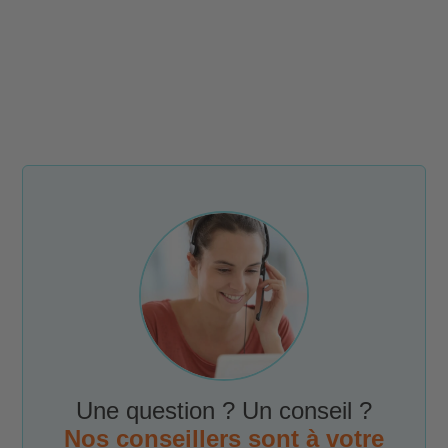
Une question ? Un conseil ?
Nos conseillers sont à votre