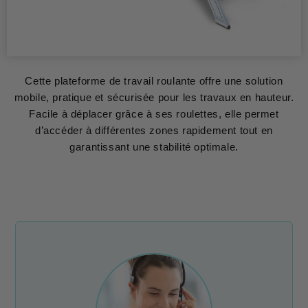
Cette plateforme de travail roulante offre une solution
mobile, pratique et sécurisée pour les travaux en hauteur.
Facile à déplacer grâce à ses roulettes, elle permet
d’accéder à différentes zones rapidement tout en
garantissant une stabilité optimale.