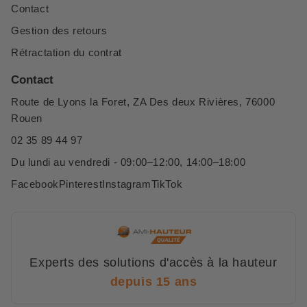
Contact
Gestion des retours
Rétractation du contrat
Contact
Route de Lyons la Foret, ZA Des deux Rivières, 76000
Rouen
02 35 89 44 97
Du lundi au vendredi - 09:00–12:00, 14:00–18:00
Facebook
Pinterest
Instagram
TikTok
Experts des solutions d'accès à la hauteur
depuis 15 ans