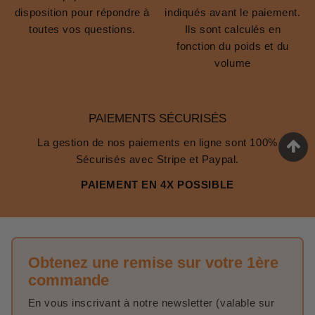
disposition pour répondre à
indiqués avant le paiement.
toutes vos questions.
Ils sont calculés en
fonction du poids et du
volume
PAIEMENTS SÉCURISÉS
La gestion de nos paiements en ligne sont 100%
Sécurisés avec Stripe et Paypal.
PAIEMENT EN 4X POSSIBLE
Obtenez une remise sur votre 1ère
commande
En vous inscrivant à notre newsletter (valable sur