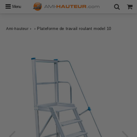
Menu
›
›
Plateforme de travail roulant model 10
Ami-hauteur