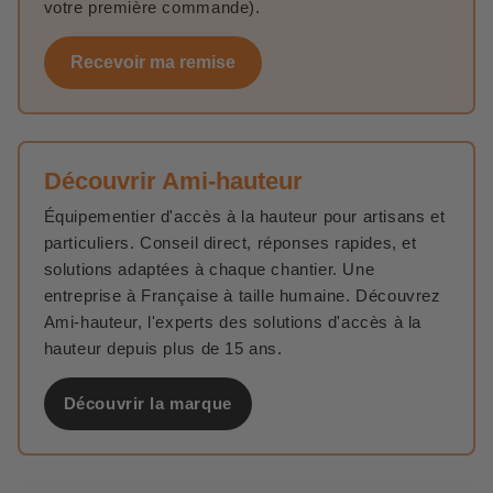
votre première commande).
Recevoir ma remise
Découvrir Ami-hauteur
Équipementier d'accès à la hauteur pour artisans et
particuliers. Conseil direct, réponses rapides, et
solutions adaptées à chaque chantier. Une
entreprise à Française à taille humaine. Découvrez
Ami-hauteur, l'experts des solutions d'accès à la
hauteur depuis plus de 15 ans.
Découvrir la marque