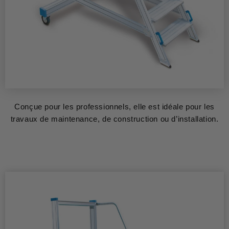
Conçue pour les professionnels, elle est idéale pour les
travaux de maintenance, de construction ou d’installation.