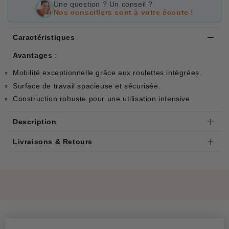
Une question ? Un conseil ?
Nos conseillers sont à votre écoute !
Caractéristiques
Avantages
:
Mobilité exceptionnelle grâce aux roulettes intégrées.
Surface de travail spacieuse et sécurisée.
Construction robuste pour une utilisation intensive.
Description
Livraisons & Retours