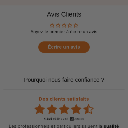
Avis Clients
Soyez le premier à écrire un avis
Écrire un avis
Pourquoi nous faire confiance ?
Des clients satisfaits
4.6/5
(649 avis)
Les professionnels et particuliers saluent la
qualité