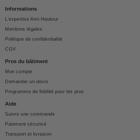
Informations
L'expertise Ami-Hauteur
Mentions légales
Politique de confidentialité
CGV
Pros du bâtiment
Mon compte
Demander un devis
Programme de fidélité pour les pros
Aide
Suivre une commande
Paiement sécurisé
Transport et livraison