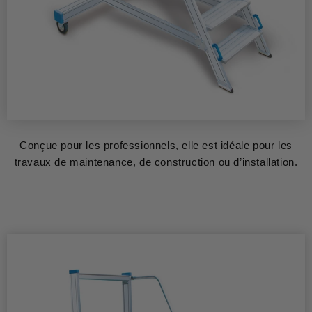
Conçue pour les professionnels, elle est idéale pour les
travaux de maintenance, de construction ou d’installation.