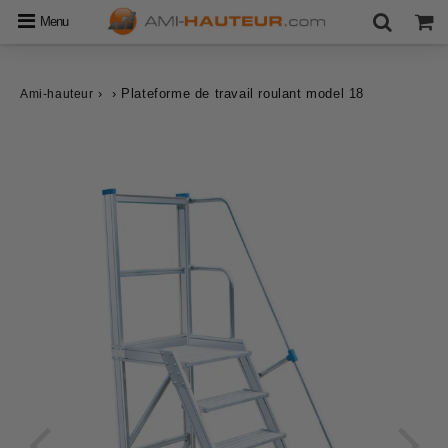
Menu
›
›
Plateforme de travail roulant model 18
Ami-hauteur