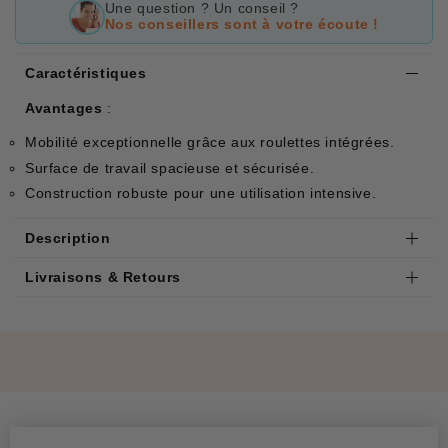
Une question ? Un conseil ?
Nos conseillers sont à votre écoute !
Caractéristiques
Avantages
:
Mobilité exceptionnelle grâce aux roulettes intégrées.
Surface de travail spacieuse et sécurisée.
Construction robuste pour une utilisation intensive.
Description
Livraisons & Retours