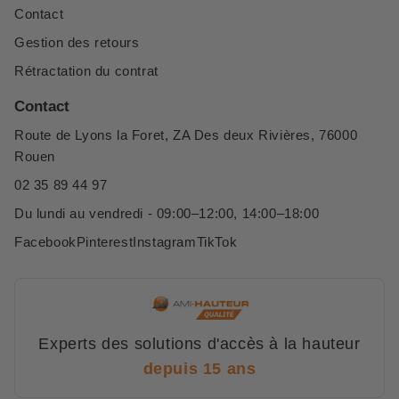
Contact
Gestion des retours
Rétractation du contrat
Contact
Route de Lyons la Foret, ZA Des deux Rivières, 76000
Rouen
02 35 89 44 97
Du lundi au vendredi - 09:00–12:00, 14:00–18:00
Facebook
Pinterest
Instagram
TikTok
Experts des solutions d'accès à la hauteur
depuis 15 ans