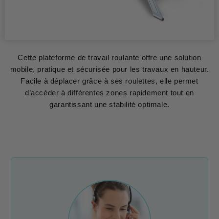
Cette plateforme de travail roulante offre une solution
mobile, pratique et sécurisée pour les travaux en hauteur.
Facile à déplacer grâce à ses roulettes, elle permet
d’accéder à différentes zones rapidement tout en
garantissant une stabilité optimale.