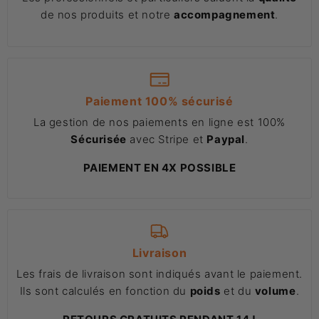
de nos produits et notre
accompagnement
.
Paiement 100% sécurisé
La gestion de nos paiements en ligne est 100%
Sécurisée
avec Stripe et
Paypal
.
PAIEMENT EN 4X POSSIBLE
Livraison
Les frais de livraison sont indiqués avant le paiement.
Ils sont calculés en fonction du
poids
et du
volume
.