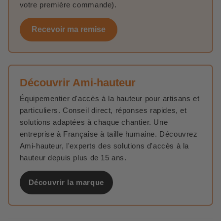
votre première commande).
Recevoir ma remise
Découvrir Ami-hauteur
Équipementier d'accès à la hauteur pour artisans et
particuliers. Conseil direct, réponses rapides, et
solutions adaptées à chaque chantier. Une
entreprise à Française à taille humaine. Découvrez
Ami-hauteur, l'experts des solutions d'accès à la
hauteur depuis plus de 15 ans.
Découvrir la marque