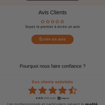
Avis Clients
Soyez le premier à écrire un avis
Écrire un avis
Pourquoi nous faire confiance ?
Des clients satisfaits
4.6/5
(649 avis)
Les professionnels et particuliers saluent la
qualité