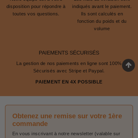
disposition pour répondre à
indiqués avant le paiement.
toutes vos questions.
Ils sont calculés en
fonction du poids et du
volume
PAIEMENTS SÉCURISÉS
La gestion de nos paiements en ligne sont 100%
Sécurisés avec Stripe et Paypal.
PAIEMENT EN 4X POSSIBLE
Obtenez une remise sur votre 1ère
commande
En vous inscrivant à notre newsletter (valable sur