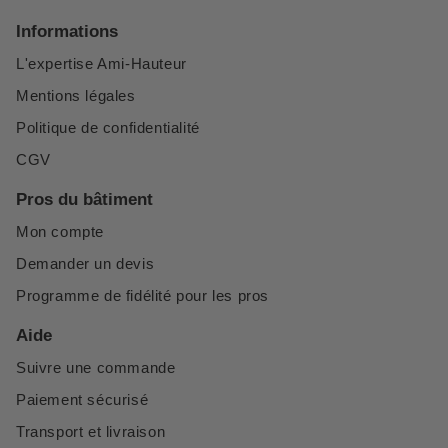
Informations
L'expertise Ami-Hauteur
Mentions légales
Politique de confidentialité
CGV
Pros du bâtiment
Mon compte
Demander un devis
Programme de fidélité pour les pros
Aide
Suivre une commande
Paiement sécurisé
Transport et livraison