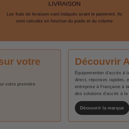
LIVRAISON
Les frais de livraison sont indiqués avant le paiement. Ils
sont calculés en fonction du poids et du volume
sur votre
Découvrir 
Équipementier d'accès à la
direct, réponses rapides, 
sur votre première
entreprise à Française à t
des solutions d'accès à la
Découvrir la marque