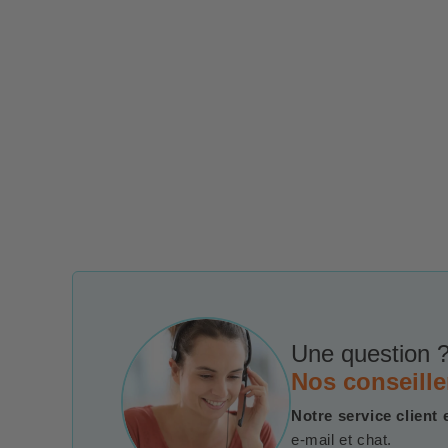
Une question ?
Nos conseille
Notre service client 
e-mail et chat.