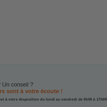
 Un conseil ?
rs sont à votre écoute !
est à votre disposition du lundi au vendredi de 9h00 à 17h00