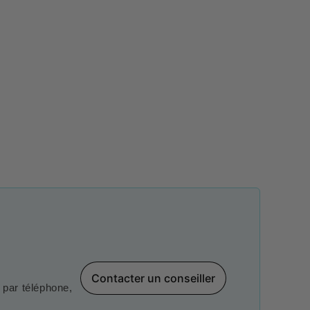
Contacter un conseiller
par téléphone,