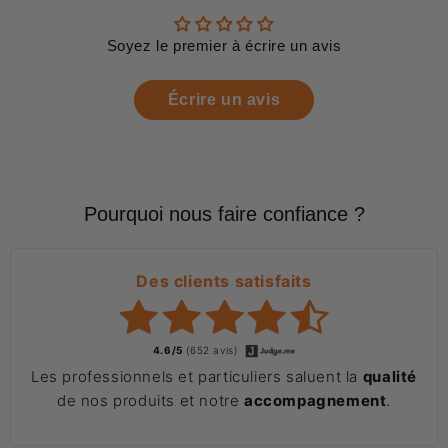
Soyez le premier à écrire un avis
Écrire un avis
Pourquoi nous faire confiance ?
Des clients satisfaits
4.6/5
(652 avis)
Les professionnels et particuliers saluent la
qualité
de nos produits et notre
accompagnement
.