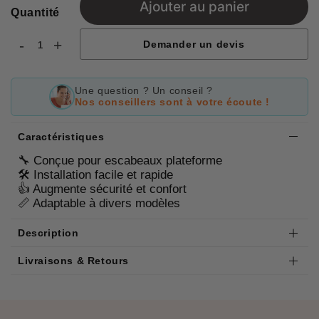
Ajouter au panier
Quantité
-
+
Demander un devis
Une question ? Un conseil ?
Nos conseillers sont à votre écoute !
Caractéristiques
🔧 Conçue pour escabeaux plateforme
🛠 Installation facile et rapide
👍 Augmente sécurité et confort
📏 Adaptable à divers modèles
Description
Livraisons & Retours