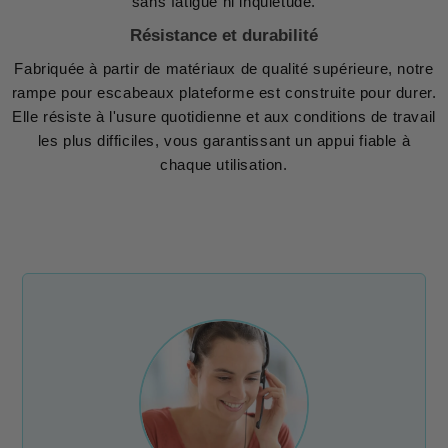
sans fatigue ni inquiétude.
Résistance et durabilité
Fabriquée à partir de matériaux de qualité supérieure, notre
rampe pour escabeaux plateforme est construite pour durer.
Elle résiste à l'usure quotidienne et aux conditions de travail
les plus difficiles, vous garantissant un appui fiable à
chaque utilisation.