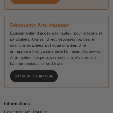
Découvrir Ami-hauteur
Équipementier d'accès à la hauteur pour artisans et
particuliers. Conseil direct, réponses rapides, et
solutions adaptées à chaque chantier. Une
entreprise à Française à taille humaine. Découvrez
Ami-hauteur, l'experts des solutions d'accès à la
hauteur depuis plus de 15 ans.
Découvrir la marque
Informations
L'expertise Ami-Hauteur