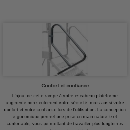
Confort et confiance
L'ajout de cette rampe à votre escabeau plateforme
augmente non seulement votre sécurité, mais aussi votre
confort et votre confiance lors de l'utilisation. La conception
ergonomique permet une prise en main naturelle et
confortable, vous permettant de travailler plus longtemps