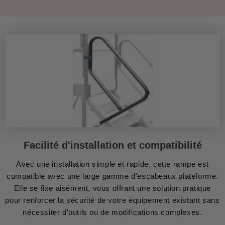
Facilité d'installation et compatibilité
Avec une installation simple et rapide, cette rampe est
compatible avec une large gamme d'escabeaux plateforme.
Elle se fixe aisément, vous offrant une solution pratique
pour renforcer la sécurité de votre équipement existant sans
nécessiter d'outils ou de modifications complexes.