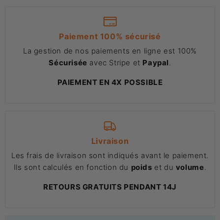
Paiement 100% sécurisé
La gestion de nos paiements en ligne est 100%
Sécurisée
avec Stripe et
Paypal
.
PAIEMENT EN 4X POSSIBLE
Livraison
Les frais de livraison sont indiqués avant le paiement.
Ils sont calculés en fonction du
poids
et du
volume
.
RETOURS GRATUITS PENDANT 14J