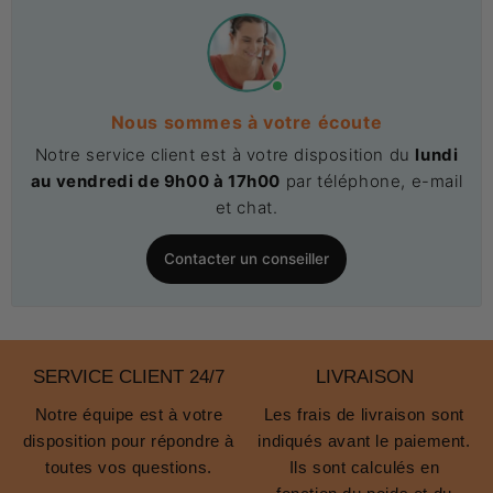
Nous sommes à votre écoute
Notre service client est à votre disposition du
lundi
au vendredi de 9h00 à 17h00
par téléphone, e-mail
et chat.
Contacter un conseiller
SERVICE CLIENT 24/7
LIVRAISON
Notre équipe est à votre
Les frais de livraison sont
disposition pour répondre à
indiqués avant le paiement.
toutes vos questions.
Ils sont calculés en