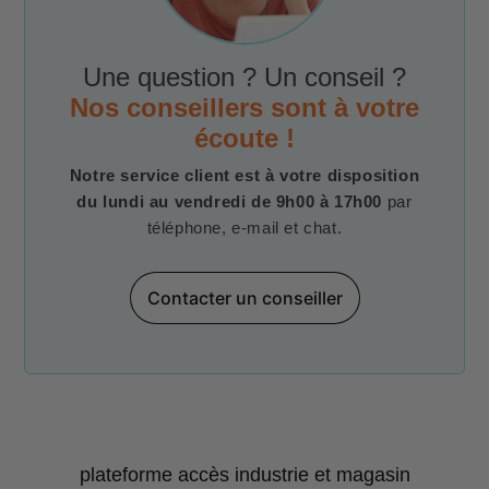
Une question ? Un conseil ?
Nos conseillers sont à votre
écoute !
Notre service client est à votre disposition
du lundi au vendredi de 9h00 à 17h00
par
téléphone, e-mail et chat.
Contacter un conseiller
plateforme accès industrie et magasin