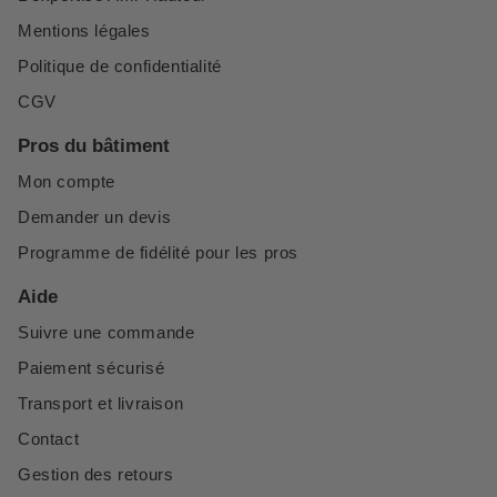
Mentions légales
Politique de confidentialité
CGV
Pros du bâtiment
Mon compte
Demander un devis
Programme de fidélité pour les pros
Aide
Suivre une commande
Paiement sécurisé
Transport et livraison
Contact
Gestion des retours