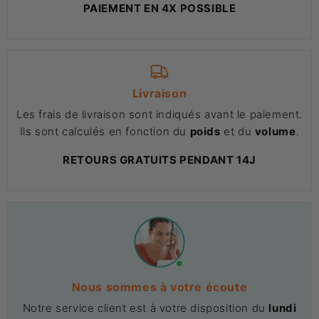
PAIEMENT EN 4X POSSIBLE
Livraison
Les frais de livraison sont indiqués avant le paiement.
Ils sont calculés en fonction du
poids
et du
volume
.
RETOURS GRATUITS PENDANT 14J
Nous sommes à votre écoute
Notre service client est à votre disposition du
lundi