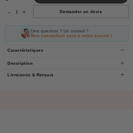
-
+
Demander un devis
Une question ? Un conseil ?
Nos conseillers sont à votre écoute !
Caractéristiques
Description
Livraisons & Retours