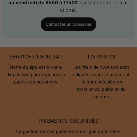
au vendredi de 9h00 à 17h00
par téléphone, e-mail
et chat.
Contacter un conseiller
SERVICE CLIENT 24/7
LIVRAISON
Notre équipe est à votre
Les frais de livraison sont
disposition pour répondre à
indiqués avant le paiement.
toutes vos questions.
Ils sont calculés en
fonction du poids et du
volume
PAIEMENTS SÉCURISÉS
La gestion de nos paiements en ligne sont 100%