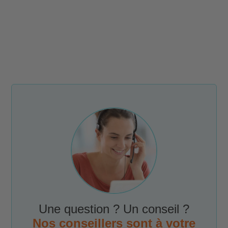
Une question ? Un conseil ?
Nos conseillers sont à votre