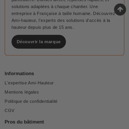
solutions adaptées à chaque chantier. Une
entreprise à Française à taille humaine. Découvrez
Ami-hauteur, l'experts des solutions d'accès à la
hauteur depuis plus de 15 ans.
Découvrir la marque
Informations
L'expertise Ami-Hauteur
Mentions légales
Politique de confidentialité
CGV
Pros du bâtiment