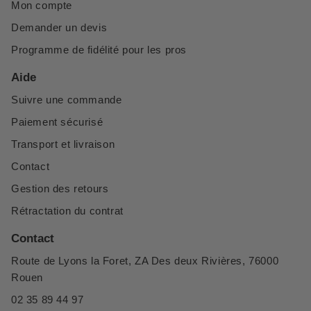
Mon compte
Demander un devis
Programme de fidélité pour les pros
Aide
Suivre une commande
Paiement sécurisé
Transport et livraison
Contact
Gestion des retours
Rétractation du contrat
Contact
Route de Lyons la Foret, ZA Des deux Rivières, 76000
Rouen
02 35 89 44 97