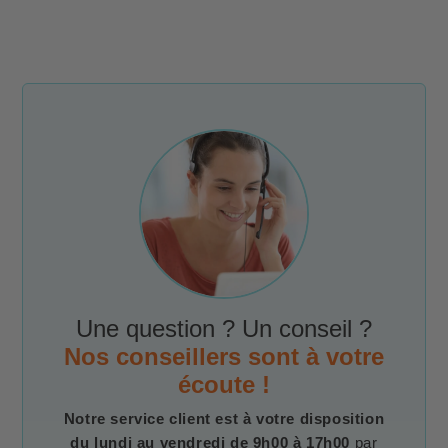
Une question ? Un conseil ?
Nos conseillers sont à votre
écoute !
Notre service client est à votre disposition
du lundi au vendredi de 9h00 à 17h00
par