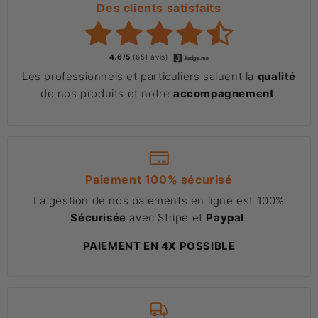
Des clients satisfaits
4.6/5
(651 avis)
Les professionnels et particuliers saluent la
qualité
de nos produits et notre
accompagnement
.
Paiement 100% sécurisé
La gestion de nos paiements en ligne est 100%
Sécurisée
avec Stripe et
Paypal
.
PAIEMENT EN 4X POSSIBLE