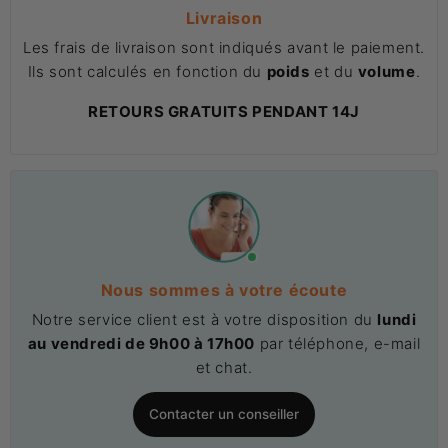
Livraison
Les frais de livraison sont indiqués avant le paiement.
Ils sont calculés en fonction du
poids
et du
volume
.
RETOURS GRATUITS PENDANT 14J
Nous sommes à votre écoute
Notre service client est à votre disposition du
lundi
au vendredi de 9h00 à 17h00
par téléphone, e-mail
et chat.
Contacter un conseiller