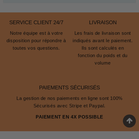
SERVICE CLIENT 24/7
LIVRAISON
Notre équipe est à votre
Les frais de livraison sont
disposition pour répondre à
indiqués avant le paiement.
toutes vos questions.
Ils sont calculés en
fonction du poids et du
volume
PAIEMENTS SÉCURISÉS
La gestion de nos paiements en ligne sont 100%
Sécurisés avec Stripe et Paypal.
PAIEMENT EN 4X POSSIBLE