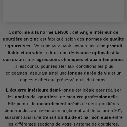
Conforme à la norme EN988
, cet
Angle intérieur de
gouttière en zinc
est fabriqué selon des
normes de qualité
rigoureuses
. Vous pouvez avoir l'assurance d'un
produit
fiable et durable
, offrant une
résistance optimale à la
corrosion
, aux
agressions chimiques et aux intempéries
. Il est conçu pour résister aux conditions les plus
exigeantes, assurant ainsi une
longue durée de vie
et un
aspect esthétique préservé au fil du temps.
L'équerre intérieure demi-ronde
est idéale pour réaliser
des
angles de gouttière
de
manière professionnelle
.
Elle permet le
raccordement précis
de deux gouttières
demi-rondes au niveau d'un angle rentrant de toiture à 90°,
assurant ainsi une
transition fluide et harmonieuse
entre
les différentes sections de votre système de gouttières.