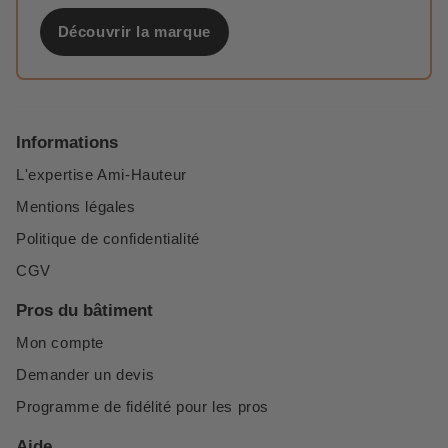
Découvrir la marque
Informations
L'expertise Ami-Hauteur
Mentions légales
Politique de confidentialité
CGV
Pros du bâtiment
Mon compte
Demander un devis
Programme de fidélité pour les pros
Aide