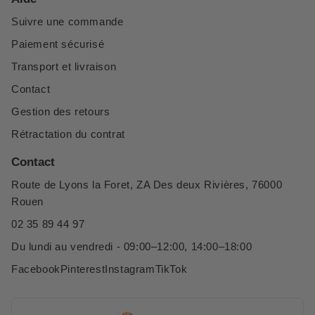
Suivre une commande
Paiement sécurisé
Transport et livraison
Contact
Gestion des retours
Rétractation du contrat
Contact
Route de Lyons la Foret, ZA Des deux Rivières, 76000
Rouen
02 35 89 44 97
Du lundi au vendredi - 09:00–12:00, 14:00–18:00
Facebook
Pinterest
Instagram
TikTok