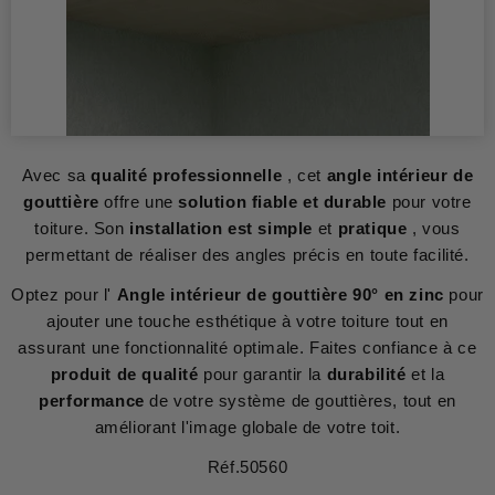
Avec sa
qualité professionnelle
, cet
angle intérieur de
gouttière
offre une
solution fiable et durable
pour votre
toiture. Son
installation est simple
et
pratique
, vous
permettant de réaliser des angles précis en toute facilité.
Optez pour l'
Angle intérieur de gouttière 90° en zinc
pour
ajouter une touche esthétique à votre toiture tout en
assurant une fonctionnalité optimale. Faites confiance à ce
produit de qualité
pour garantir la
durabilité
et la
performance
de votre système de gouttières, tout en
améliorant l'image globale de votre toit.
Réf.50560