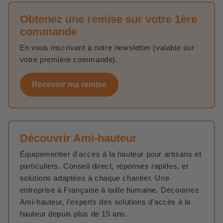
Obtenez une remise sur votre 1ère
commande
En vous inscrivant à notre newsletter (valable sur
votre première commande).
Recevoir ma remise
Découvrir Ami-hauteur
Équipementier d'accès à la hauteur pour artisans et
particuliers. Conseil direct, réponses rapides, et
solutions adaptées à chaque chantier. Une
entreprise à Française à taille humaine. Découvrez
Ami-hauteur, l'experts des solutions d'accès à la
hauteur depuis plus de 15 ans.