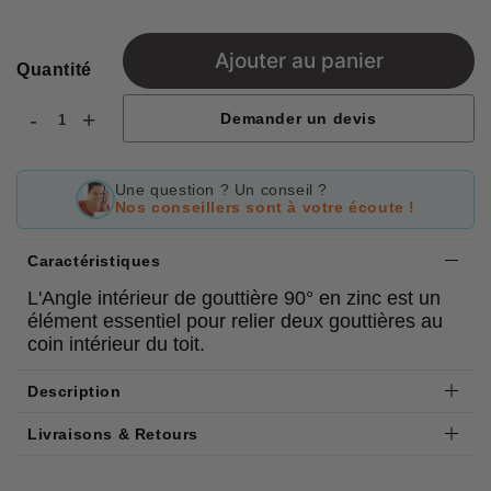
Ajouter au panier
Quantité
-
+
Demander un devis
Une question ? Un conseil ?
Nos conseillers sont à votre écoute !
Caractéristiques
L'Angle intérieur de gouttière 90° en zinc est un
élément essentiel pour relier deux gouttières au
coin intérieur du toit.
Description
Livraisons & Retours