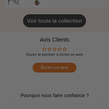
Voir toute la collection
Avis Clients
Soyez le premier à écrire un avis
Écrire un avis
Pourquoi nous faire confiance ?