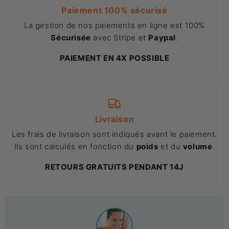
Paiement 100% sécurisé
La gestion de nos paiements en ligne est 100%
Sécurisée
avec Stripe et
Paypal
.
PAIEMENT EN 4X POSSIBLE
Livraison
Les frais de livraison sont indiqués avant le paiement.
Ils sont calculés en fonction du
poids
et du
volume
.
RETOURS GRATUITS PENDANT 14J