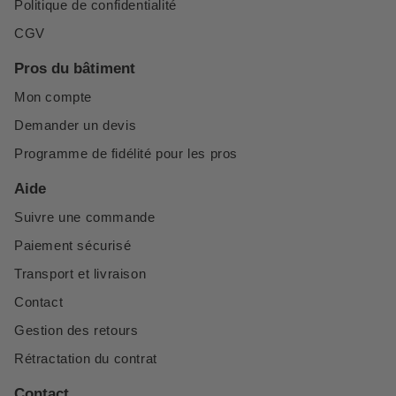
Politique de confidentialité
CGV
Pros du bâtiment
Mon compte
Demander un devis
Programme de fidélité pour les pros
Aide
Suivre une commande
Paiement sécurisé
Transport et livraison
Contact
Gestion des retours
Rétractation du contrat
Contact