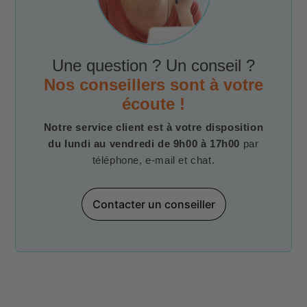
Une question ? Un conseil ?
Nos conseillers sont à votre
écoute !
Notre service client est à votre disposition
du lundi au vendredi de 9h00 à 17h00
par
téléphone, e-mail et chat.
Contacter un conseiller