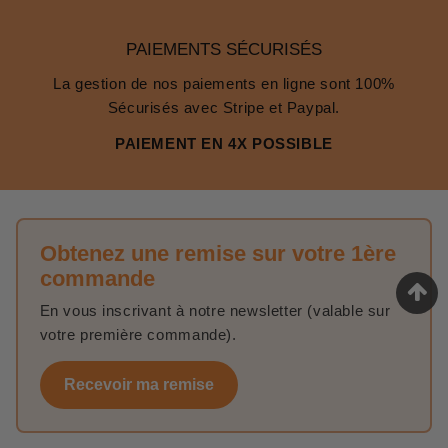
PAIEMENTS SÉCURISÉS
La gestion de nos paiements en ligne sont 100%
Sécurisés avec Stripe et Paypal.
PAIEMENT EN 4X POSSIBLE
Obtenez une remise sur votre 1ère
commande
En vous inscrivant à notre newsletter (valable sur
votre première commande).
Recevoir ma remise