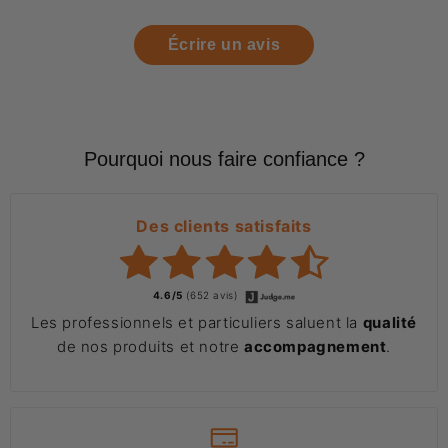
Écrire un avis
Pourquoi nous faire confiance ?
Des clients satisfaits
4.6/5
(652 avis)
Les professionnels et particuliers saluent la
qualité
de nos produits et notre
accompagnement
.