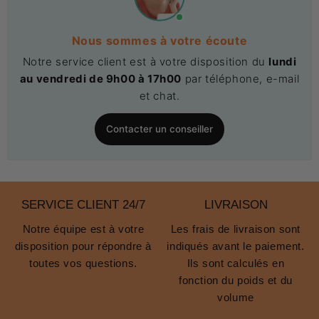
Nous sommes à votre écoute
Notre service client est à votre disposition du
lundi
au vendredi de 9h00 à 17h00
par téléphone, e-mail
et chat.
Contacter un conseiller
SERVICE CLIENT 24/7
LIVRAISON
Notre équipe est à votre
Les frais de livraison sont
disposition pour répondre à
indiqués avant le paiement.
toutes vos questions.
Ils sont calculés en
fonction du poids et du
volume