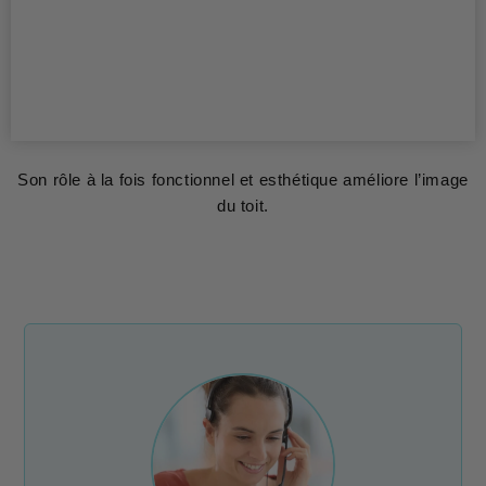
Son rôle à la fois fonctionnel et esthétique améliore l’image
du toit.