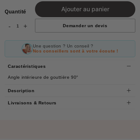
Ajouter au panier
Quantité
-
+
Demander un devis
Une question ? Un conseil ?
Nos conseillers sont à votre écoute !
Caractéristiques
Angle intérieure de gouttière 90°
Description
Livraisons & Retours