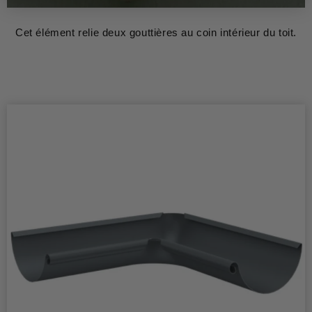
Cet élément relie deux gouttières au coin intérieur du toit.