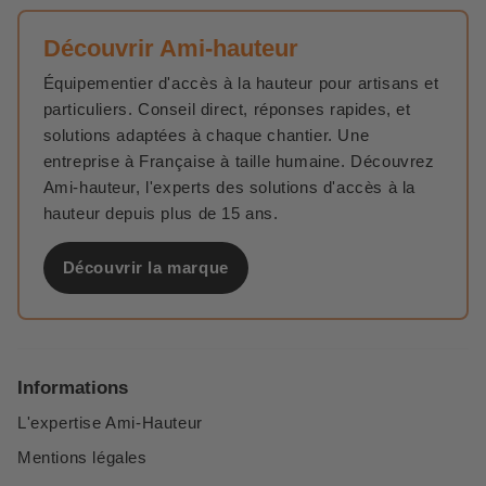
Découvrir Ami-hauteur
Équipementier d'accès à la hauteur pour artisans et
particuliers. Conseil direct, réponses rapides, et
solutions adaptées à chaque chantier. Une
entreprise à Française à taille humaine. Découvrez
Ami-hauteur, l'experts des solutions d'accès à la
hauteur depuis plus de 15 ans.
Découvrir la marque
Informations
L'expertise Ami-Hauteur
Mentions légales