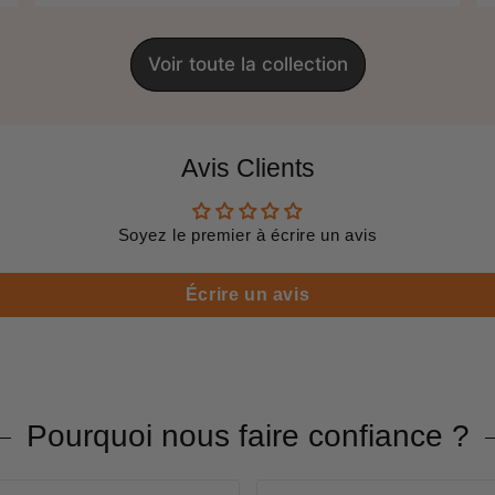
Voir toute la collection
Avis Clients
Soyez le premier à écrire un avis
Écrire un avis
Pourquoi nous faire confiance ?