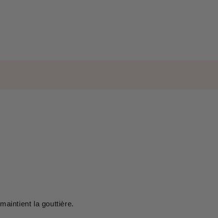
maintient la gouttière.