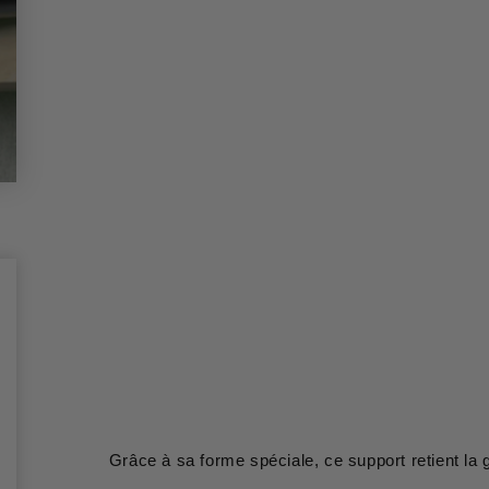
Grâce à sa forme spéciale, ce support retient la g