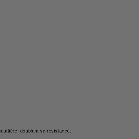
outtière, doublant sa résistance.