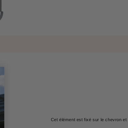
Cet élément est fixé sur le chevron et 