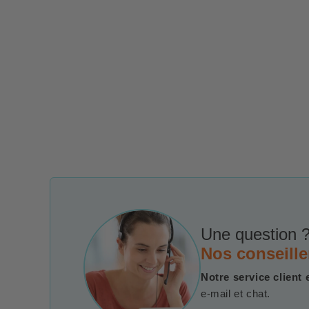
Une question ?
Nos conseille
Notre service client 
e-mail et chat.