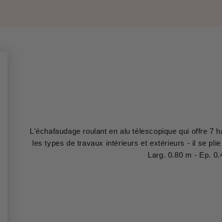
L'échafaudage roulant en alu télescopique qui offre 7 h
les types de travaux intérieurs et extérieurs - il se pl
Larg. 0.80 m - Ep. 0