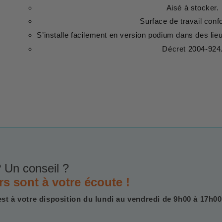
Aisé à stocker.
Surface de travail confo
S’installe facilement en version podium dans des lie
Décret 2004-924
 Un conseil ?
rs sont à votre écoute !
est à votre disposition du lundi au vendredi de 9h00 à 17h00