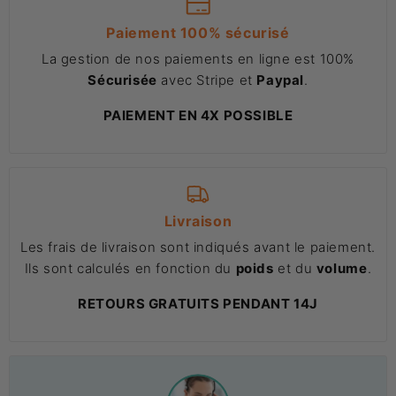
Paiement 100% sécurisé
La gestion de nos paiements en ligne est 100%
Sécurisée
avec Stripe et
Paypal
.
PAIEMENT EN 4X POSSIBLE
Livraison
Les frais de livraison sont indiqués avant le paiement.
Ils sont calculés en fonction du
poids
et du
volume
.
RETOURS GRATUITS PENDANT 14J