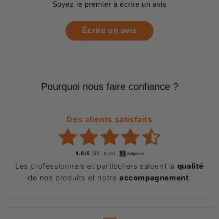
Soyez le premier à écrire un avis
Écrire un avis
Pourquoi nous faire confiance ?
Des clients satisfaits
4.6/5
(651 avis)
Les professionnels et particuliers saluent la
qualité
de nos produits et notre
accompagnement
.