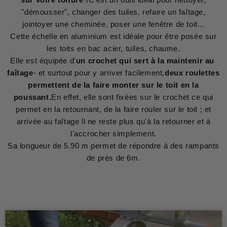
"démousser", changer des tuiles, refaire un faîtage,
jointoyer une cheminée, poser une fenêtre de toit...
Cette échelle en aluminium est idéale pour être posée sur
les toits en bac acier, tuiles, chaume.
Elle est équipée d'
un crochet qui sert à la maintenir au
faîtage
- et surtout pour y arriver facilement,
deux roulettes
permettent de la faire monter sur le toit en la
poussant.
En effet, elle sont fixées sur le crochet ce qui
permet en la retournant, de la faire rouler sur le toit ; et
arrivée au faîtage ll ne reste plus qu'à la retourner et à
l'accrocher simplement.
Sa longueur de 5.90 m permet de répondre à des rampants
de près de 6m.