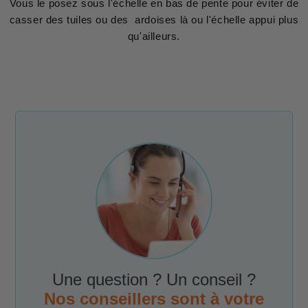
Vous le posez sous l'échelle en bas de pente pour éviter de
casser des tuiles ou des ardoises là ou l'échelle appui plus
qu'ailleurs.
Une question ? Un conseil ?
Nos conseillers sont à votre