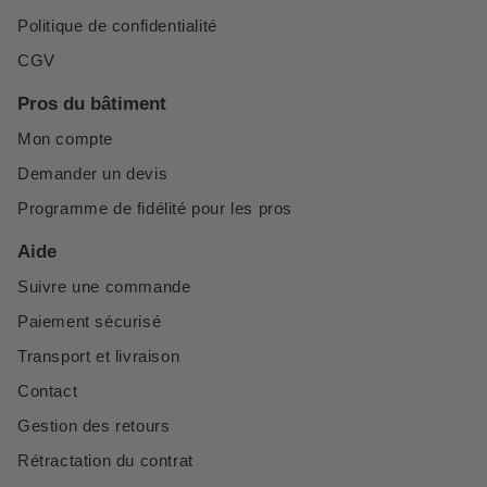
Politique de confidentialité
CGV
Pros du bâtiment
Mon compte
Demander un devis
Programme de fidélité pour les pros
Aide
Suivre une commande
Paiement sécurisé
Transport et livraison
Contact
Gestion des retours
Rétractation du contrat