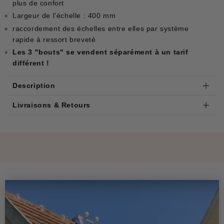
plus de confort
Largeur de l'échelle : 400 mm
raccordement des échelles entre elles par système
rapide à ressort breveté
Les 3 "bouts" se vendent séparément à un tarif
différent !
Description
Livraisons & Retours