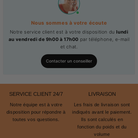
Nous sommes à votre écoute
Notre service client est à votre disposition du
lundi
au vendredi de 9h00 à 17h00
par téléphone, e-mail
et chat.
Contacter un conseiller
SERVICE CLIENT 24/7
LIVRAISON
Notre équipe est à votre
Les frais de livraison sont
disposition pour répondre à
indiqués avant le paiement.
toutes vos questions.
Ils sont calculés en
fonction du poids et du
volume