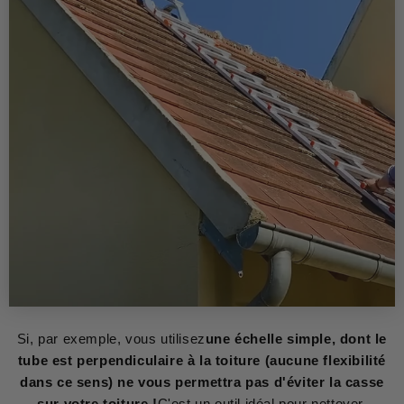
Si, par exemple, vous utilisez
une échelle simple, dont le
tube est perpendiculaire à la toiture (aucune flexibilité
dans ce sens) ne vous permettra pas d'éviter la casse
sur votre toiture !
C'est un outil idéal pour nettoyer,