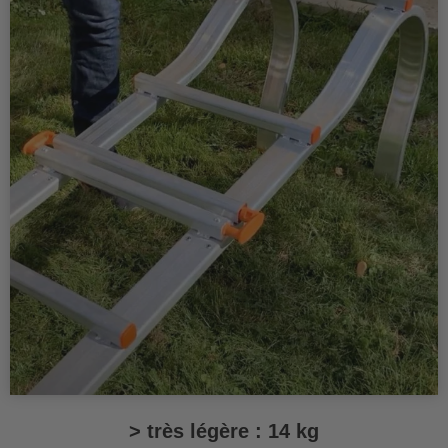
> très légère : 14 kg