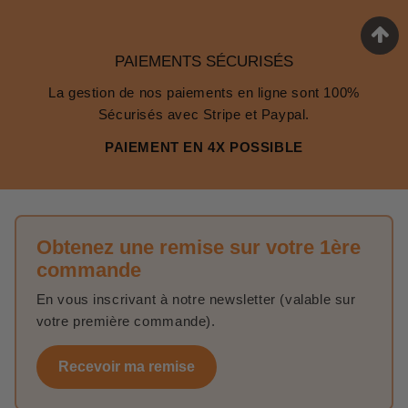
PAIEMENTS SÉCURISÉS
La gestion de nos paiements en ligne sont 100%
Sécurisés avec Stripe et Paypal.
PAIEMENT EN 4X POSSIBLE
Obtenez une remise sur votre 1ère
commande
En vous inscrivant à notre newsletter (valable sur
votre première commande).
Recevoir ma remise