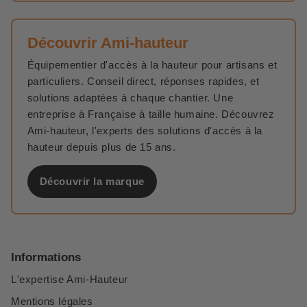
Découvrir Ami-hauteur
Équipementier d'accès à la hauteur pour artisans et
particuliers. Conseil direct, réponses rapides, et
solutions adaptées à chaque chantier. Une
entreprise à Française à taille humaine. Découvrez
Ami-hauteur, l'experts des solutions d'accès à la
hauteur depuis plus de 15 ans.
Découvrir la marque
Informations
L'expertise Ami-Hauteur
Mentions légales