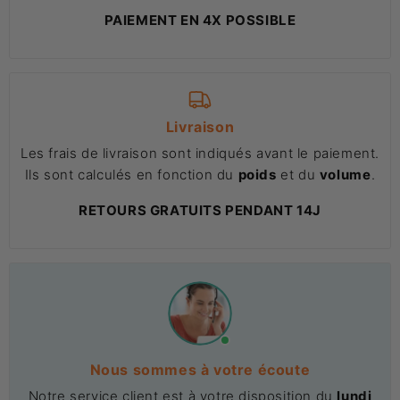
PAIEMENT EN 4X POSSIBLE
Livraison
Les frais de livraison sont indiqués avant le paiement.
Ils sont calculés en fonction du
poids
et du
volume
.
RETOURS GRATUITS PENDANT 14J
Nous sommes à votre écoute
Notre service client est à votre disposition du
lundi