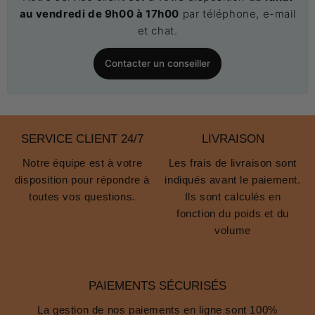
au vendredi de 9h00 à 17h00
par téléphone, e-mail
et chat.
Contacter un conseiller
SERVICE CLIENT 24/7
LIVRAISON
Notre équipe est à votre
Les frais de livraison sont
disposition pour répondre à
indiqués avant le paiement.
toutes vos questions.
Ils sont calculés en
fonction du poids et du
volume
PAIEMENTS SÉCURISÉS
La gestion de nos paiements en ligne sont 100%