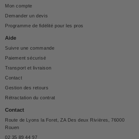
Mon compte
Demander un devis
Programme de fidélité pour les pros
Aide
Suivre une commande
Paiement sécurisé
Transport et livraison
Contact
Gestion des retours
Rétractation du contrat
Contact
Route de Lyons la Foret, ZA Des deux Rivières, 76000
Rouen
02 35 89 44 97