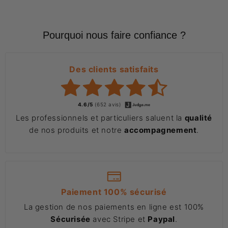
Pourquoi nous faire confiance ?
Des clients satisfaits
4.6/5
(652 avis)
Les professionnels et particuliers saluent la
qualité
de nos produits et notre
accompagnement
.
Paiement 100% sécurisé
La gestion de nos paiements en ligne est 100%
Sécurisée
avec Stripe et
Paypal
.