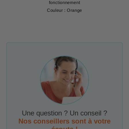
fonctionnement
Couleur : Orange
Une question ? Un conseil ?
Nos conseillers sont à votre