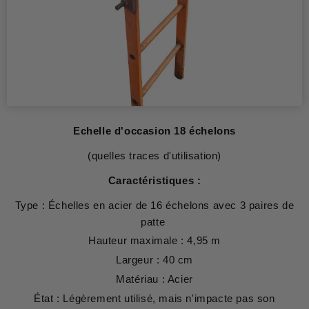
Echelle d'occasion 18 échelons
(quelles traces d'utilisation)
Caractéristiques :
Type : Échelles en acier de 16 échelons avec 3 paires de
patte
Hauteur maximale : 4,95 m
Largeur : 40 cm
Matériau : Acier
État : Légèrement utilisé, mais n'impacte pas son