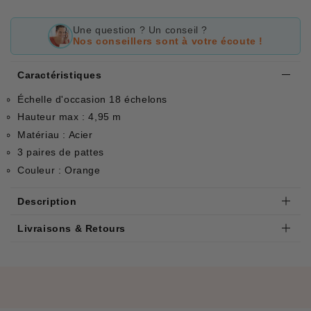
Une question ? Un conseil ?
Nos conseillers sont à votre écoute !
Caractéristiques
Échelle d'occasion 18 échelons
Hauteur max : 4,95 m
Matériau : Acier
3 paires de pattes
Couleur : Orange
Description
Livraisons & Retours