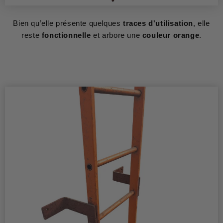
Bien qu’elle présente quelques
traces d'utilisation
, elle
reste
fonctionnelle
et arbore une
couleur orange
.