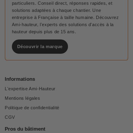
particuliers. Conseil direct, réponses rapides, et
solutions adaptées à chaque chantier. Une
entreprise à Française à taille humaine. Découvrez
Ami-hauteur, l'experts des solutions d'accès à la
hauteur depuis plus de 15 ans.
Découvrir la marque
Informations
L'expertise Ami-Hauteur
Mentions légales
Politique de confidentialité
CGV
Pros du bâtiment