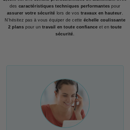
des
caractéristiques techniques performantes
pour
assurer votre sécurité
lors de vos
travaux en hauteur
.
N'hésitez pas à vous équiper de cette
échelle coulissante
2 plans
pour un
travail en toute confiance
et en
toute
sécurité
.