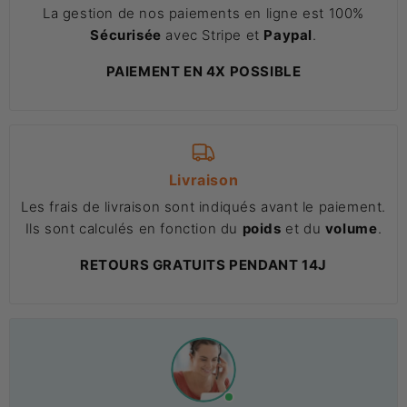
La gestion de nos paiements en ligne est 100%
Sécurisée
avec Stripe et
Paypal
.
PAIEMENT EN 4X POSSIBLE
Livraison
Les frais de livraison sont indiqués avant le paiement.
Ils sont calculés en fonction du
poids
et du
volume
.
RETOURS GRATUITS PENDANT 14J