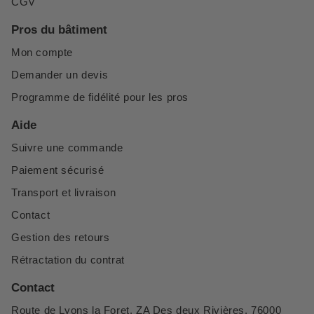
CGV
Pros du bâtiment
Mon compte
Demander un devis
Programme de fidélité pour les pros
Aide
Suivre une commande
Paiement sécurisé
Transport et livraison
Contact
Gestion des retours
Rétractation du contrat
Contact
Route de Lyons la Foret, ZA Des deux Rivières, 76000