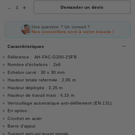
-
+
Demander un devis
Une question ? Un conseil ?
Nos conseillers sont à votre écoute !
Caractéristiques
Référence : AH-FAC-G200-2SFB
Nombre d'échelons : 2x6
Echelon carré : 30 x 30 mm
Hauteur totale refermée : 2,05 m
Hauteur déployée : 3,25 m
Hauteur de travail maxi : 4,15 m
Verrouillage automatique anti-défilement (EN 131)
En option :
Crochet en acier
Barre d'appui
Support anti-vol mural simple