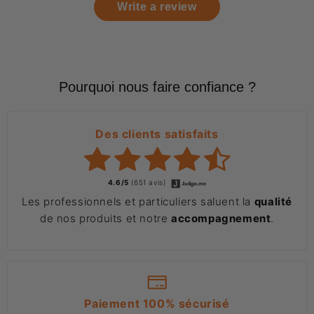
Write a review
Pourquoi nous faire confiance ?
Des clients satisfaits
4.6/5
(651 avis)
Les professionnels et particuliers saluent la
qualité
de nos produits et notre
accompagnement
.
Paiement 100% sécurisé