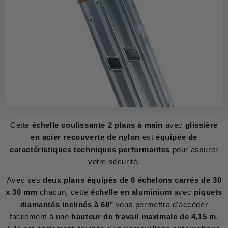
Cette
échelle coulissante 2 plans à main
avec
glissière
en acier recouverte de nylon
est
équipée de
caractéristiques techniques performantes
pour assurer
votre sécurité.
Avec ses
deux plans équipés de 6 échelons carrés de 30
x 30 mm
chacun, cette
échelle en aluminium
avec
piquets
diamantés inclinés à 68°
vous permettra d'accéder
facilement à une
hauteur de travail maximale de 4,15 m
.