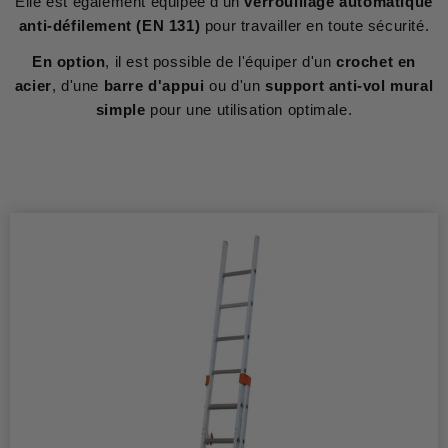
Elle est également équipée d'un
verrouillage automatique
anti-défilement (EN 131)
pour travailler en toute sécurité.
En option
, il est possible de l'équiper d'un
crochet en
acier
, d'une
barre d'appui
ou d'un
support anti-vol mural
simple
pour une utilisation optimale.