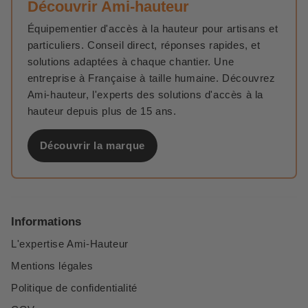
Découvrir Ami-hauteur
Équipementier d'accès à la hauteur pour artisans et
particuliers. Conseil direct, réponses rapides, et
solutions adaptées à chaque chantier. Une
entreprise à Française à taille humaine. Découvrez
Ami-hauteur, l'experts des solutions d'accès à la
hauteur depuis plus de 15 ans.
Découvrir la marque
Informations
L'expertise Ami-Hauteur
Mentions légales
Politique de confidentialité