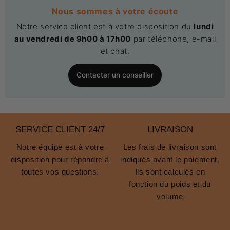
Nous sommes à votre écoute
Notre service client est à votre disposition du
lundi
au vendredi de 9h00 à 17h00
par téléphone, e-mail
et chat.
Contacter un conseiller
SERVICE CLIENT 24/7
LIVRAISON
Notre équipe est à votre
Les frais de livraison sont
disposition pour répondre à
indiqués avant le paiement.
toutes vos questions.
Ils sont calculés en
fonction du poids et du
volume