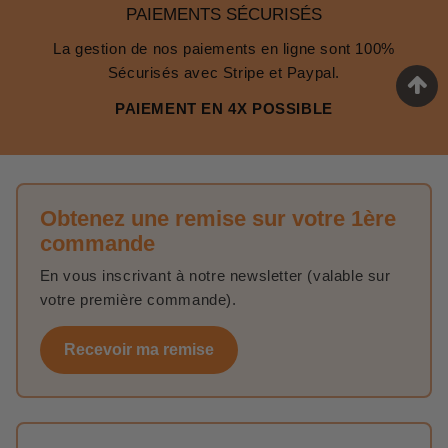
PAIEMENTS SÉCURISÉS
La gestion de nos paiements en ligne sont 100%
Sécurisés avec Stripe et Paypal.
PAIEMENT EN 4X POSSIBLE
Obtenez une remise sur votre 1ère
commande
En vous inscrivant à notre newsletter (valable sur
votre première commande).
Recevoir ma remise