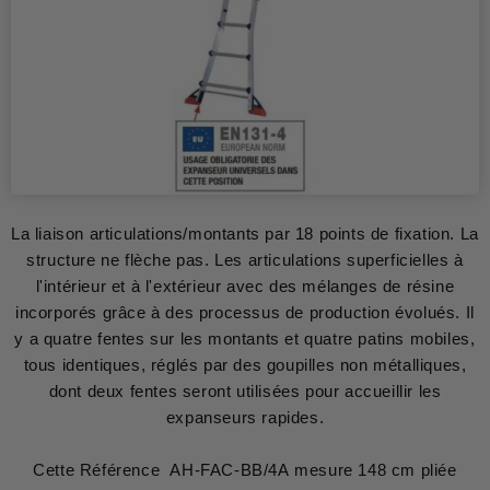
La liaison articulations/montants par 18 points de fixation. La
structure ne flèche pas. Les articulations superficielles à
l'intérieur et à l'extérieur avec des mélanges de résine
incorporés grâce à des processus de production évolués. Il
y a quatre fentes sur les montants et quatre patins mobiles,
tous identiques, réglés par des goupilles non métalliques,
dont deux fentes seront utilisées pour accueillir les
expanseurs rapides.
Cette Référence AH-FAC-BB/4A mesure 148 cm pliée