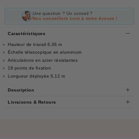
Une question ? Un conseil ?
Nos conseillers sont à votre écoute !
Caractéristiques
Hauteur de travail 6,05 m
Échelle télescopique en aluminium
Articulations en acier résistantes
18 points de fixation
Longueur déployée 5,12 m
Description
Livraisons & Retours