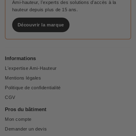
Ami-hauteur, l'experts des solutions d'accès à la
hauteur depuis plus de 15 ans.
Découvrir la marque
Informations
L'expertise Ami-Hauteur
Mentions légales
Politique de confidentialité
CGV
Pros du bâtiment
Mon compte
Demander un devis