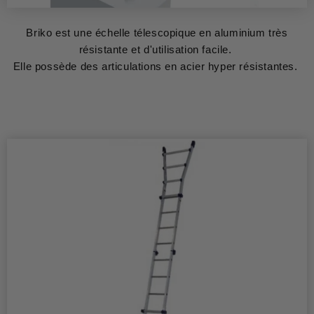
Briko est une échelle télescopique en aluminium très
résistante et d'utilisation facile.
Elle possède des articulations en acier hyper résistantes.