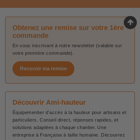
Obtenez une remise sur votre 1ère
commande
En vous inscrivant à notre newsletter (valable sur
votre première commande).
Recevoir ma remise
Découvrir Ami-hauteur
Équipementier d'accès à la hauteur pour artisans et
particuliers. Conseil direct, réponses rapides, et
solutions adaptées à chaque chantier. Une
entreprise à Française à taille humaine. Découvrez