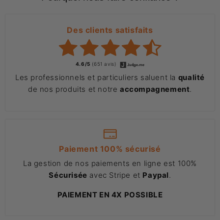
Des clients satisfaits
4.6/5
(651 avis)
Les professionnels et particuliers saluent la
qualité
de nos produits et notre
accompagnement
.
Paiement 100% sécurisé
La gestion de nos paiements en ligne est 100%
Sécurisée
avec Stripe et
Paypal
.
PAIEMENT EN 4X POSSIBLE