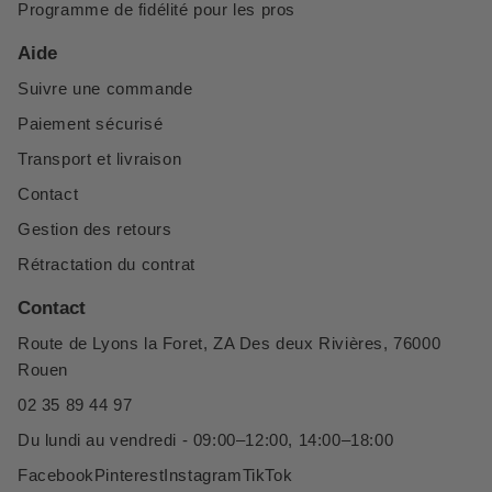
Programme de fidélité pour les pros
Aide
Suivre une commande
Paiement sécurisé
Transport et livraison
Contact
Gestion des retours
Rétractation du contrat
Contact
Route de Lyons la Foret, ZA Des deux Rivières, 76000
Rouen
02 35 89 44 97
Du lundi au vendredi - 09:00–12:00, 14:00–18:00
Facebook
Pinterest
Instagram
TikTok