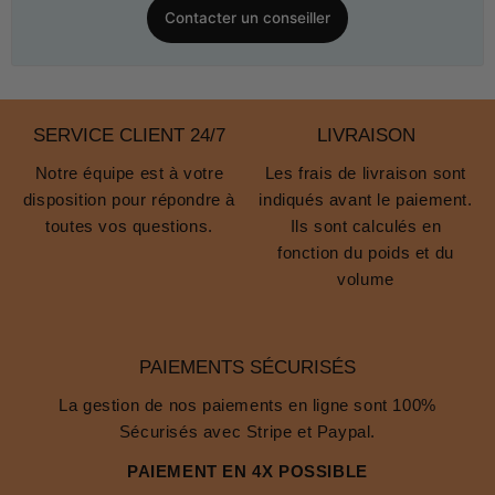
Contacter un conseiller
SERVICE CLIENT 24/7
LIVRAISON
Notre équipe est à votre
Les frais de livraison sont
disposition pour répondre à
indiqués avant le paiement.
toutes vos questions.
Ils sont calculés en
fonction du poids et du
volume
PAIEMENTS SÉCURISÉS
La gestion de nos paiements en ligne sont 100%
Sécurisés avec Stripe et Paypal.
PAIEMENT EN 4X POSSIBLE