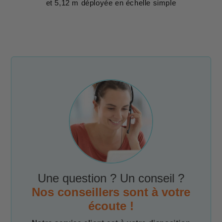
et 5,12 m déployée en échelle simple
Une question ? Un conseil ?
Nos conseillers sont à votre
écoute !