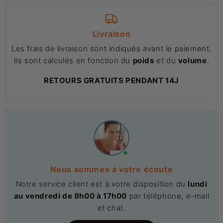
Livraison
Les frais de livraison sont indiqués avant le paiement.
Ils sont calculés en fonction du
poids
et du
volume
.
RETOURS GRATUITS PENDANT 14J
Nous sommes à votre écoute
Notre service client est à votre disposition du
lundi
au vendredi de 9h00 à 17h00
par téléphone, e-mail
et chat.