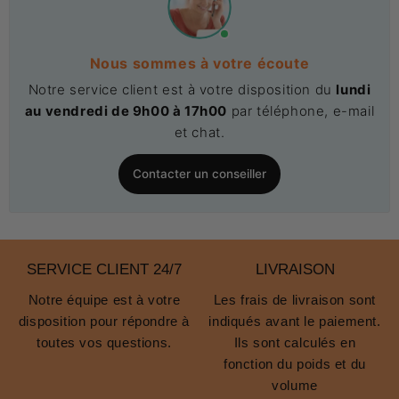
Nous sommes à votre écoute
Notre service client est à votre disposition du
lundi
au vendredi de 9h00 à 17h00
par téléphone, e-mail
et chat.
Contacter un conseiller
SERVICE CLIENT 24/7
LIVRAISON
Notre équipe est à votre
Les frais de livraison sont
disposition pour répondre à
indiqués avant le paiement.
toutes vos questions.
Ils sont calculés en
fonction du poids et du
volume