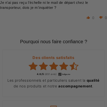
Je n'ai pas reçu l'échelle ni le mail de départ chez le
transporteur, dois je m'inquiéter ?
0
0
Pourquoi nous faire confiance ?
Des clients satisfaits
4.6/5
(651 avis)
Les professionnels et particuliers saluent la
qualité
de nos produits et notre
accompagnement
.