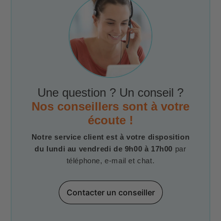
Une question ? Un conseil ?
Nos conseillers sont à votre
écoute !
Notre service client est à votre disposition
du lundi au vendredi de 9h00 à 17h00
par
téléphone, e-mail et chat.
Contacter un conseiller