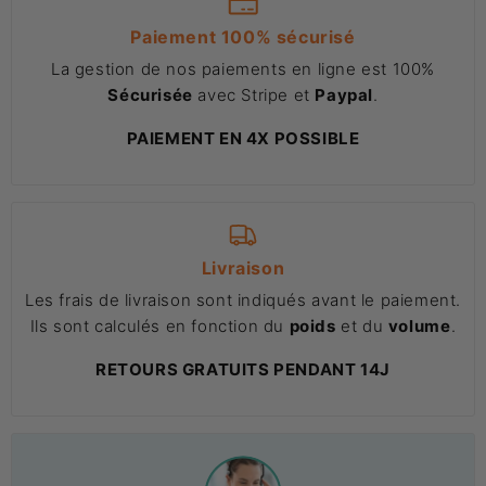
Paiement 100% sécurisé
La gestion de nos paiements en ligne est 100%
Sécurisée
avec Stripe et
Paypal
.
PAIEMENT EN 4X POSSIBLE
Livraison
Les frais de livraison sont indiqués avant le paiement.
Ils sont calculés en fonction du
poids
et du
volume
.
RETOURS GRATUITS PENDANT 14J