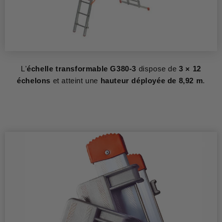
L'
échelle transformable G380-3
dispose de
3 × 12
échelons
et atteint une
hauteur déployée de 8,92 m
.