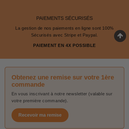
PAIEMENTS SÉCURISÉS
La gestion de nos paiements en ligne sont 100%
Sécurisés avec Stripe et Paypal.
PAIEMENT EN 4X POSSIBLE
Obtenez une remise sur votre 1ère
commande
En vous inscrivant à notre newsletter (valable sur
votre première commande).
Recevoir ma remise