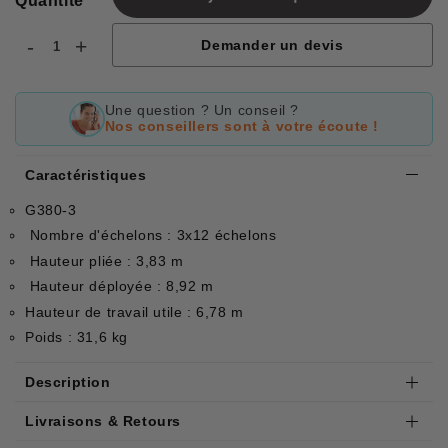
Quantité
-
+
Demander un devis
Une question ? Un conseil ?
Nos conseillers sont à votre écoute !
Caractéristiques
G380-3
Nombre d'échelons : 3x12 échelons
Hauteur pliée : 3,83 m
Hauteur déployée : 8,92 m
Hauteur de travail utile : 6,78 m
Poids : 31,6 kg
Description
Livraisons & Retours