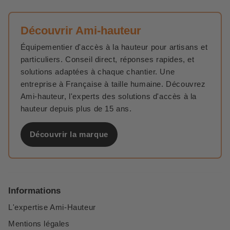
Découvrir Ami-hauteur
Équipementier d'accès à la hauteur pour artisans et
particuliers. Conseil direct, réponses rapides, et
solutions adaptées à chaque chantier. Une
entreprise à Française à taille humaine. Découvrez
Ami-hauteur, l'experts des solutions d'accès à la
hauteur depuis plus de 15 ans.
Découvrir la marque
Informations
L'expertise Ami-Hauteur
Mentions légales