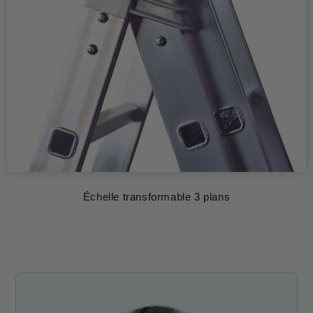
Échelle transformable 3 plans