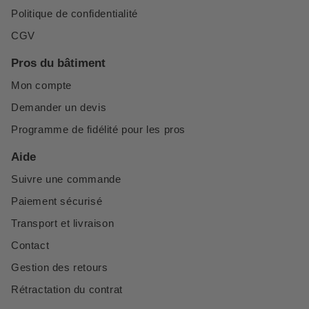
Politique de confidentialité
CGV
Pros du bâtiment
Mon compte
Demander un devis
Programme de fidélité pour les pros
Aide
Suivre une commande
Paiement sécurisé
Transport et livraison
Contact
Gestion des retours
Rétractation du contrat