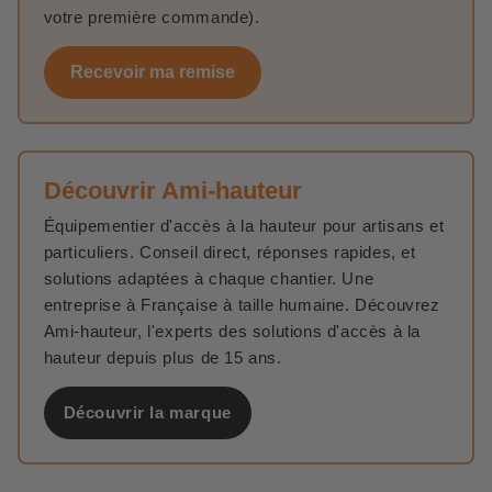
votre première commande).
Recevoir ma remise
Découvrir Ami-hauteur
Équipementier d'accès à la hauteur pour artisans et
particuliers. Conseil direct, réponses rapides, et
solutions adaptées à chaque chantier. Une
entreprise à Française à taille humaine. Découvrez
Ami-hauteur, l'experts des solutions d'accès à la
hauteur depuis plus de 15 ans.
Découvrir la marque