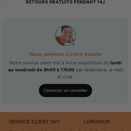
RETOURS GRATUITS PENDANT 14J
Nous sommes à votre écoute
Notre service client est à votre disposition du
lundi
au vendredi de 9h00 à 17h00
par téléphone, e-mail
et chat.
Contacter un conseiller
SERVICE CLIENT 24/7
LIVRAISON