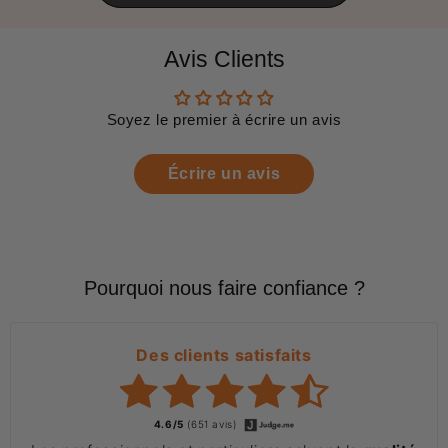
Avis Clients
Soyez le premier à écrire un avis
Écrire un avis
Pourquoi nous faire confiance ?
Des clients satisfaits
4.6/5
(651 avis)