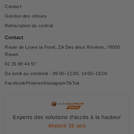
Contact
Gestion des retours
Rétractation du contrat
Contact
Route de Lyons la Foret, ZA Des deux Rivières, 76000
Rouen
02 35 89 44 97
Du lundi au vendredi - 09:00–12:00, 14:00–18:00
Facebook
Pinterest
Instagram
TikTok
Experts des solutions d'accès à la hauteur
depuis 15 ans