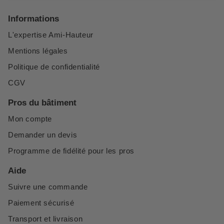
Informations
L'expertise Ami-Hauteur
Mentions légales
Politique de confidentialité
CGV
Pros du bâtiment
Mon compte
Demander un devis
Programme de fidélité pour les pros
Aide
Suivre une commande
Paiement sécurisé
Transport et livraison