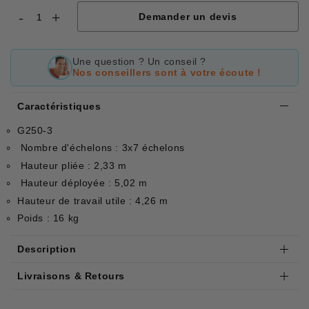
-
+
Demander un devis
Une question ? Un conseil ?
Nos conseillers sont à votre écoute !
Caractéristiques
G250-3
Nombre d'échelons : 3x7 échelons
Hauteur pliée : 2,33 m
Hauteur déployée : 5,02 m
Hauteur de travail utile : 4,26 m
Poids : 16 kg
Description
Livraisons & Retours