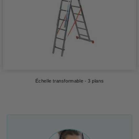
Échelle transformable - 3 plans