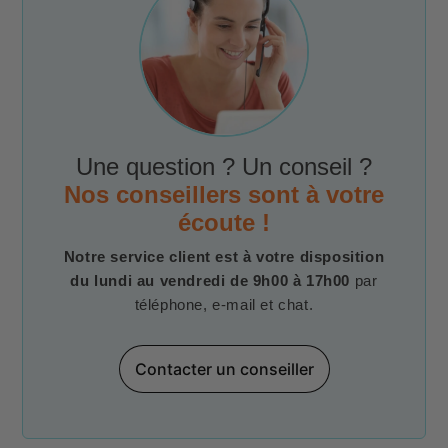
Une question ? Un conseil ?
Nos conseillers sont à votre
écoute !
Notre service client est à votre disposition
du lundi au vendredi de 9h00 à 17h00
par
téléphone, e-mail et chat.
Contacter un conseiller