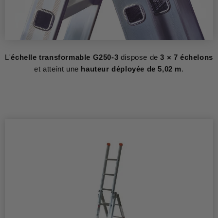
L'
échelle transformable G250-3
dispose de
3 × 7 échelons
et atteint une
hauteur déployée de 5,02 m
.