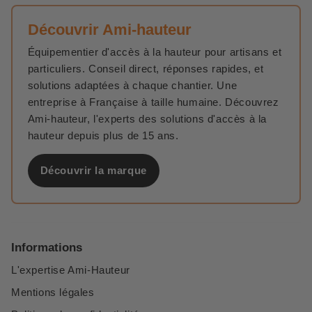
Découvrir Ami-hauteur
Équipementier d'accès à la hauteur pour artisans et
particuliers. Conseil direct, réponses rapides, et
solutions adaptées à chaque chantier. Une
entreprise à Française à taille humaine. Découvrez
Ami-hauteur, l'experts des solutions d'accès à la
hauteur depuis plus de 15 ans.
Découvrir la marque
Informations
L'expertise Ami-Hauteur
Mentions légales