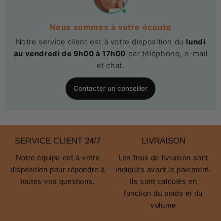
Nous sommes à votre écoute
Notre service client est à votre disposition du
lundi
au vendredi de 9h00 à 17h00
par téléphone, e-mail
et chat.
Contacter un conseiller
SERVICE CLIENT 24/7
LIVRAISON
Notre équipe est à votre
Les frais de livraison sont
disposition pour répondre à
indiqués avant le paiement.
toutes vos questions.
Ils sont calculés en
fonction du poids et du
volume