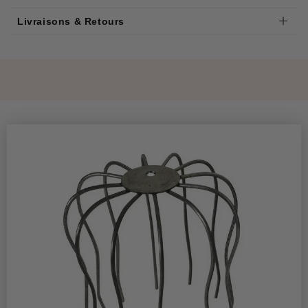
Livraisons & Retours