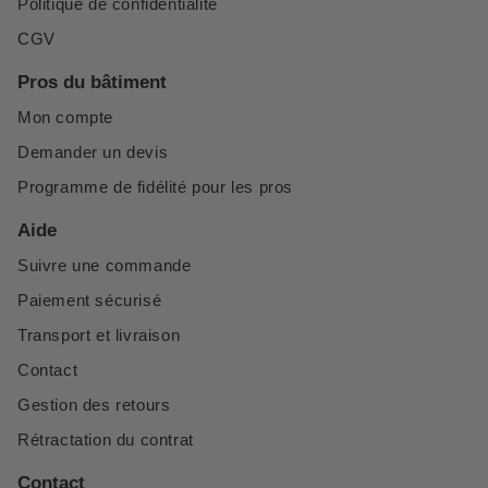
Politique de confidentialité
CGV
Pros du bâtiment
Mon compte
Demander un devis
Programme de fidélité pour les pros
Aide
Suivre une commande
Paiement sécurisé
Transport et livraison
Contact
Gestion des retours
Rétractation du contrat
Contact