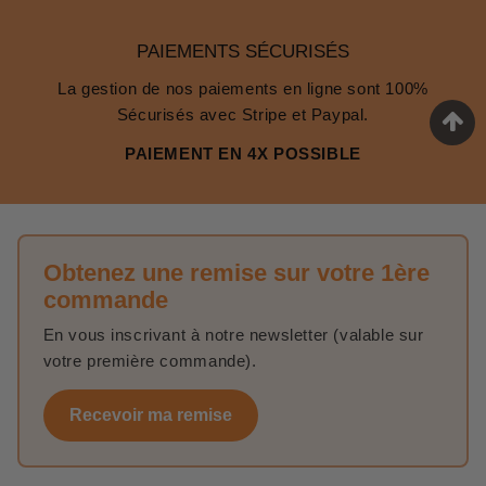
PAIEMENTS SÉCURISÉS
La gestion de nos paiements en ligne sont 100%
Sécurisés avec Stripe et Paypal.
PAIEMENT EN 4X POSSIBLE
Obtenez une remise sur votre 1ère
commande
En vous inscrivant à notre newsletter (valable sur
votre première commande).
Recevoir ma remise