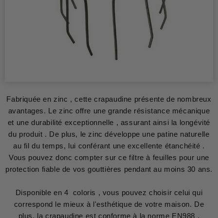
Fabriquée en zinc , cette crapaudine présente de nombreux
avantages. Le zinc offre une grande résistance mécanique
et une durabilité exceptionnelle , assurant ainsi la longévité
du produit . De plus, le zinc développe une patine naturelle
au fil du temps, lui conférant une excellente étanchéité .
Vous pouvez donc compter sur ce filtre à feuilles pour une
protection fiable de vos gouttières pendant au moins 30 ans.
Disponible en 4 coloris , vous pouvez choisir celui qui
correspond le mieux à l'esthétique de votre maison. De
plus, la crapaudine est conforme à la norme EN988 ,