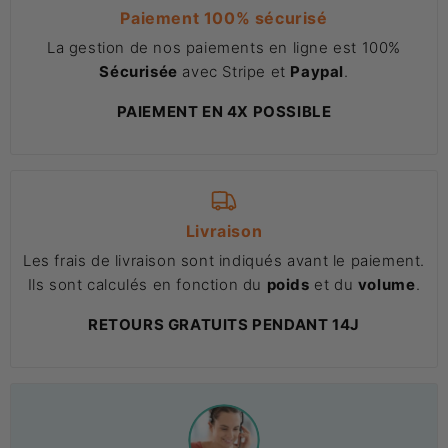
Paiement 100% sécurisé
La gestion de nos paiements en ligne est 100%
Sécurisée
avec Stripe et
Paypal
.
PAIEMENT EN 4X POSSIBLE
Livraison
Les frais de livraison sont indiqués avant le paiement.
Ils sont calculés en fonction du
poids
et du
volume
.
RETOURS GRATUITS PENDANT 14J