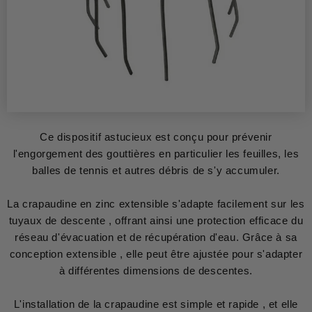
Ce dispositif astucieux est conçu pour prévenir
l'engorgement des gouttières en particulier les feuilles, les
balles de tennis et autres débris de s'y accumuler.
La crapaudine en zinc extensible s'adapte facilement sur les
tuyaux de descente , offrant ainsi une protection efficace du
réseau d'évacuation et de récupération d'eau. Grâce à sa
conception extensible , elle peut être ajustée pour s'adapter
à différentes dimensions de descentes.
L'installation de la crapaudine est simple et rapide , et elle