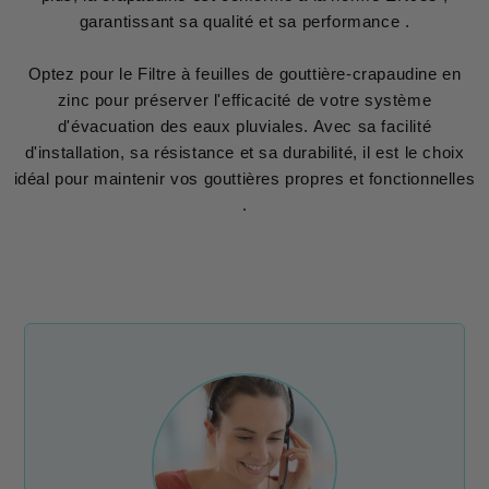
garantissant sa qualité et sa performance .
Optez pour le Filtre à feuilles de gouttière-crapaudine en
zinc pour préserver l'efficacité de votre système
d'évacuation des eaux pluviales. Avec sa facilité
d'installation, sa résistance et sa durabilité, il est le choix
idéal pour maintenir vos gouttières propres et fonctionnelles
.