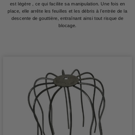
est légère , ce qui facilite sa manipulation. Une fois en
place, elle arrête les feuilles et les débris à l'entrée de la
descente de gouttière, entraînant ainsi tout risque de
blocage.