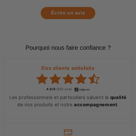
Écrire un avis
Pourquoi nous faire confiance ?
Des clients satisfaits
4.6/5
(652 avis)
Les professionnels et particuliers saluent la
qualité
de nos produits et notre
accompagnement
.