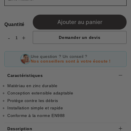
Ajouter au panier
Quantité
-
+
Demander un devis
Une question ? Un conseil ?
Nos conseillers sont à votre écoute !
Caractéristiques
Matériau en zinc durable
Conception extensible adaptable
Protège contre les débris
Installation simple et rapide
Conforme à la norme EN988
Description