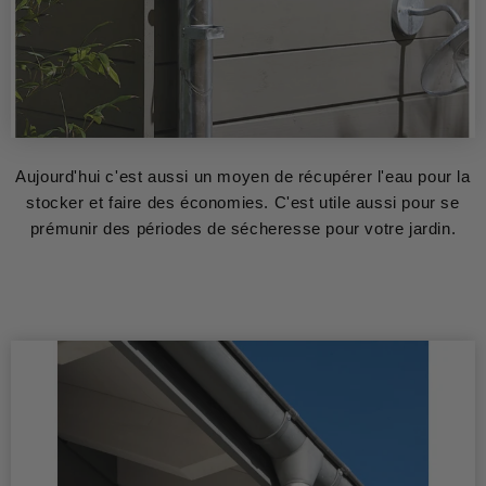
Aujourd'hui c'est aussi un moyen de récupérer l'eau pour la
stocker et faire des économies. C'est utile aussi pour se
prémunir des périodes de sécheresse pour votre jardin.