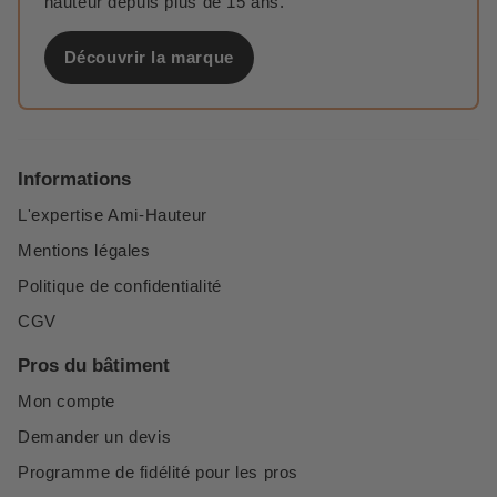
hauteur depuis plus de 15 ans.
Découvrir la marque
Informations
L'expertise Ami-Hauteur
Mentions légales
Politique de confidentialité
CGV
Pros du bâtiment
Mon compte
Demander un devis
Programme de fidélité pour les pros