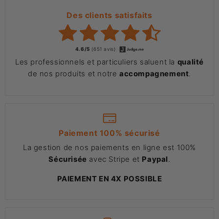
Des clients satisfaits
4.6/5
(651 avis)
Les professionnels et particuliers saluent la
qualité
de nos produits et notre
accompagnement
.
Paiement 100% sécurisé
La gestion de nos paiements en ligne est 100%
Sécurisée
avec Stripe et
Paypal
.
PAIEMENT EN 4X POSSIBLE