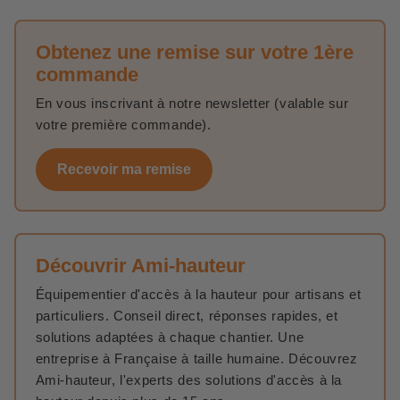
Obtenez une remise sur votre 1ère
commande
En vous inscrivant à notre newsletter (valable sur
votre première commande).
Recevoir ma remise
Découvrir Ami-hauteur
Équipementier d'accès à la hauteur pour artisans et
particuliers. Conseil direct, réponses rapides, et
solutions adaptées à chaque chantier. Une
entreprise à Française à taille humaine. Découvrez
Ami-hauteur, l'experts des solutions d'accès à la