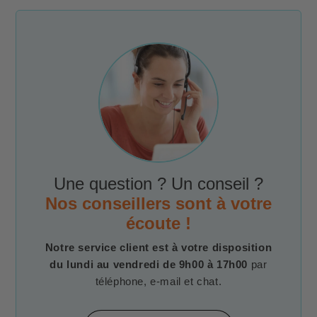
Une question ? Un conseil ?
Nos conseillers sont à votre
écoute !
Notre service client est à votre disposition
du lundi au vendredi de 9h00 à 17h00
par
téléphone, e-mail et chat.