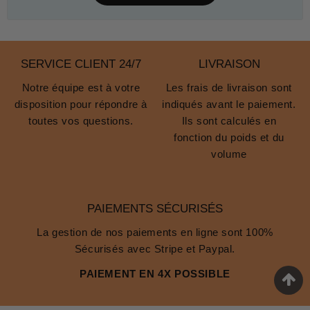
SERVICE CLIENT 24/7
LIVRAISON
Notre équipe est à votre
Les frais de livraison sont
disposition pour répondre à
indiqués avant le paiement.
toutes vos questions.
Ils sont calculés en
fonction du poids et du
volume
PAIEMENTS SÉCURISÉS
La gestion de nos paiements en ligne sont 100%
Sécurisés avec Stripe et Paypal.
PAIEMENT EN 4X POSSIBLE