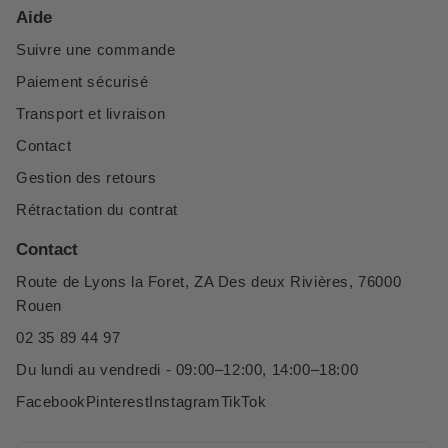
Aide
Suivre une commande
Paiement sécurisé
Transport et livraison
Contact
Gestion des retours
Rétractation du contrat
Contact
Route de Lyons la Foret, ZA Des deux Rivières, 76000
Rouen
02 35 89 44 97
Du lundi au vendredi - 09:00–12:00, 14:00–18:00
Facebook
Pinterest
Instagram
TikTok