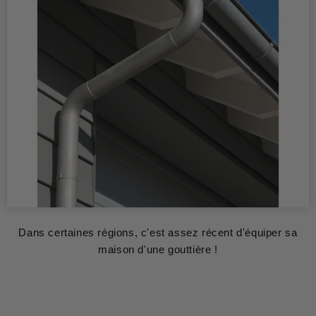
Dans certaines régions, c'est assez récent d'équiper sa
maison d'une gouttière !