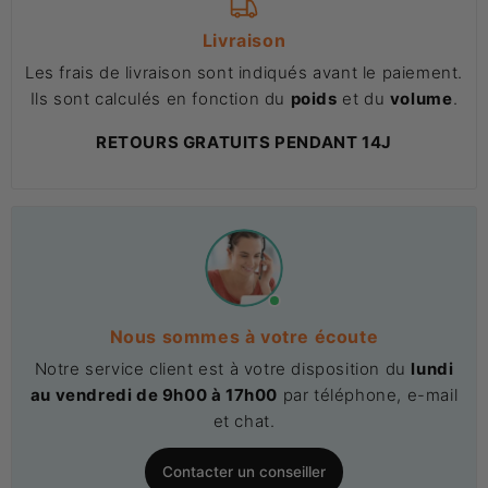
Livraison
Les frais de livraison sont indiqués avant le paiement.
Ils sont calculés en fonction du
poids
et du
volume
.
RETOURS GRATUITS PENDANT 14J
Nous sommes à votre écoute
Notre service client est à votre disposition du
lundi
au vendredi de 9h00 à 17h00
par téléphone, e-mail
et chat.
Contacter un conseiller