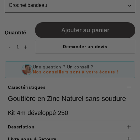
Ajouter au panier
Quantité
-
+
Demander un devis
Une question ? Un conseil ?
Nos conseillers sont à votre écoute !
Caractéristiques
Gouttière en Zinc Naturel sans soudure
Kit 4m développé 250
Description
Livraisons & Retours