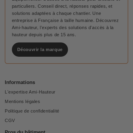
particuliers. Conseil direct, réponses rapides, et
solutions adaptées à chaque chantier. Une
entreprise à Française à taille humaine. Découvrez
Ami-hauteur, l'experts des solutions d'accès à la
hauteur depuis plus de 15 ans.
Découvrir la marque
Informations
L'expertise Ami-Hauteur
Mentions légales
Politique de confidentialité
CGV
Pros du bâtiment