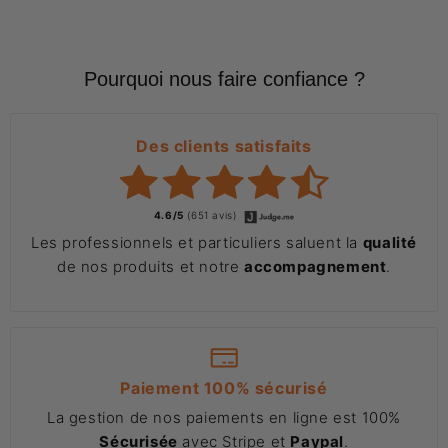
Pourquoi nous faire confiance ?
Des clients satisfaits
4.6/5
(651 avis)
Les professionnels et particuliers saluent la
qualité
de nos produits et notre
accompagnement
.
Paiement 100% sécurisé
La gestion de nos paiements en ligne est 100%
Sécurisée
avec Stripe et
Paypal
.