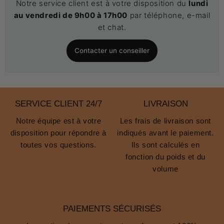
Notre service client est à votre disposition du
lundi
au vendredi de 9h00 à 17h00
par téléphone, e-mail
et chat.
Contacter un conseiller
SERVICE CLIENT 24/7
LIVRAISON
Notre équipe est à votre
Les frais de livraison sont
disposition pour répondre à
indiqués avant le paiement.
toutes vos questions.
Ils sont calculés en
fonction du poids et du
volume
PAIEMENTS SÉCURISÉS