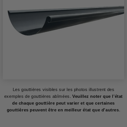
Les gouttières visibles sur les photos illustrent des
exemples de gouttières abîmées.
Veuillez noter que l’état
de chaque gouttière peut varier et que certaines
gouttières peuvent être en meilleur état que d'autres
.