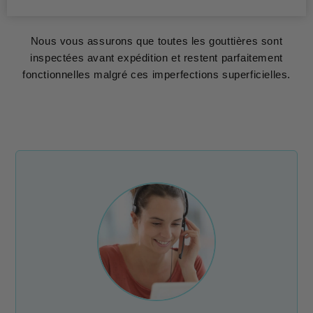
Nous vous assurons que toutes les gouttières sont
inspectées avant expédition et restent parfaitement
fonctionnelles malgré ces imperfections superficielles.