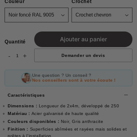
Couleur
Crochet
Ajouter au panier
Quantité
-
+
Demander un devis
Une question ? Un conseil ?
Nos conseillers sont à votre écoute !
Caractéristiques
Dimensions :
Longueur de 2x4m, développé de 250
Matériau :
Acier galvanisé de haute qualité
Couleurs disponibles :
Noir, Gris anthracite
Finition :
Superficies abîmées et rayées mais solides et
prêtes à l'installation