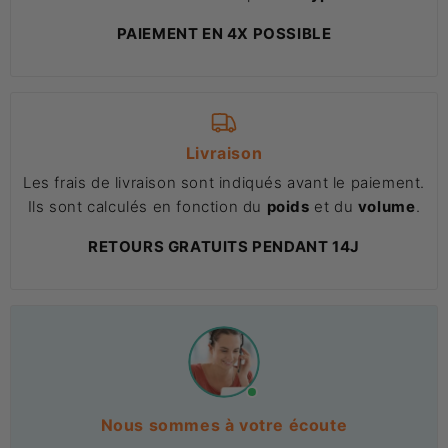
PAIEMENT EN 4X POSSIBLE
Livraison
Les frais de livraison sont indiqués avant le paiement.
Ils sont calculés en fonction du
poids
et du
volume
.
RETOURS GRATUITS PENDANT 14J
Nous sommes à votre écoute