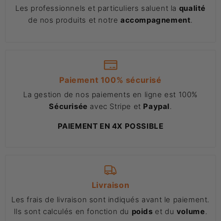
Les professionnels et particuliers saluent la
qualité
de nos produits et notre
accompagnement
.
Paiement 100% sécurisé
La gestion de nos paiements en ligne est 100%
Sécurisée
avec Stripe et
Paypal
.
PAIEMENT EN 4X POSSIBLE
Livraison
Les frais de livraison sont indiqués avant le paiement.
Ils sont calculés en fonction du
poids
et du
volume
.