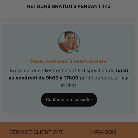
RETOURS GRATUITS PENDANT 14J
Nous sommes à votre écoute
Notre service client est à votre disposition du
lundi
au vendredi de 9h00 à 17h00
par téléphone, e-mail
et chat.
Contacter un conseiller
SERVICE CLIENT 24/7
LIVRAISON