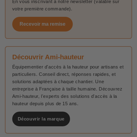
En vous inscrivant à notre newsletter (valable sur
votre première commande).
Recevoir ma remise
Découvrir Ami-hauteur
Équipementier d'accès à la hauteur pour artisans et
particuliers. Conseil direct, réponses rapides, et
solutions adaptées à chaque chantier. Une
entreprise à Française à taille humaine. Découvrez
Ami-hauteur, l'experts des solutions d'accès à la
hauteur depuis plus de 15 ans.
Découvrir la marque