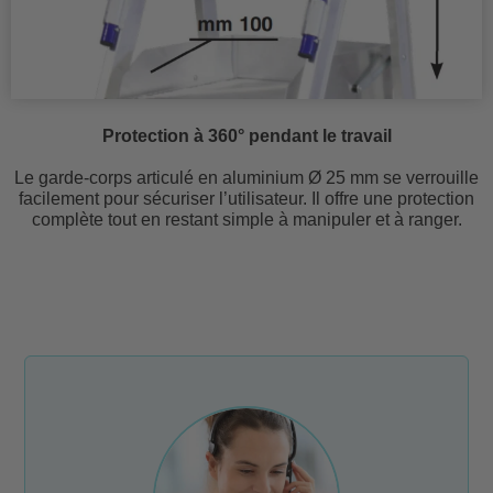
Protection à 360° pendant le travail
Le garde-corps articulé en aluminium Ø 25 mm se verrouille
facilement pour sécuriser l’utilisateur. Il offre une protection
complète tout en restant simple à manipuler et à ranger.