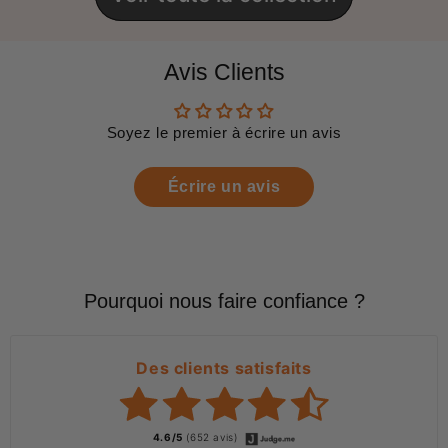
Avis Clients
Soyez le premier à écrire un avis
Écrire un avis
Pourquoi nous faire confiance ?
Des clients satisfaits
4.6/5
(652 avis)