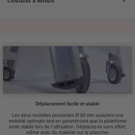
Livraisons & Retours
Déplacement facile et stable
Les deux roulettes pivotantes Ø 80 mm assurent une
mobilité optimale tout en garantissant que la plateforme
reste stable lors de l’utilisation. Déplacez-la sans effort,
même avec du matériel sur le plancher.