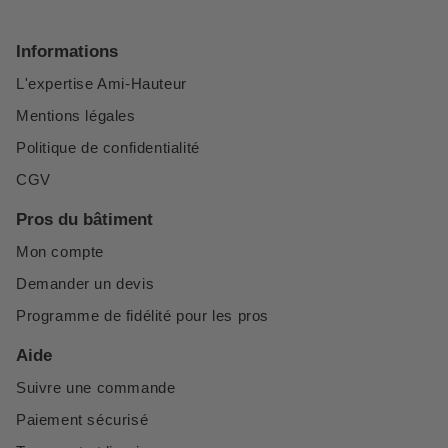
Informations
L'expertise Ami-Hauteur
Mentions légales
Politique de confidentialité
CGV
Pros du bâtiment
Mon compte
Demander un devis
Programme de fidélité pour les pros
Aide
Suivre une commande
Paiement sécurisé