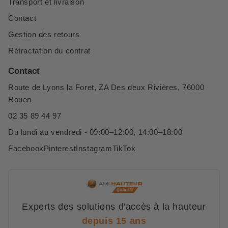
Transport et livraison
Contact
Gestion des retours
Rétractation du contrat
Contact
Route de Lyons la Foret, ZA Des deux Rivières, 76000
Rouen
02 35 89 44 97
Du lundi au vendredi - 09:00–12:00, 14:00–18:00
Facebook
Pinterest
Instagram
TikTok
Experts des solutions d'accès à la hauteur
depuis 15 ans