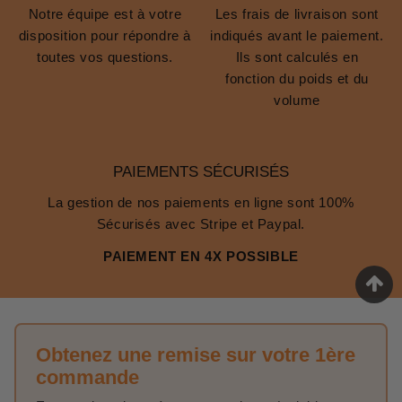
Notre équipe est à votre
Les frais de livraison sont
disposition pour répondre à
indiqués avant le paiement.
toutes vos questions.
Ils sont calculés en
fonction du poids et du
volume
PAIEMENTS SÉCURISÉS
La gestion de nos paiements en ligne sont 100%
Sécurisés avec Stripe et Paypal.
PAIEMENT EN 4X POSSIBLE
Obtenez une remise sur votre 1ère
commande