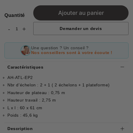
Ajouter au panier
Quantité
-
+
Demander un devis
Une question ? Un conseil ?
Nos conseillers sont à votre écoute !
Caractéristiques
AH-ATL-EP2
Nbr d'échelon : 2 + 1 ( 2 échelons + 1 plateforme)
Hauteur de plateau : 0,75 m
Hauteur travail : 2,75 m
L x l : 60 x 61 cm
Poids : 45,6 kg
Description