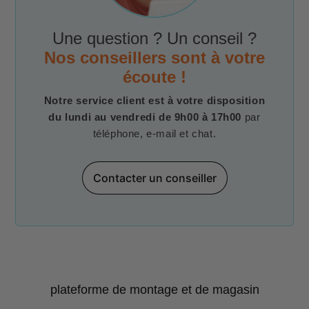
Une question ? Un conseil ?
Nos conseillers sont à votre
écoute !
Notre service client est à votre disposition
du lundi au vendredi de 9h00 à 17h00
par
téléphone, e-mail et chat.
Contacter un conseiller
plateforme de montage et de magasin