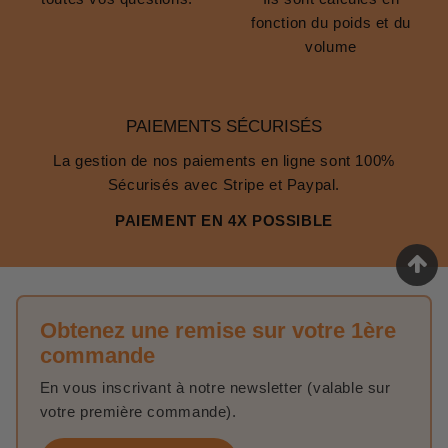
fonction du poids et du
volume
PAIEMENTS SÉCURISÉS
La gestion de nos paiements en ligne sont 100%
Sécurisés avec Stripe et Paypal.
PAIEMENT EN 4X POSSIBLE
Obtenez une remise sur votre 1ère
commande
En vous inscrivant à notre newsletter (valable sur
votre première commande).