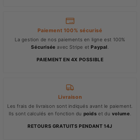
Paiement 100% sécurisé
La gestion de nos paiements en ligne est 100%
Sécurisée
avec Stripe et
Paypal
.
PAIEMENT EN 4X POSSIBLE
Livraison
Les frais de livraison sont indiqués avant le paiement.
Ils sont calculés en fonction du
poids
et du
volume
.
RETOURS GRATUITS PENDANT 14J