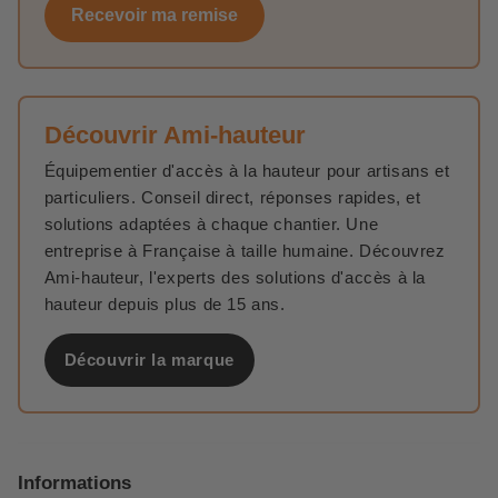
Recevoir ma remise
Découvrir Ami-hauteur
Équipementier d'accès à la hauteur pour artisans et
particuliers. Conseil direct, réponses rapides, et
solutions adaptées à chaque chantier. Une
entreprise à Française à taille humaine. Découvrez
Ami-hauteur, l'experts des solutions d'accès à la
hauteur depuis plus de 15 ans.
Découvrir la marque
Informations