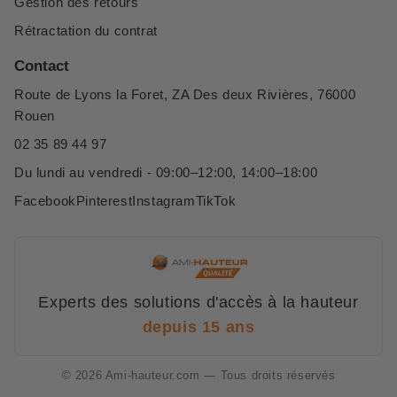
Gestion des retours
Rétractation du contrat
Contact
Route de Lyons la Foret, ZA Des deux Rivières, 76000
Rouen
02 35 89 44 97
Du lundi au vendredi - 09:00–12:00, 14:00–18:00
Facebook
Pinterest
Instagram
TikTok
Experts des solutions d'accès à la hauteur
depuis 15 ans
© 2026 Ami-hauteur.com — Tous droits réservés