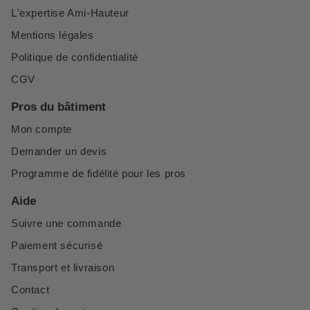
L'expertise Ami-Hauteur
Mentions légales
Politique de confidentialité
CGV
Pros du bâtiment
Mon compte
Demander un devis
Programme de fidélité pour les pros
Aide
Suivre une commande
Paiement sécurisé
Transport et livraison
Contact