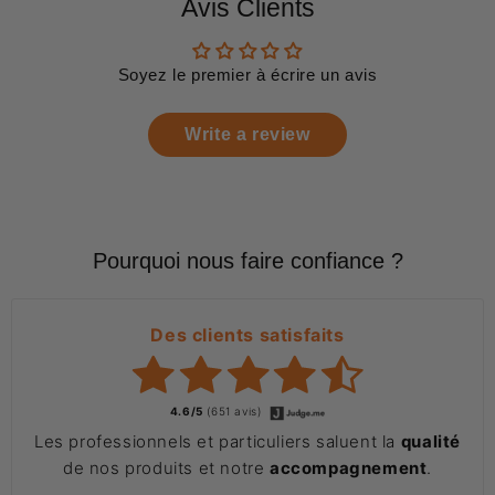
Avis Clients
Soyez le premier à écrire un avis
Write a review
Pourquoi nous faire confiance ?
Des clients satisfaits
4.6/5
(651 avis)
Les professionnels et particuliers saluent la
qualité
de nos produits et notre
accompagnement
.