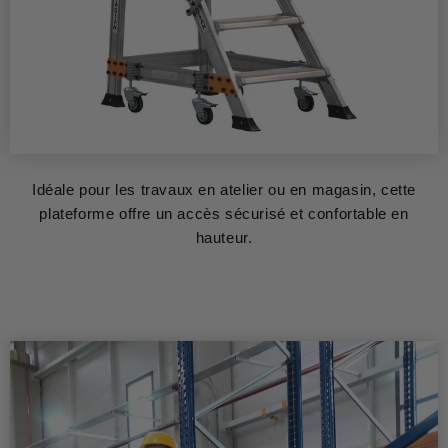
Idéale pour les travaux en atelier ou en magasin, cette
plateforme offre un accès sécurisé et confortable en
hauteur.