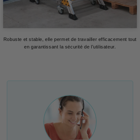
Robuste et stable, elle permet de travailler efficacement tout
en garantissant la sécurité de l’utilisateur.