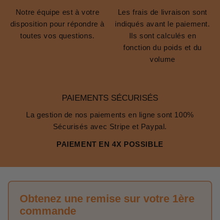
Notre équipe est à votre
Les frais de livraison sont
disposition pour répondre à
indiqués avant le paiement.
toutes vos questions.
Ils sont calculés en
fonction du poids et du
volume
PAIEMENTS SÉCURISÉS
La gestion de nos paiements en ligne sont 100%
Sécurisés avec Stripe et Paypal.
PAIEMENT EN 4X POSSIBLE
Obtenez une remise sur votre 1ère
commande