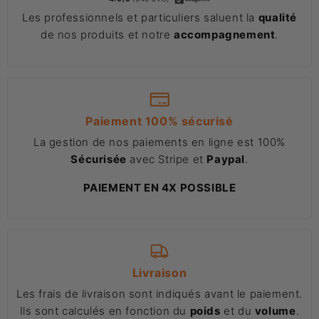
Les professionnels et particuliers saluent la
qualité
de nos produits et notre
accompagnement
.
Paiement 100% sécurisé
La gestion de nos paiements en ligne est 100%
Sécurisée
avec Stripe et
Paypal
.
PAIEMENT EN 4X POSSIBLE
Livraison
Les frais de livraison sont indiqués avant le paiement.
Ils sont calculés en fonction du
poids
et du
volume
.