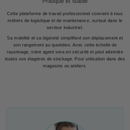
Pratique et stable
Cette plateforme de travail professionnel convient à tous
métiers de logistique et de maintenance, surtout dans le
secteur industriel.
Sa mobilité et sa légèreté simplifient son déplacement et
son rangement au quotidien. Avec cette échelle de
rayonnage, votre agent sera en sécurité et peut atteindre
toutes vos étagères de stockage. Pour utilisation dans des
magasins ou ateliers