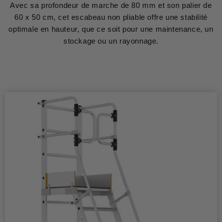
Avec sa profondeur de marche de 80 mm et son palier de
60 x 50 cm, cet escabeau non pliable offre une stabilité
optimale en hauteur, que ce soit pour une maintenance, un
stockage ou un rayonnage.