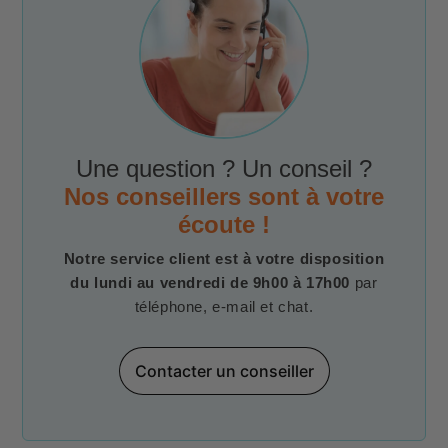
Une question ? Un conseil ?
Nos conseillers sont à votre
écoute !
Notre service client est à votre disposition
du lundi au vendredi de 9h00 à 17h00
par
téléphone, e-mail et chat.
Contacter un conseiller