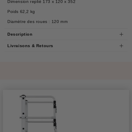
Dimension replié 173 x 120 x 352
Poids 62,2 kg
Diamètre des roues : 120 mm
Description
Livraisons & Retours