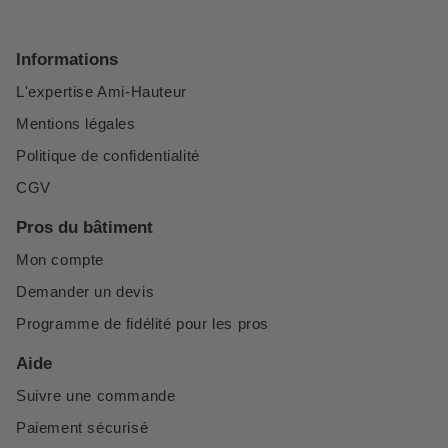
Informations
L'expertise Ami-Hauteur
Mentions légales
Politique de confidentialité
CGV
Pros du bâtiment
Mon compte
Demander un devis
Programme de fidélité pour les pros
Aide
Suivre une commande
Paiement sécurisé