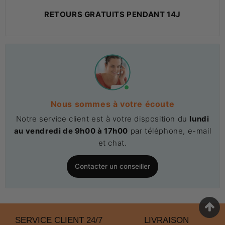
RETOURS GRATUITS PENDANT 14J
Nous sommes à votre écoute
Notre service client est à votre disposition du
lundi
au vendredi de 9h00 à 17h00
par téléphone, e-mail
et chat.
Contacter un conseiller
SERVICE CLIENT 24/7
LIVRAISON