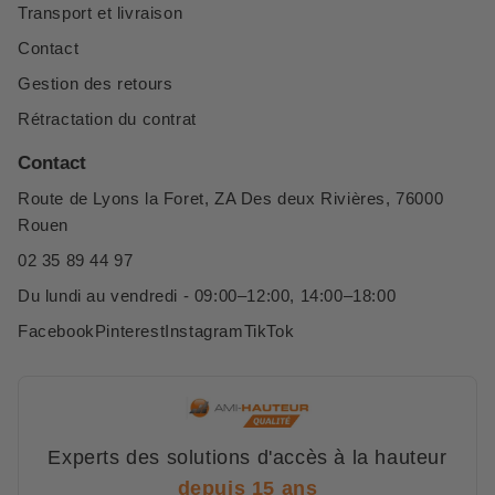
Transport et livraison
Contact
Gestion des retours
Rétractation du contrat
Contact
Route de Lyons la Foret, ZA Des deux Rivières, 76000
Rouen
02 35 89 44 97
Du lundi au vendredi - 09:00–12:00, 14:00–18:00
Facebook
Pinterest
Instagram
TikTok
Experts des solutions d'accès à la hauteur
depuis 15 ans