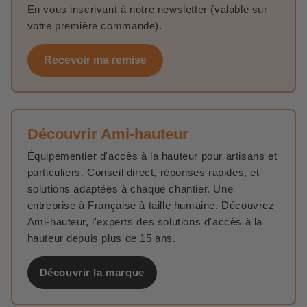
En vous inscrivant à notre newsletter (valable sur
votre première commande).
Recevoir ma remise
Découvrir Ami-hauteur
Équipementier d'accès à la hauteur pour artisans et
particuliers. Conseil direct, réponses rapides, et
solutions adaptées à chaque chantier. Une
entreprise à Française à taille humaine. Découvrez
Ami-hauteur, l'experts des solutions d'accès à la
hauteur depuis plus de 15 ans.
Découvrir la marque