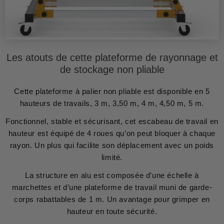
Les atouts de cette plateforme de rayonnage et
de stockage non pliable
Cette plateforme à palier non pliable est disponible en 5
hauteurs de travails, 3 m, 3,50 m, 4 m, 4,50 m, 5 m.
Fonctionnel, stable et sécurisant, cet escabeau de travail en
hauteur est équipé de 4 roues qu’on peut bloquer à chaque
rayon. Un plus qui facilite son déplacement avec un poids
limité.
La structure en alu est composée d’une échelle à
marchettes et d’une plateforme de travail muni de garde-
corps rabattables de 1 m. Un avantage pour grimper en
hauteur en toute sécurité.