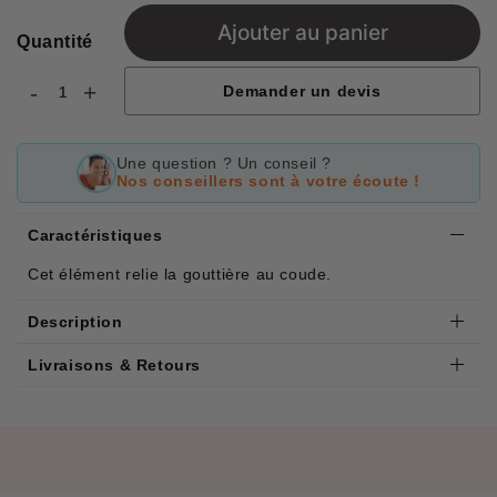
Ajouter au panier
Quantité
-
+
Demander un devis
Une question ? Un conseil ?
Nos conseillers sont à votre écoute !
Caractéristiques
Cet élément relie la gouttière au coude.
Description
Livraisons & Retours