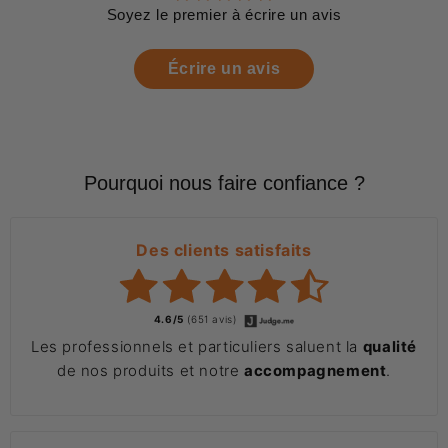
Soyez le premier à écrire un avis
Écrire un avis
Pourquoi nous faire confiance ?
Des clients satisfaits
4.6/5
(651 avis)
Les professionnels et particuliers saluent la
qualité
de nos produits et notre
accompagnement
.