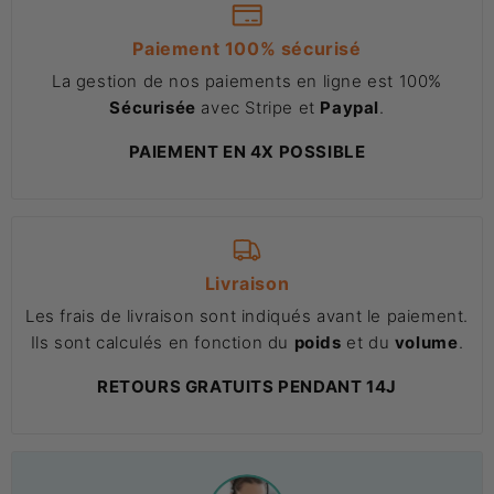
Paiement 100% sécurisé
La gestion de nos paiements en ligne est 100%
Sécurisée
avec Stripe et
Paypal
.
PAIEMENT EN 4X POSSIBLE
Livraison
Les frais de livraison sont indiqués avant le paiement.
Ils sont calculés en fonction du
poids
et du
volume
.
RETOURS GRATUITS PENDANT 14J