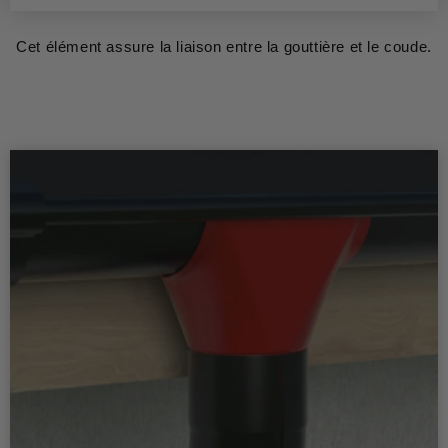
Cet élément assure la liaison entre la gouttière et le coude.