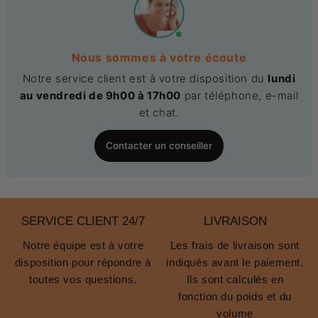
Nous sommes à votre écoute
Notre service client est à votre disposition du
lundi
au vendredi de 9h00 à 17h00
par téléphone, e-mail
et chat.
Contacter un conseiller
SERVICE CLIENT 24/7
LIVRAISON
Notre équipe est à votre
Les frais de livraison sont
disposition pour répondre à
indiqués avant le paiement.
toutes vos questions.
Ils sont calculés en
fonction du poids et du
volume