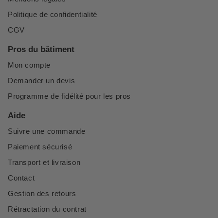
Politique de confidentialité
CGV
Pros du bâtiment
Mon compte
Demander un devis
Programme de fidélité pour les pros
Aide
Suivre une commande
Paiement sécurisé
Transport et livraison
Contact
Gestion des retours
Rétractation du contrat