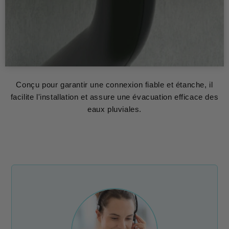
Conçu pour garantir une connexion fiable et étanche, il
facilite l'installation et assure une évacuation efficace des
eaux pluviales.