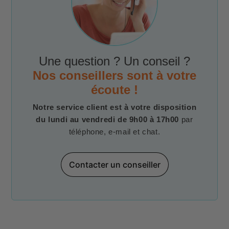
Une question ? Un conseil ?
Nos conseillers sont à votre
écoute !
Notre service client est à votre disposition
du lundi au vendredi de 9h00 à 17h00
par
téléphone, e-mail et chat.
Contacter un conseiller