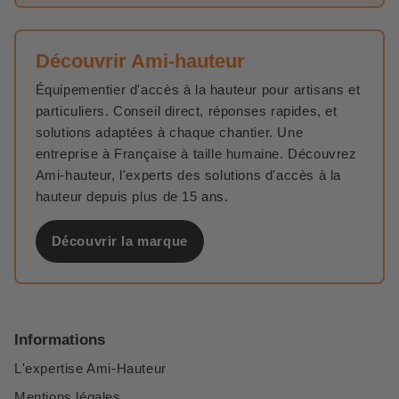
Découvrir Ami-hauteur
Équipementier d'accès à la hauteur pour artisans et
particuliers. Conseil direct, réponses rapides, et
solutions adaptées à chaque chantier. Une
entreprise à Française à taille humaine. Découvrez
Ami-hauteur, l'experts des solutions d'accès à la
hauteur depuis plus de 15 ans.
Découvrir la marque
Informations
L'expertise Ami-Hauteur
Mentions légales