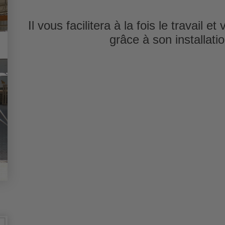
Il vous facilitera à la fois le travail 
grâce à son installati