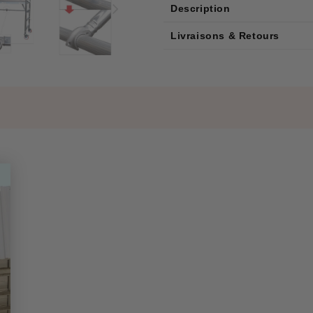
Description
Livraisons & Retours