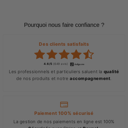
Pourquoi nous faire confiance ?
Des clients satisfaits
4.6/5
(649 avis)
Les professionnels et particuliers saluent la
qualité
de nos produits et notre
accompagnement
.
Paiement 100% sécurisé
La gestion de nos paiements en ligne est 100%