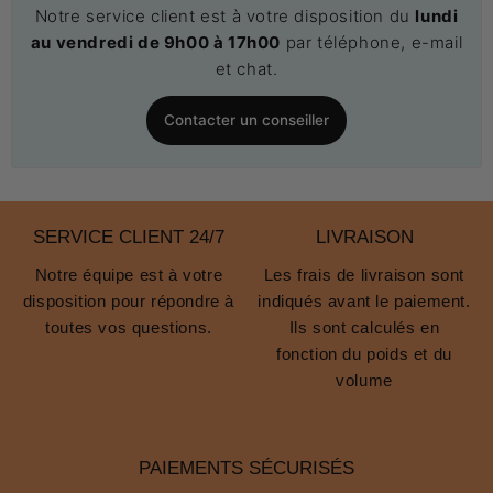
Notre service client est à votre disposition du
lundi
au vendredi de 9h00 à 17h00
par téléphone, e-mail
et chat.
Contacter un conseiller
SERVICE CLIENT 24/7
LIVRAISON
Notre équipe est à votre
Les frais de livraison sont
disposition pour répondre à
indiqués avant le paiement.
toutes vos questions.
Ils sont calculés en
fonction du poids et du
volume
PAIEMENTS SÉCURISÉS