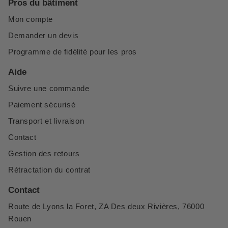
Pros du bâtiment
Mon compte
Demander un devis
Programme de fidélité pour les pros
Aide
Suivre une commande
Paiement sécurisé
Transport et livraison
Contact
Gestion des retours
Rétractation du contrat
Contact
Route de Lyons la Foret, ZA Des deux Rivières, 76000
Rouen