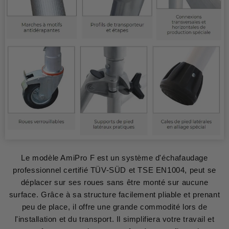
Le modèle AmiPro F est un système d'échafaudage
professionnel certifié TÜV-SÜD et TSE EN1004, peut se
déplacer sur ses roues sans être monté sur aucune
surface. Grâce à sa structure facilement pliable et prenant
peu de place, il offre une grande commodité lors de
l'installation et du transport. Il simplifiera votre travail et