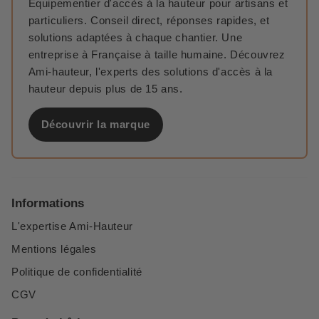
Équipementier d'accès à la hauteur pour artisans et
particuliers. Conseil direct, réponses rapides, et
solutions adaptées à chaque chantier. Une
entreprise à Française à taille humaine. Découvrez
Ami-hauteur, l'experts des solutions d'accès à la
hauteur depuis plus de 15 ans.
Découvrir la marque
Informations
L'expertise Ami-Hauteur
Mentions légales
Politique de confidentialité
CGV