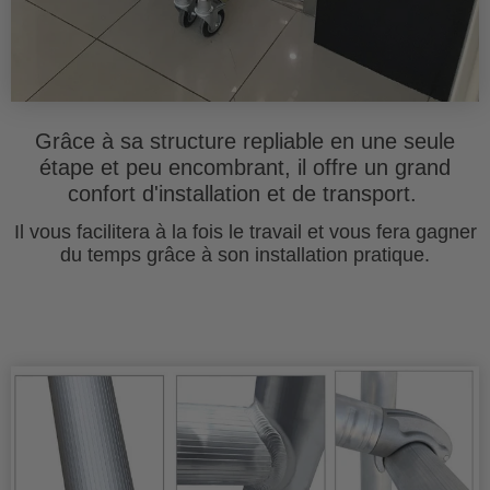
Grâce à sa structure repliable en une seule
étape et peu encombrant, il offre un grand
confort d'installation et de transport.
Il vous facilitera à la fois le travail et vous fera gagner
du temps grâce à son installation pratique.