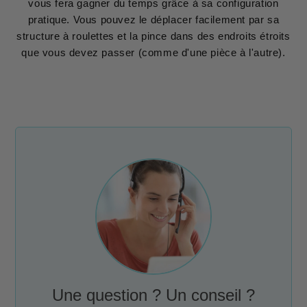
vous fera gagner du temps grâce à sa configuration
pratique. Vous pouvez le déplacer facilement par sa
structure à roulettes et la pince dans des endroits étroits
que vous devez passer (comme d'une pièce à l'autre).
Une question ? Un conseil ?