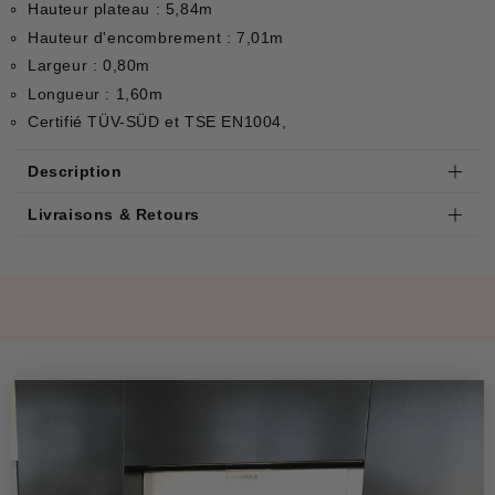
Hauteur plateau : 5,84m
Hauteur d'encombrement : 7,01m
Largeur : 0,80m
Longueur : 1,60m
Certifié TÜV-SÜD et TSE EN1004,
Description
Livraisons & Retours