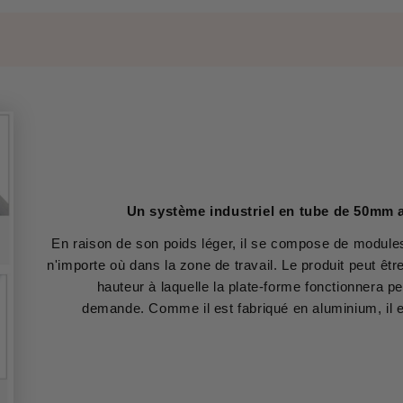
Un système industriel en tube de 50mm al
En raison de son poids léger, il se compose de module
n'importe où dans la zone de travail. Le produit peut être
hauteur à laquelle la plate-forme fonctionnera pe
demande. Comme il est fabriqué en aluminium, il est 