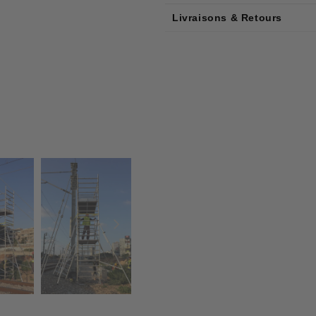
Livraisons & Retours