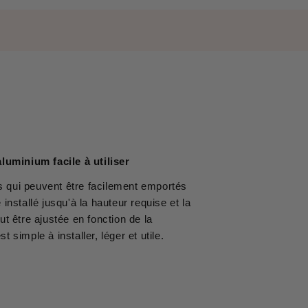
uminium facile à utiliser
s qui peuvent être facilement emportés
 installé jusqu'à la hauteur requise et la
ut être ajustée en fonction de la
simple à installer, léger et utile.