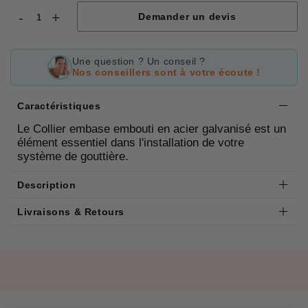
-
+
Demander un devis
Une question ? Un conseil ?
Nos conseillers sont à votre écoute !
Caractéristiques
Le Collier embase embouti en acier galvanisé est un
élément essentiel dans l'installation de votre
système de gouttière.
Description
Livraisons & Retours