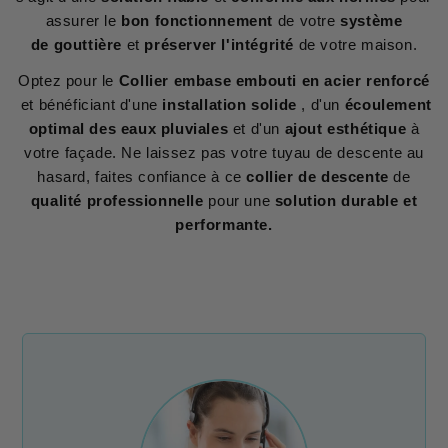
assurer le
bon fonctionnement
de votre
système
de gouttière
et
préserver l'intégrité
de votre maison.
Optez pour le
Collier embase embouti en acier renforcé
et bénéficiant d'une
installation solide
, d'un
écoulement
optimal des eaux pluviales
et d'un
ajout esthétique
à
votre façade. Ne laissez pas votre tuyau de descente au
hasard, faites confiance à ce
collier de descente
de
qualité professionnelle
pour une
solution durable et
performante.