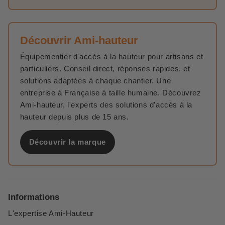
Découvrir Ami-hauteur
Équipementier d'accès à la hauteur pour artisans et
particuliers. Conseil direct, réponses rapides, et
solutions adaptées à chaque chantier. Une
entreprise à Française à taille humaine. Découvrez
Ami-hauteur, l'experts des solutions d'accès à la
hauteur depuis plus de 15 ans.
Découvrir la marque
Informations
L'expertise Ami-Hauteur