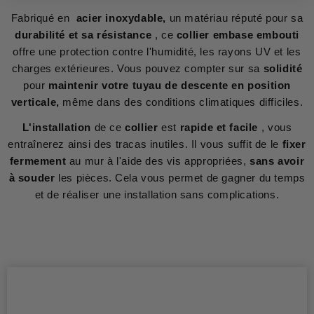
Fabriqué en
acier inoxydable,
un matériau réputé pour sa
durabilité et sa résistance
, ce
collier embase embouti
offre une protection contre l'humidité, les rayons UV et les
charges extérieures. Vous pouvez compter sur sa
solidité
pour
maintenir votre tuyau de descente en position
verticale,
même dans des conditions climatiques difficiles.
L'installation
de ce
collier
est
rapide et facile
, vous
entraînerez ainsi des tracas inutiles. Il vous suffit de le
fixer
fermement
au mur à l'aide des vis appropriées,
sans avoir
à souder
les pièces. Cela vous permet de gagner du temps
et de réaliser une installation sans complications.