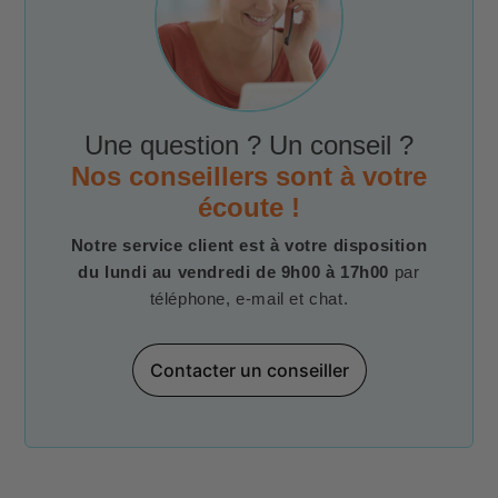
Une question ? Un conseil ?
Nos conseillers sont à votre
écoute !
Notre service client est à votre disposition
du lundi au vendredi de 9h00 à 17h00
par
téléphone, e-mail et chat.
Contacter un conseiller