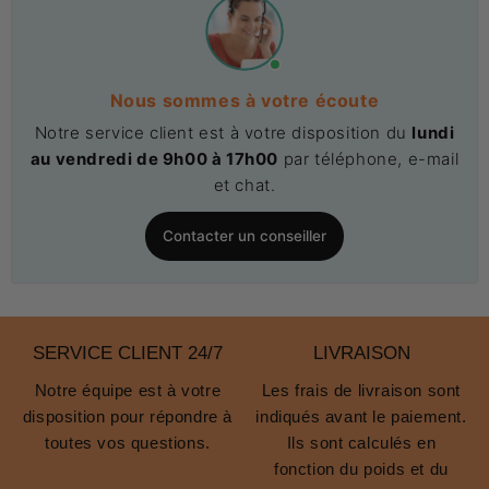
Nous sommes à votre écoute
Notre service client est à votre disposition du
lundi
au vendredi de 9h00 à 17h00
par téléphone, e-mail
et chat.
Contacter un conseiller
SERVICE CLIENT 24/7
LIVRAISON
Notre équipe est à votre
Les frais de livraison sont
disposition pour répondre à
indiqués avant le paiement.
toutes vos questions.
Ils sont calculés en
fonction du poids et du