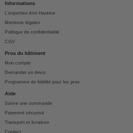
Informations
L'expertise Ami-Hauteur
Mentions légales
Politique de confidentialité
CGV
Pros du bâtiment
Mon compte
Demander un devis
Programme de fidélité pour les pros
Aide
Suivre une commande
Paiement sécurisé
Transport et livraison
Contact