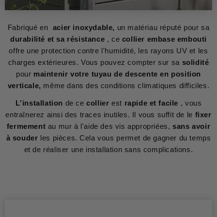
Fabriqué en
acier inoxydable,
un matériau réputé pour sa
durabilité et sa résistance
, ce
collier embase embouti
offre une protection contre l'humidité, les rayons UV et les
charges extérieures. Vous pouvez compter sur sa
solidité
pour
maintenir votre tuyau de descente en position
verticale,
même dans des conditions climatiques difficiles.
L'installation
de ce
collier
est
rapide et facile
, vous
entraînerez ainsi des traces inutiles. Il vous suffit de le
fixer
fermement
au mur à l'aide des vis appropriées,
sans avoir
à souder
les pièces. Cela vous permet de gagner du temps
et de réaliser une installation sans complications.