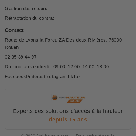
Gestion des retours
Rétractation du contrat
Contact
Route de Lyons la Foret, ZA Des deux Rivières, 76000
Rouen
02 35 89 44 97
Du lundi au vendredi - 09:00–12:00, 14:00–18:00
Facebook
Pinterest
Instagram
TikTok
Experts des solutions d'accès à la hauteur
depuis 15 ans