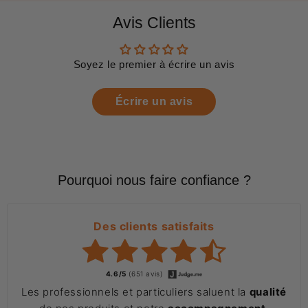
Avis Clients
Soyez le premier à écrire un avis
Écrire un avis
Pourquoi nous faire confiance ?
Des clients satisfaits
4.6/5
(651 avis)
Les professionnels et particuliers saluent la
qualité