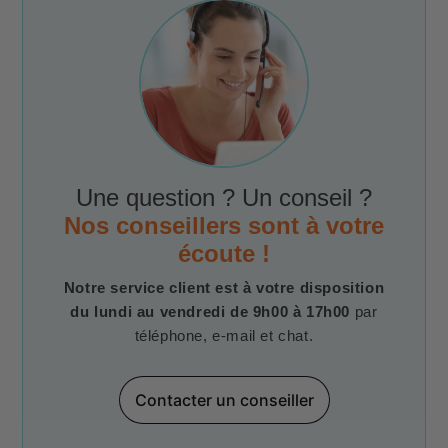
Une question ? Un conseil ?
Nos conseillers sont à votre
écoute !
Notre service client est à votre disposition
du lundi au vendredi de 9h00 à 17h00
par
téléphone, e-mail et chat.
Contacter un conseiller