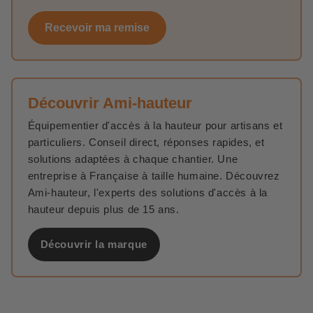
Recevoir ma remise
Découvrir Ami-hauteur
Équipementier d'accès à la hauteur pour artisans et
particuliers. Conseil direct, réponses rapides, et
solutions adaptées à chaque chantier. Une
entreprise à Française à taille humaine. Découvrez
Ami-hauteur, l'experts des solutions d'accès à la
hauteur depuis plus de 15 ans.
Découvrir la marque