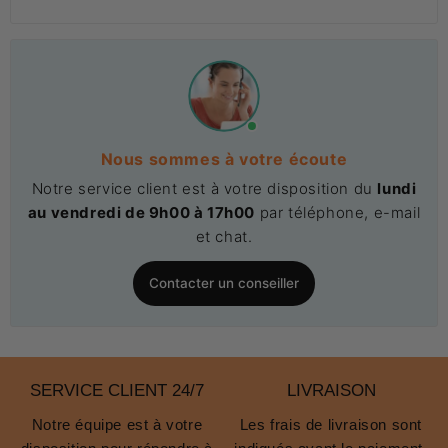
Nous sommes à votre écoute
Notre service client est à votre disposition du
lundi
au vendredi de 9h00 à 17h00
par téléphone, e-mail
et chat.
Contacter un conseiller
SERVICE CLIENT 24/7
LIVRAISON
Notre équipe est à votre
Les frais de livraison sont