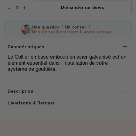
-
+
Demander un devis
Une question ? Un conseil ?
Nos conseillers sont à votre écoute !
Caractéristiques
Le Collier embase embouti en acier galvanisé est un
élément essentiel dans l'installation de votre
système de gouttière.
Description
Livraisons & Retours