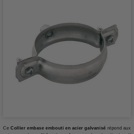
Ce
Collier embase embouti en acier galvanisé
répond aux